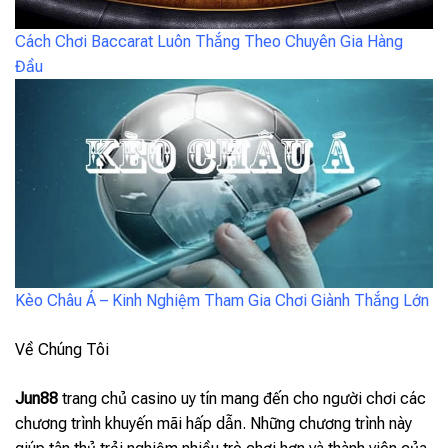
Cách Chơi Baccarat Luôn Thắng Theo Chuyên Gia Hàng
Đầu
Kèo Châu Á – Kinh Nghiệm Tham Gia Chơi Giành Thắng Lớn
Về Chúng Tôi
Jun88
trang chủ casino uy tín mang đến cho người chơi các
chương trình khuyến mãi hấp dẫn. Những chương trình này