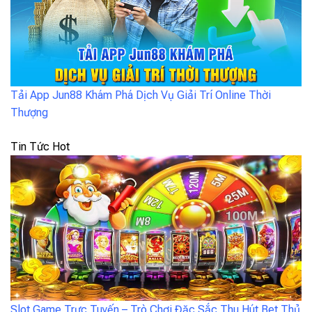
Tải App Jun88 Khám Phá Dịch Vụ Giải Trí Online Thời
Thượng
Tin Tức Hot
Slot Game Trực Tuyến – Trò Chơi Đặc Sắc Thu Hút Bet Thủ