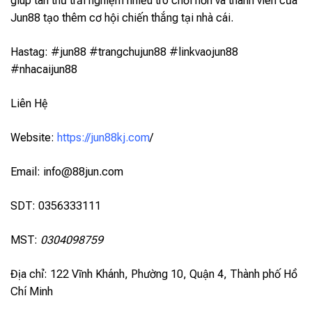
giúp tân thủ trải nghiệm nhiều trò chơi hơn và thành viên của
Jun88 tạo thêm cơ hội chiến thắng tại nhà cái.
Hastag: #jun88 #trangchujun88 #linkvaojun88
#nhacaijun88
Liên Hệ
Website:
https://jun88kj.com
/
Email:
info@88jun.com
SDT: 0356333111
MST:
0304098759
Địa chỉ: 122 Vĩnh Khánh, Phường 10, Quận 4, Thành phố Hồ
Chí Minh