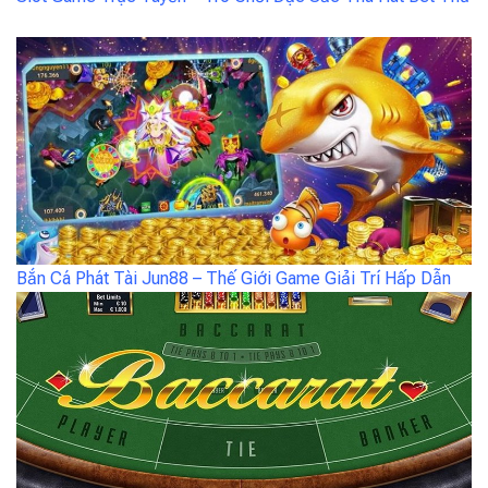
Bắn Cá Phát Tài Jun88 – Thế Giới Game Giải Trí Hấp Dẫn