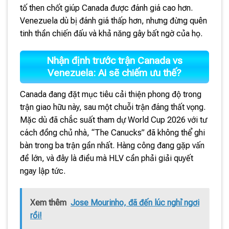
tố then chốt giúp Canada được đánh giá cao hơn.
Venezuela dù bị đánh giá thấp hơn, nhưng đừng quên
tinh thần chiến đấu và khả năng gây bất ngờ của họ.
Nhận định trước trận Canada vs
Venezuela: Ai sẽ chiếm ưu thế?
Canada đang đặt mục tiêu cải thiện phong độ trong
trận giao hữu này, sau một chuỗi trận đáng thất vọng.
Mặc dù đã chắc suất tham dự World Cup 2026 với tư
cách đồng chủ nhà, “The Canucks” đã không thể ghi
bàn trong ba trận gần nhất. Hàng công đang gặp vấn
đề lớn, và đây là điều mà HLV cần phải giải quyết
ngay lập tức.
Xem thêm
Jose Mourinho, đã đến lúc nghỉ ngơi
rồi!