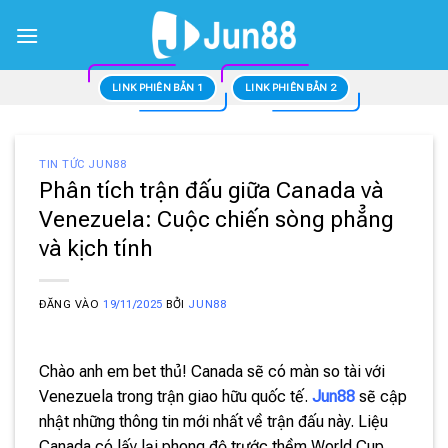
Bỏ
qua
nội
dung
LINK PHIÊN BẢN 1
LINK PHIÊN BẢN 2
TIN TỨC JUN88
Phân tích trận đấu giữa Canada và
Venezuela: Cuộc chiến sòng phẳng
và kịch tính
ĐĂNG VÀO
19/11/2025
BỞI
JUN88
Chào anh em bet thủ! Canada sẽ có màn so tài với
Venezuela trong trận giao hữu quốc tế.
Jun88
sẽ cập
nhật những thông tin mới nhất về trận đấu này. Liệu
Canada có lấy lại phong độ trước thềm World Cup