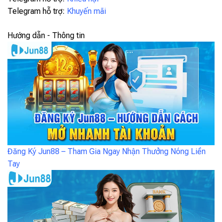
Telegram hỗ trợ:
Khuyến mãi
Hướng dẫn - Thông tin
Đăng Ký Jun88 – Tham Gia Ngay Nhận Thưởng Nóng Liền
Tay