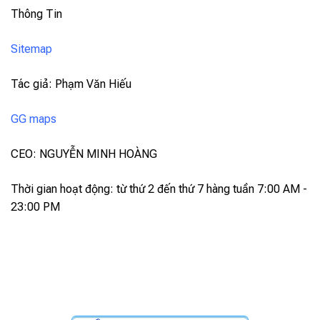
Thông Tin
Sitemap
Tác giả: Phạm Văn Hiếu
GG maps
CEO: NGUYỄN MINH HOÀNG
Thời gian hoạt động: từ thứ 2 đến thứ 7 hàng tuần 7:00 AM -
23:00 PM