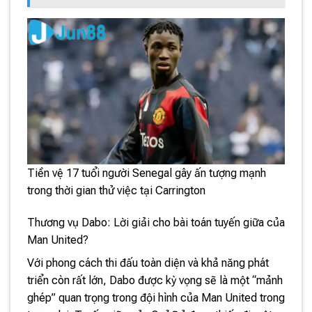
Tiền vệ 17 tuổi người Senegal gây ấn tượng mạnh
trong thời gian thử việc tại Carrington
Thương vụ Dabo: Lời giải cho bài toán tuyến giữa của
Man United?
Với phong cách thi đấu toàn diện và khả năng phát
triển còn rất lớn, Dabo được kỳ vọng sẽ là một “mảnh
ghép” quan trọng trong đội hình của Man United trong