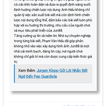
có cái nhìn toàn diện và đưa ra quyết định sáng suốt.
Định hướng chiến lược nội dung: Anh Hiếu không chỉ
quản lý việc sản xuất bài viết mà còn định hình chiến
lược nội dung tổng thể, đảm bảo các bài viết luôn phù
hợp với xu hướng thị trường, nhu cầu của người chơi
và mục tiêu phát triển của Jun88.
Tăng cường uy tín và niềm tin: Nhờ sự chuyên nghiệp
trong từng bài viết, Phạm Văn Hiếu đã góp phần
không nhỏ vào việc xây dựng hình ảnh Jun88 là một
nhà cái minh bạch, đáng tin cậy, nơi người chơi
không chỉ giải trí mà còn được cung cấp kiến thức giá
trị.
Xem thêm
Jurgen Klopp Gửi Lời Nhắn Bất
Ngờ Đến Pep Guardiola