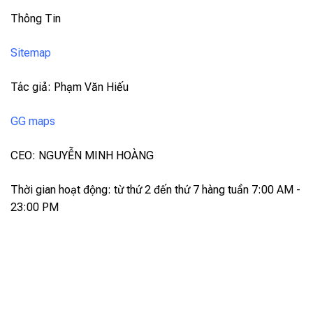
Thông Tin
Sitemap
Tác giả: Phạm Văn Hiếu
GG maps
CEO: NGUYỄN MINH HOÀNG
Thời gian hoạt động: từ thứ 2 đến thứ 7 hàng tuần 7:00 AM -
23:00 PM