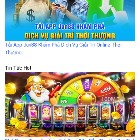
Tải App Jun88 Khám Phá Dịch Vụ Giải Trí Online Thời
Thượng
Tin Tức Hot