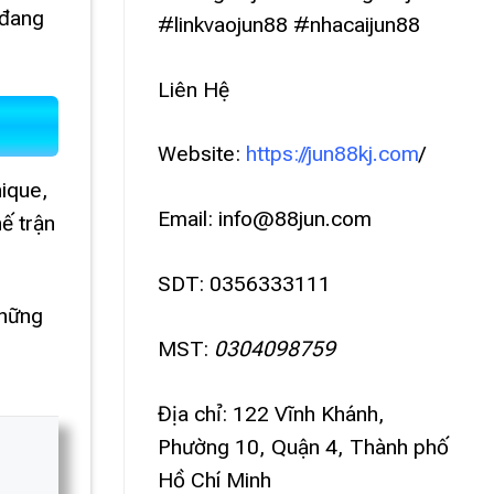
 đang
#linkvaojun88 #nhacaijun88
Liên Hệ
Website:
https://jun88kj.com
/
nique,
Email:
info@88jun.com
ế trận
SDT: 0356333111
những
MST:
0304098759
Địa chỉ: 122 Vĩnh Khánh,
Phường 10, Quận 4, Thành phố
Hồ Chí Minh