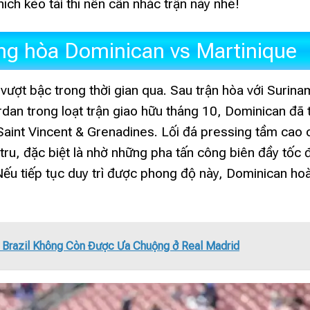
ch kèo tài thì nên cân nhắc trận này nhé!
ng hòa Dominican vs Martinique
ượt bậc trong thời gian qua. Sau trận hòa với Surina
dan trong loạt trận giao hữu tháng 10, Dominican đã t
aint Vincent & Grenadines. Lối đá pressing tầm cao 
ru, đặc biệt là nhờ những pha tấn công biên đầy tốc 
Nếu tiếp tục duy trì được phong độ này, Dominican ho
ẻ Brazil Không Còn Được Ưa Chuộng ở Real Madrid