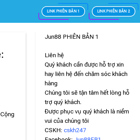
LINK PHIÊN BẢN 1
LINK PHIÊN BẢN 2
Jun88
PHIÊN BẢN 1
:
Liên hệ
Quý khách cần được hỗ trợ xin
hay liên hệ đến chăm sóc khách
hàng
Chúng tôi sẽ tận tâm hết lòng hỗ
trợ quý khách.
Được phục vụ quý khách là niềm
a Cộng
vui của chúng tôi
CSKH:
cskh247
Facebook:
Jun88FB1