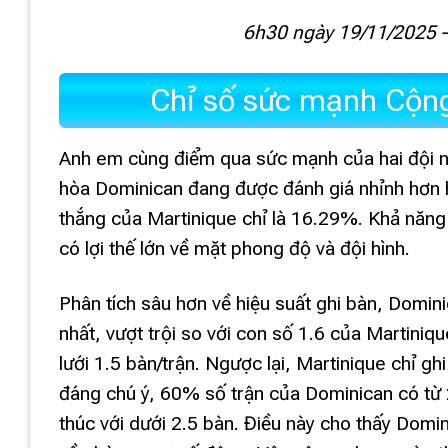
6h30 ngày 19/11/2025 
Chỉ số sức mạnh Cộng
Anh em cùng điểm qua sức mạnh của hai đội nh
hòa Dominican đang được đánh giá nhỉnh hơn hẳ
thắng của Martinique chỉ là 16.29%. Khả năng
có lợi thế lớn về mặt phong độ và đội hình.
Phân tích sâu hơn về hiệu suất ghi bàn, Domini
nhất, vượt trội so với con số 1.6 của Martini
lưới 1.5 bàn/trận. Ngược lại, Martinique chỉ g
đáng chú ý, 60% số trận của Dominican có từ 2
thúc với dưới 2.5 bàn. Điều này cho thấy Domin