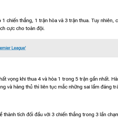
 chiến thắng, 1 trận hòa và 3 trận thua. Tuy nhiên, c
ích cực cho toàn đội.
remier League'
hất vọng khi thua 4 và hòa 1 trong 5 trận gần nhất. H
g và hàng thủ thì liên tục mắc những sai lầm đáng tr
 thành tích đối đầu với 3 chiến thắng trong 3 lần chạ