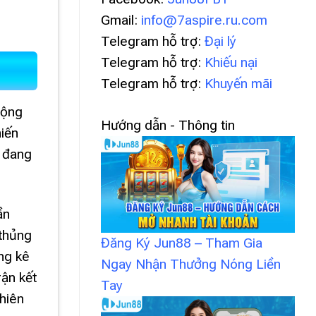
Gmail:
info@7aspire.ru.com
Telegram hỗ trợ:
Đại lý
Telegram hỗ trợ:
Khiếu nại
Telegram hỗ trợ:
Khuyến mãi
Cộng
Hướng dẫn - Thông tin
hiến
n đang
ần
 thủng
Đăng Ký Jun88 – Tham Gia
ng kê
Ngay Nhận Thưởng Nóng Liền
rận kết
Tay
thiên