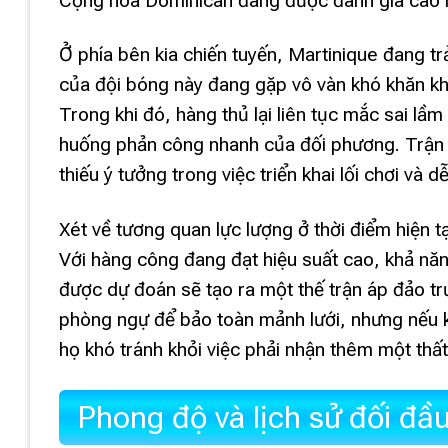
Cộng hòa Dominican đang được đánh giá cao h
Ở phía bên kia chiến tuyến, Martinique đang trả
của đội bóng này đang gặp vô vàn khó khăn khi
Trong khi đó, hàng thủ lại liên tục mắc sai lầ
huống phản công nhanh của đối phương. Trận 
thiếu ý tưởng trong việc triển khai lối chơi và 
Xét về tương quan lực lượng ở thời điểm hiện tạ
Với hàng công đang đạt hiệu suất cao, khả năn
được dự đoán sẽ tạo ra một thế trận áp đảo tr
phòng ngự để bảo toàn mảnh lưới, nhưng nếu k
họ khó tránh khỏi việc phải nhận thêm một thất
Phong độ và lịch sử đối đầ