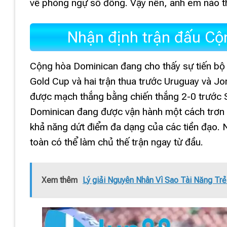
về phòng ngự số đông. Vậy nên, anh em nào thí
Nhận định trận đấu Cộ
Cộng hòa Dominican đang cho thấy sự tiến bộ v
Gold Cup và hai trận thua trước Uruguay và Jor
được mạch thắng bằng chiến thắng 2-0 trước S
Dominican đang được vận hành một cách trơn t
khả năng dứt điểm đa dạng của các tiền đạo. 
toàn có thể làm chủ thế trận ngay từ đầu.
Xem thêm
Lý giải Nguyên Nhân Vì Sao Tài Năng Tr