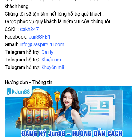
khách hàng
Chúng tôi sẽ tận tâm hết lòng hỗ trợ quý khách.
Được phục vụ quý khách là niềm vui của chúng tôi
CSKH:
cskh247
Facebook:
Jun88FB1
Gmail:
info@7aspire.ru.com
Telegram hỗ trợ:
Đại lý
Telegram hỗ trợ:
Khiếu nại
Telegram hỗ trợ:
Khuyến mãi
Hướng dẫn - Thông tin