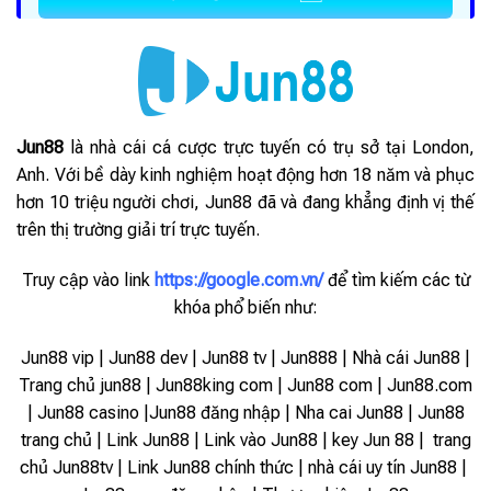
Jun88
là nhà cái cá cược trực tuyến có trụ sở tại London,
Anh. Với bề dày kinh nghiệm hoạt động hơn 18 năm và phục
hơn 10 triệu người chơi, Jun88 đã và đang khẳng định vị thế
trên thị trường giải trí trực tuyến.
Truy cập vào link
https://google.com.vn/
để tìm kiếm các từ
khóa phổ biến như:
Jun88 vip | Jun88 dev | Jun88 tv | Jun888 | Nhà cái Jun88 |
Trang chủ jun88 | Jun88king com | Jun88 com | Jun88.com
| Jun88 casino |Jun88 đăng nhập | Nha cai Jun88 | Jun88
trang chủ | Link Jun88 | Link vào Jun88 |
key Jun 88 | trang
chủ Jun88tv | Link Jun88 chính thức | nhà cái uy tín Jun88 |