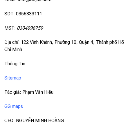
SDT: 0356333111
MST:
0304098759
Địa chỉ: 122 Vĩnh Khánh, Phường 10, Quận 4, Thành phố Hồ
Chí Minh
Thông Tin
Sitemap
Tác giả: Phạm Văn Hiếu
GG maps
CEO: NGUYỄN MINH HOÀNG