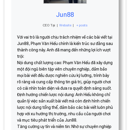
Jun88
CEO Tại
|
Website
|
+ posts
Với vai trò là người chịu trách nhiệm về các bài viết tại
Jun88, Phạm Văn Hiếu chính là kiến trúc sư đằng sau
thành công này. Anh đã mang đến những lợi ích vượt
trội:
Nội dung chất lượng cao: Phạm Văn Hiếu đã xây dựng
một đội ngũ biên tập viên chuyên nghiệp, đảm bảo
mọi bài viết đều được nghiên cứu kỹ lưỡng, trình bày
rõ ràng và cung cấp thông tin giá trị, giúp người chơi
có cái nhìn toàn diện và đưa ra quyết định sáng suốt.
Định hướng chiến lược nội dung: Anh Hiếu không chỉ
quản lý việc sản xuất bài viết mà còn định hình chiến
lược nội dung tổng thể, đảm bảo các bài viết luôn phù
hợp với xu hướng thị trường, nhu cầu của người chơi
và mục tiêu phát triển của Jun88.
Tăng cường uy tín và niềm tin: Nhờ sự chuyên nghiệp