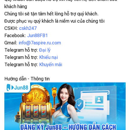
khách hàng
Chúng tôi sẽ tận tâm hết lòng hỗ trợ quý khách.
Được phục vụ quý khách là niềm vui của chúng tôi
CSKH:
cskh247
Facebook:
Jun88FB1
Gmail:
info@7aspire.ru.com
Telegram hỗ trợ:
Đại lý
Telegram hỗ trợ:
Khiếu nại
Telegram hỗ trợ:
Khuyến mãi
Hướng dẫn - Thông tin