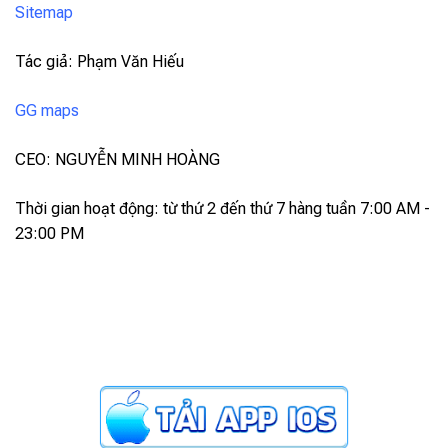
Sitemap
Tác giả: Phạm Văn Hiếu
GG maps
CEO: NGUYỄN MINH HOÀNG
Thời gian hoạt động: từ thứ 2 đến thứ 7 hàng tuần 7:00 AM -
23:00 PM