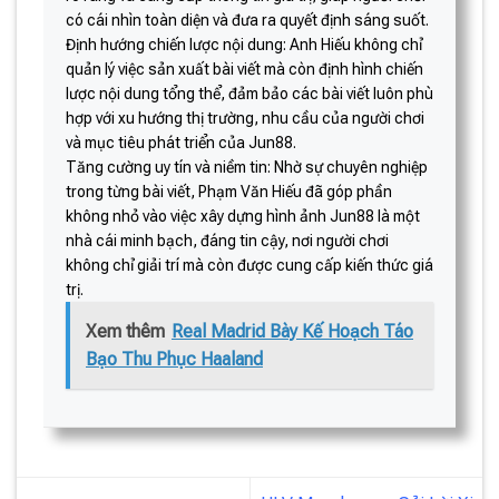
có cái nhìn toàn diện và đưa ra quyết định sáng suốt.
Định hướng chiến lược nội dung: Anh Hiếu không chỉ
quản lý việc sản xuất bài viết mà còn định hình chiến
lược nội dung tổng thể, đảm bảo các bài viết luôn phù
hợp với xu hướng thị trường, nhu cầu của người chơi
và mục tiêu phát triển của Jun88.
Tăng cường uy tín và niềm tin: Nhờ sự chuyên nghiệp
trong từng bài viết, Phạm Văn Hiếu đã góp phần
không nhỏ vào việc xây dựng hình ảnh Jun88 là một
nhà cái minh bạch, đáng tin cậy, nơi người chơi
không chỉ giải trí mà còn được cung cấp kiến thức giá
trị.
Xem thêm
Real Madrid Bày Kế Hoạch Táo
Bạo Thu Phục Haaland