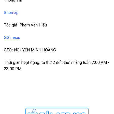
Thông Tin
Sitemap
Tác giả: Phạm Văn Hiếu
GG maps
CEO: NGUYỄN MINH HOÀNG
Thời gian hoạt động: từ thứ 2 đến thứ 7 hàng tuần 7:00 AM -
23:00 PM