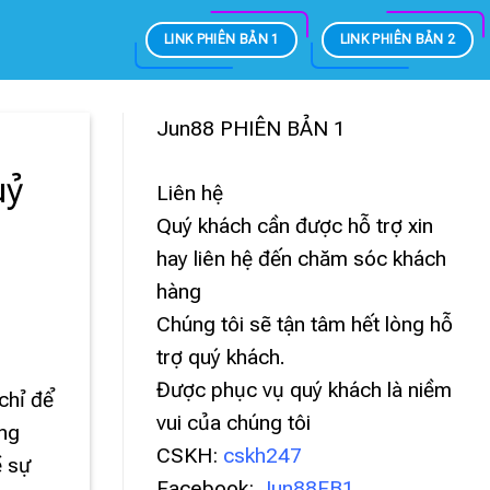
LINK PHIÊN BẢN 1
LINK PHIÊN BẢN 2
Jun88
PHIÊN BẢN 1
uỷ
Liên hệ
Quý khách cần được hỗ trợ xin
hay liên hệ đến chăm sóc khách
hàng
Chúng tôi sẽ tận tâm hết lòng hỗ
trợ quý khách.
Được phục vụ quý khách là niềm
chỉ để
vui của chúng tôi
àng
CSKH:
cskh247
ề sự
Facebook:
Jun88FB1