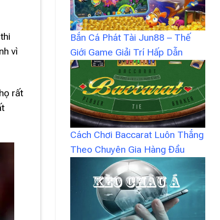
thi
Bắn Cá Phát Tài Jun88 – Thế
nh vì
Giới Game Giải Trí Hấp Dẫn
họ rất
ất
Cách Chơi Baccarat Luôn Thắng
Theo Chuyên Gia Hàng Đầu