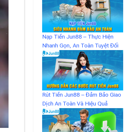
Nạp Tiền Jun88 – Thực Hiện
Nhanh Gọn, An Toàn Tuyệt Đối
Rút Tiền Jun88 – Đảm Bảo Giao
Dịch An Toàn Và Hiệu Quả