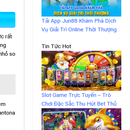
Tải App Jun88 Khám Phá Dịch
Vụ Giải Trí Online Thời Thượng
c rất
óng
Tin Tức Hot
 nhỏ so
Slot Game Trực Tuyến – Trò
Chơi Đặc Sắc Thu Hút Bet Thủ
 em
Cantona