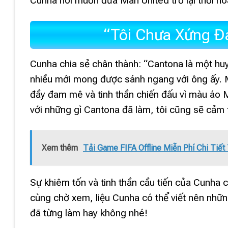
Cunha nói muốn đưa Man United trở lại thời h
“Tôi Chưa Xứng Đ
Cunha chia sẻ chân thành: “Cantona là một huyề
nhiều mới mong được sánh ngang với ông ấy. Mụ
đầy đam mê và tinh thần chiến đấu vì màu áo 
với những gì Cantona đã làm, tôi cũng sẽ cảm 
Xem thêm
Tải Game FIFA Offline Miễn Phí Chi Tiết
Sự khiêm tốn và tinh thần cầu tiến của Cunha 
cùng chờ xem, liệu Cunha có thể viết nên nhữn
đã từng làm hay không nhé!