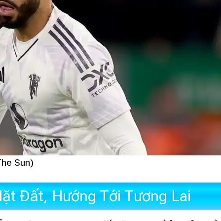
The Sun)
ặt Đất, Hướng Tới Tương Lai