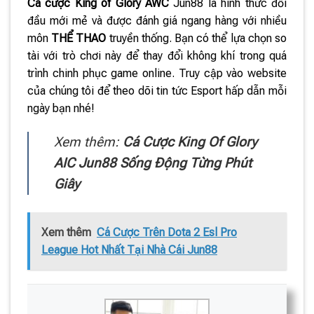
Cá cược King of Glory AWC
Jun88 là hình thức đối
đầu mới mẻ và được đánh giá ngang hàng với nhiều
môn
THỂ THAO
truyền thống. Bạn có thể lựa chọn so
tài với trò chơi này để thay đổi không khí trong quá
trình chinh phục game online. Truy cập vào website
của chúng tôi để theo dõi tin tức Esport hấp dẫn mỗi
ngày bạn nhé!
Xem thêm:
Cá Cược King Of Glory
AIC Jun88 Sống Động Từng Phút
Giây
Xem thêm
Cá Cược Trên Dota 2 Esl Pro
League Hot Nhất Tại Nhà Cái Jun88