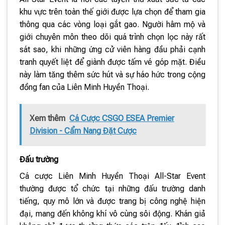
khu vực trên toàn thế giới được lựa chọn để tham gia
thông qua các vòng loại gắt gao. Người hâm mộ và
giới chuyên môn theo dõi quá trình chọn lọc này rất
sát sao, khi những ứng cử viên hàng đầu phải cạnh
tranh quyết liệt để giành được tấm vé góp mặt. Điều
này làm tăng thêm sức hút và sự háo hức trong cộng
đồng fan của Liên Minh Huyền Thoại.
Xem thêm
Cá Cược CSGO ESEA Premier
Division - Cẩm Nang Đặt Cược
Đấu trường
Cá cược Liên Minh Huyền Thoại All-Star Event
thường được tổ chức tại những đấu trường danh
tiếng, quy mô lớn và được trang bị công nghệ hiện
đại, mang đến không khí vô cùng sôi động. Khán giả