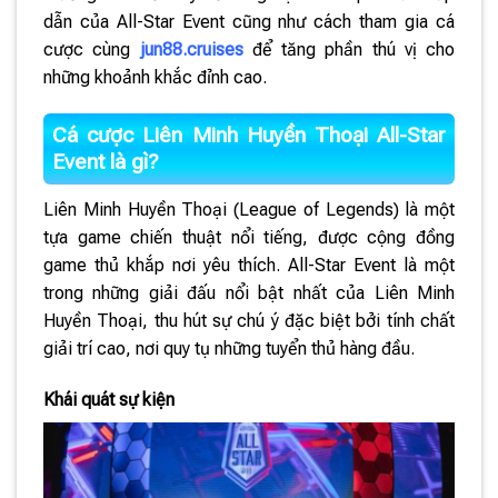
dẫn của All-Star Event cũng như cách tham gia cá
cược cùng
jun88.cruises
để tăng phần thú vị cho
những khoảnh khắc đỉnh cao.
Cá cược Liên Minh Huyền Thoại All-Star
Event là gì?
Liên Minh Huyền Thoại (League of Legends) là một
tựa game chiến thuật nổi tiếng, được cộng đồng
game thủ khắp nơi yêu thích. All-Star Event là một
trong những giải đấu nổi bật nhất của Liên Minh
Huyền Thoại, thu hút sự chú ý đặc biệt bởi tính chất
giải trí cao, nơi quy tụ những tuyển thủ hàng đầu.
Khái quát sự kiện