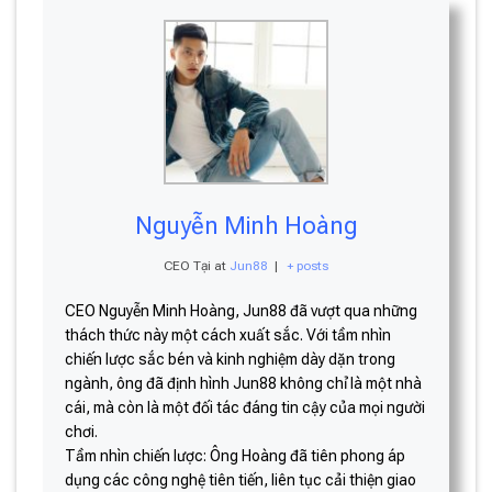
Nguyễn Minh Hoàng
CEO Tại
at
Jun88
|
+ posts
CEO Nguyễn Minh Hoàng, Jun88 đã vượt qua những
thách thức này một cách xuất sắc. Với tầm nhìn
chiến lược sắc bén và kinh nghiệm dày dặn trong
ngành, ông đã định hình Jun88 không chỉ là một nhà
cái, mà còn là một đối tác đáng tin cậy của mọi người
chơi.
Tầm nhìn chiến lược: Ông Hoàng đã tiên phong áp
dụng các công nghệ tiên tiến, liên tục cải thiện giao