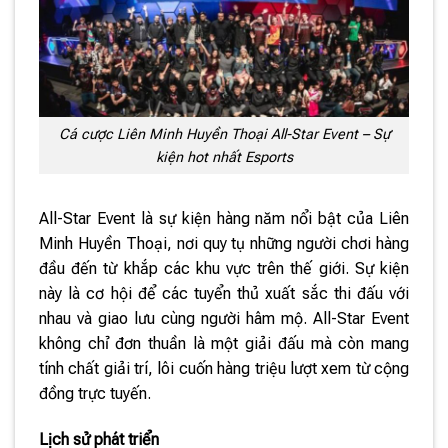
Cá cược Liên Minh Huyền Thoại All-Star Event – Sự
kiện hot nhất Esports
All-Star Event là sự kiện hàng năm nổi bật của Liên
Minh Huyền Thoại, nơi quy tụ những người chơi hàng
đầu đến từ khắp các khu vực trên thế giới. Sự kiện
này là cơ hội để các tuyển thủ xuất sắc thi đấu với
nhau và giao lưu cùng người hâm mộ. All-Star Event
không chỉ đơn thuần là một giải đấu mà còn mang
tính chất giải trí, lôi cuốn hàng triệu lượt xem từ cộng
đồng trực tuyến.
Lịch sử phát triển