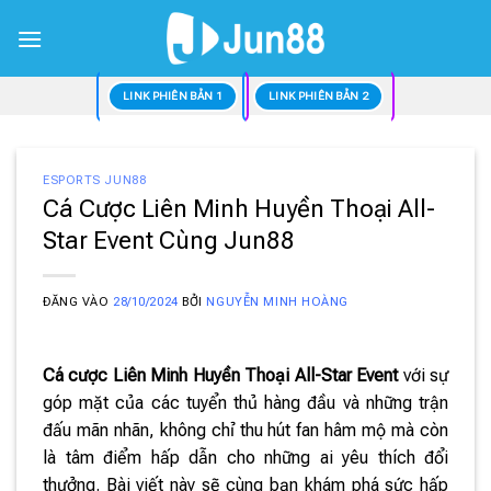
Bỏ
qua
nội
dung
LINK PHIÊN BẢN 1
LINK PHIÊN BẢN 2
ESPORTS JUN88
Cá Cược Liên Minh Huyền Thoại All-
Star Event Cùng Jun88
ĐĂNG VÀO
28/10/2024
BỞI
NGUYỄN MINH HOÀNG
Cá cược Liên Minh Huyền Thoại All-Star Event
với sự
góp mặt của các tuyển thủ hàng đầu và những trận
đấu mãn nhãn, không chỉ thu hút fan hâm mộ mà còn
là tâm điểm hấp dẫn cho những ai yêu thích đổi
thưởng. Bài viết này sẽ cùng bạn khám phá sức hấp