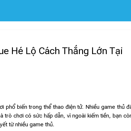
ue Hé Lộ Cách Thắng Lớn Tại
hơi phổ biến trong thể thao điện tử. Nhiều game thủ 
là trò chơi có sức hấp dẫn, vì ngoài kiếm tiền, bạn c
yết từ nhiều game thủ.