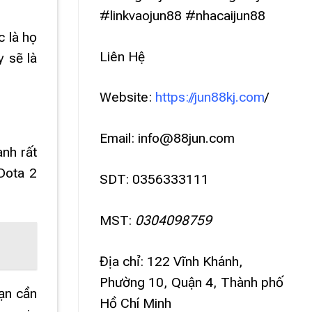
#linkvaojun88 #nhacaijun88
c là họ
Liên Hệ
y sẽ là
Website:
https://jun88kj.com
/
Email:
info@88jun.com
nh rất
Dota 2
SDT: 0356333111
MST:
0304098759
Địa chỉ: 122 Vĩnh Khánh,
Phường 10, Quận 4, Thành phố
ạn cần
Hồ Chí Minh