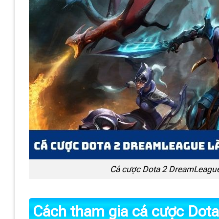
Cá cược Dota 2 DreamLeague 
Cách tham gia cá cược Dot