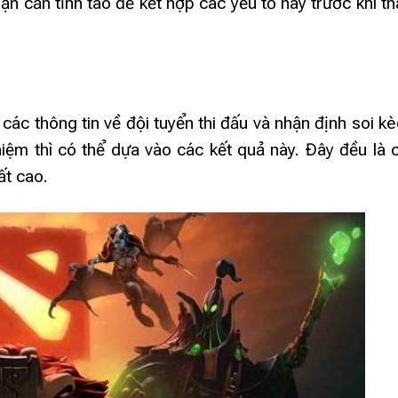
ạn cần tỉnh táo để kết hợp các yếu tố này trước khi t
các thông tin về đội tuyển thi đấu và nhận định soi k
iệm thì có thể dựa vào các kết quả này. Đây đều là 
ất cao.