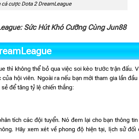
ia cá cược Dota 2 DreamLeague
League: Sức Hút Khó Cưỡng Cùng Jun88
DreamLeague
hì không thể bỏ qua việc soi kèo trước trận đấu. Vi
của hội viên. Ngoài ra nếu bạn mới tham gia lần đầu
sẻ để tăng tỷ lệ chiến thắng:
n tích các đội tuyển. Nó đem lại cho bạn thông tin
ông. Hãy xem xét về phong độ hiện tại, lịch sử đối