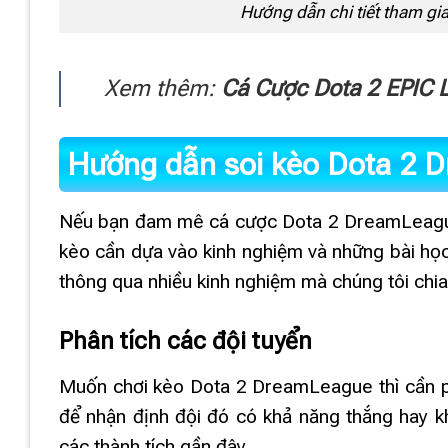
Hướng dẫn chi tiết tham g
Xem thêm:
Cá Cược Dota 2 EPIC 
Hướng dẫn soi kèo Dota 2 
Nếu bạn đam mê cá cược Dota 2 DreamLeague t
kèo cần dựa vào kinh nghiệm và những bài học 
thông qua nhiều kinh nghiệm mà chúng tôi chia 
Phân tích các đội tuyển
Muốn chơi kèo Dota 2 DreamLeague thì cần phâ
để nhận định đội đó có khả năng thắng hay kh
các thành tích gần đây.