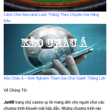
Cách Chơi Baccarat Luôn Thắng Theo Chuyên Gia Hàng
Đầu
Kèo Châu Á – Kinh Nghiệm Tham Gia Chơi Giành Thắng Lớn
Về Chúng Tôi
Jun88
trang chủ casino uy tín mang đến cho người chơi các
chương trình khuyến mãi hấp dẫn. Những chương trình này