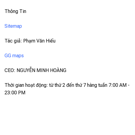
Thông Tin
Sitemap
Tác giả: Phạm Văn Hiếu
GG maps
CEO: NGUYỄN MINH HOÀNG
Thời gian hoạt động: từ thứ 2 đến thứ 7 hàng tuần 7:00 AM -
23:00 PM