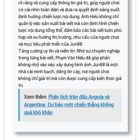
rõ ràng và cung cấp thông tin giá trị, giúp người chơi
có cái nhìn toàn diện và đưa ra quyết định sáng suốt.
Định hướng chiến lược nội dung: Anh Hiếu không chỉ
quản lý việc sản xuất bài viết mà còn định hình chiến
lược nội dung tổng thể, đảm bảo các bài viết luôn phù
hợp với xu hướng thị trường, nhu cầu của người chơi
và mục tiêu phát triển của Jun88.
Tăng cường uy tín và niềm tin: Nhờ sự chuyên nghiệp
trong từng bài viết, Phạm Văn Hiếu đã góp phần
không nhỏ vào việc xây dựng hình ảnh Jun88 là một
nhà cái minh bạch, đáng tin cậy, nơi người chơi
không chỉ giải trí mà còn được cung cấp kiến thức giá
trị.
Xem thêm
Phân tích trận đấu Angola và
Argentina: Dự báo một chiến thắng không
quá khó khăn