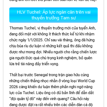
HLV Tuchel: Áp lực ngàn cân trên vai
thuyền trưởng Tam sư
Thomas Tuchel, vị thuyền trưởng mới của tuyển Anh,
đang đối mặt với không ít thách thức kể từ khi nhậm
chức ngày 1/1/2025. Chỉ sau vài tháng, ông đã hứng
chịu búa rìu dư luận vì những kết quả thi đấu không
được như mong đợi. Nhiều người cho rằng chiến lược
gia người Đức quá chú trọng kinh nghiệm, bỏ quên
lứa trẻ tài năng đầy triển vọng.
Thất bại trước Senegal trong trận giao hữu cùng
những chiến thắng nhọc nhằn ở vòng loại World Cup
2026 càng khiến dư luận thêm phần nghi ngờ năng
lực của Tuchel. Liệu ông có đủ bản lĩnh để dẫn dắt
“đội quân tỷ đô” này đến vinh quang? Câu hỏi này
đang được đặt ra rất nhiều trên các diễn đàn cá độ