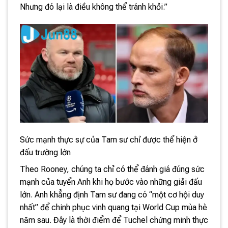
Nhưng đó lại là điều không thể tránh khỏi.”
Sức mạnh thực sự của Tam sư chỉ được thể hiện ở
đấu trường lớn
Theo Rooney, chúng ta chỉ có thể đánh giá đúng sức
mạnh của tuyển Anh khi họ bước vào những giải đấu
lớn. Anh khẳng định Tam sư đang có “một cơ hội duy
nhất” để chinh phục vinh quang tại World Cup mùa hè
năm sau. Đây là thời điểm để Tuchel chứng minh thực