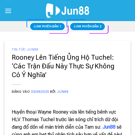
Bỏ
qua
nội
dung
LINK PHIÊN BẢN 1
LINK PHIÊN BẢN 2
TIN TỨC JUN88
Rooney Lên Tiếng Ủng Hộ Tuchel:
‘Các Trận Đấu Này Thực Sự Không
Có Ý Nghĩa’
ĐĂNG VÀO
05/09/2025
BỞI
JUN88
Huyền thoại Wayne Rooney vừa lên tiếng bênh vực
HLV Thomas Tuchel trước làn sóng chỉ trích dữ dội
đang đổ dồn về màn trình diễn của Tam sư.
Jun88
sẽ
cùng anh em bet thủ phân tích sâu hơn về vấn đề này!