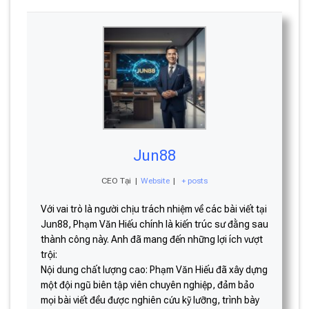
Jun88
CEO Tại
|
Website
|
+ posts
Với vai trò là người chịu trách nhiệm về các bài viết tại
Jun88, Phạm Văn Hiếu chính là kiến trúc sư đằng sau
thành công này. Anh đã mang đến những lợi ích vượt
trội:
Nội dung chất lượng cao: Phạm Văn Hiếu đã xây dựng
một đội ngũ biên tập viên chuyên nghiệp, đảm bảo
mọi bài viết đều được nghiên cứu kỹ lưỡng, trình bày