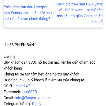
Đánh giá trận đấu U23 Qatar
Phân tích trận đấu Liverpool
và U23 Kuwait: Lợi thế sân
gặp Sunderland: Liệu đội chủ
nhà liệu có giúp Qatar chiến
nhà có tiếp tục chuỗi thắng?
thắng?
Jun88
PHIÊN BẢN 1
Liên hệ
Quý khách cần được hỗ trợ xin hay liên hệ đến chăm sóc
khách hàng
Chúng tôi sẽ tận tâm hết lòng hỗ trợ quý khách.
Được phục vụ quý khách là niềm vui của chúng tôi
CSKH:
cskh247
Facebook:
Jun88FB1
Gmail:
info@7aspire.ru.com
Telegram hỗ trợ:
Đại lý