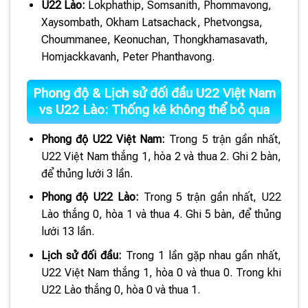
U22 Lào:
Lokphathip, Somsanith, Phommavong,
Xaysombath, Okham Latsachack, Phetvongsa,
Choummanee, Keonuchan, Thongkhamasavath,
Homjackkavanh, Peter Phanthavong.
Phong độ & Lịch sử đối đầu U22 Việt Nam
vs U22 Lào: Thống kê không thể bỏ qua
Phong độ U22 Việt Nam:
Trong 5 trận gần nhất,
U22 Việt Nam thắng 1, hòa 2 và thua 2. Ghi 2 bàn,
để thủng lưới 3 lần.
Phong độ U22 Lào:
Trong 5 trận gần nhất, U22
Lào thắng 0, hòa 1 và thua 4. Ghi 5 bàn, để thủng
lưới 13 lần.
Lịch sử đối đầu:
Trong 1 lần gặp nhau gần nhất,
U22 Việt Nam thắng 1, hòa 0 và thua 0. Trong khi
U22 Lào thắng 0, hòa 0 và thua 1.