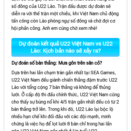
số đông của U22 Lào. Trận đấu được dự đoán sẽ
diễn ra với thế trận một chiều, khi Việt Nam chủ động
tấn công còn Lào phòng ngự số đông và chờ đợi cơ
hội phản công. Anh em cùng chờ xem nhé!
Dự đoán kết quả U22 Việt Nam vs U22
Lào: Kịch bản nào sẽ xảy ra?
Dự đoán số bàn thắng: Mưa gôn trên sân cỏ?
Dựa trên hai lần chạm trán gần nhất tại SEA Games,
U22 Việt Nam đều giành chiến thắng đậm trước U22
Lào với tổng cộng 7 bàn thắng và không để thủng
lưới. Ở cấp độ thi đấu chính thức, U22 Việt Nam cũng
cho thấy sự bùng nổ khi 4/5 trận gần nhất đều có từ 2
bàn thắng trở lên. Trong khi đó, U22 Lào lại bộc lộ
nhiều hạn chế khi đối đầu với các đội mạnh, minh
chứng là việc họ để lọt lưới 8 bàn chỉ trong hai lần