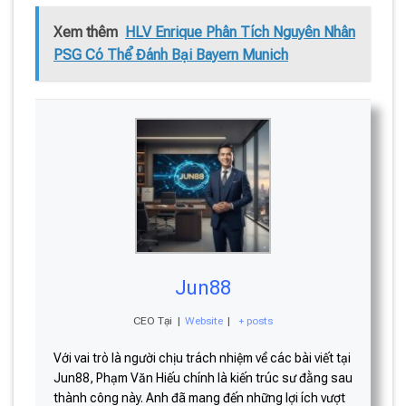
Xem thêm
HLV Enrique Phân Tích Nguyên Nhân
PSG Có Thể Đánh Bại Bayern Munich
Jun88
CEO Tại
|
Website
|
+ posts
Với vai trò là người chịu trách nhiệm về các bài viết tại
Jun88, Phạm Văn Hiếu chính là kiến trúc sư đằng sau
thành công này. Anh đã mang đến những lợi ích vượt