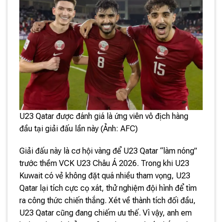
U23 Qatar được đánh giá là ứng viên vô địch hàng
đầu tại giải đấu lần này (Ảnh: AFC)
Giải đấu này là cơ hội vàng để U23 Qatar “làm nóng”
trước thềm VCK U23 Châu Á 2026. Trong khi U23
Kuwait có vẻ không đặt quá nhiều tham vọng, U23
Qatar lại tích cực cọ xát, thử nghiệm đội hình để tìm
ra công thức chiến thắng. Xét về thành tích đối đầu,
U23 Qatar cũng đang chiếm ưu thế. Vì vậy, anh em