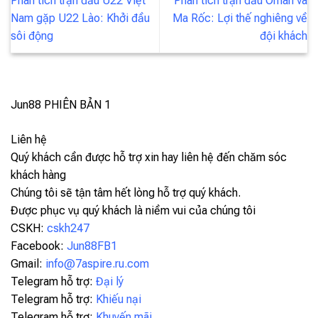
Phân tích trận đấu U22 Việt
Phân tích trận đấu Oman và
Nam gặp U22 Lào: Khởi đầu
Ma Rốc: Lợi thế nghiêng về
sôi động
đội khách
Jun88
PHIÊN BẢN 1
Liên hệ
Quý khách cần được hỗ trợ xin hay liên hệ đến chăm sóc
khách hàng
Chúng tôi sẽ tận tâm hết lòng hỗ trợ quý khách.
Được phục vụ quý khách là niềm vui của chúng tôi
CSKH:
cskh247
Facebook:
Jun88FB1
Gmail:
info@7aspire.ru.com
Telegram hỗ trợ:
Đại lý
Telegram hỗ trợ:
Khiếu nại
Telegram hỗ trợ:
Khuyến mãi