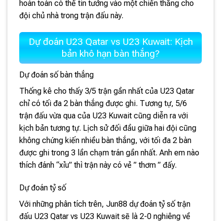
hoàn toàn có thể tin tưởng vào một chiến thắng cho
đội chủ nhà trong trận đấu này.
Dự đoán U23 Qatar vs U23 Kuwait: Kịch
bản khô hạn bàn thắng?
Dự đoán số bàn thắng
Thống kê cho thấy 3/5 trận gần nhất của U23 Qatar
chỉ có tối đa 2 bàn thắng được ghi. Tương tự, 5/6
trận đấu vừa qua của U23 Kuwait cũng diễn ra với
kịch bản tương tự. Lịch sử đối đầu giữa hai đội cũng
không chứng kiến nhiều bàn thắng, với tối đa 2 bàn
được ghi trong 3 lần chạm trán gần nhất. Anh em nào
thích đánh “xỉu” thì trận này có vẻ ” thơm ” đấy.
Dự đoán tỷ số
Với những phân tích trên, Jun88 dự đoán tỷ số trận
đấu U23 Qatar vs U23 Kuwait sẽ là 2-0 nghiêng về