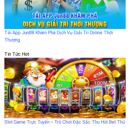
Tải App Jun88 Khám Phá Dịch Vụ Giải Trí Online Thời
Thượng
Tin Tức Hot
Slot Game Trực Tuyến – Trò Chơi Đặc Sắc Thu Hút Bet Thủ