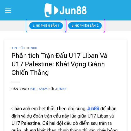
Bỏ
qua
nội
dung
LINK PHIÊN BẢN 1
LINK PHIÊN BẢN 2
TIN TỨC JUN88
Phân tích Trận Đấu U17 Liban Và
U17 Palestine: Khát Vọng Giành
Chiến Thắng
ĐĂNG VÀO
24/11/2025
BỞI
JUN88
Chào anh em bet thủ! Theo dõi cùng
Jun88
để nhận
định và dự đoán trận cầu nảy lửa giữa U17 Liban và
U17 Palestine. Cả hai đội đều có điểm sau trận ra
quân, nhưng khát khao chiến thắng thì vẫn cháy bỏng.