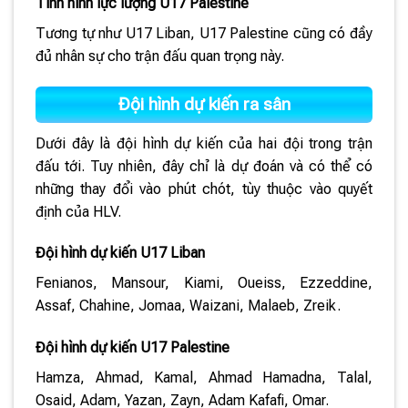
Tình hình lực lượng U17 Palestine
Tương tự như U17 Liban, U17 Palestine cũng có đầy
đủ nhân sự cho trận đấu quan trọng này.
Đội hình dự kiến ra sân
Dưới đây là đội hình dự kiến của hai đội trong trận
đấu tới. Tuy nhiên, đây chỉ là dự đoán và có thể có
những thay đổi vào phút chót, tùy thuộc vào quyết
định của HLV.
Đội hình dự kiến U17 Liban
Fenianos, Mansour, Kiami, Oueiss, Ezzeddine,
Assaf, Chahine, Jomaa, Waizani, Malaeb, Zreik.
Đội hình dự kiến U17 Palestine
Hamza, Ahmad, Kamal, Ahmad Hamadna, Talal,
Osaid, Adam, Yazan, Zayn, Adam Kafafi, Omar.