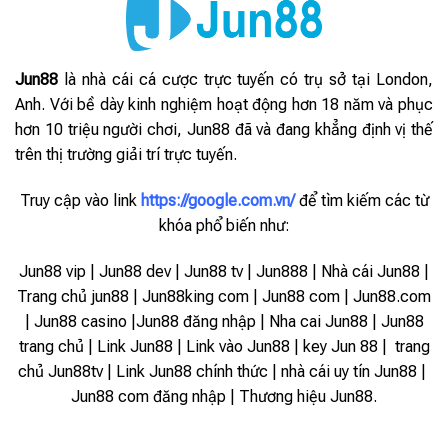
Jun88
là nhà cái cá cược trực tuyến có trụ sở tại London,
Anh. Với bề dày kinh nghiệm hoạt động hơn 18 năm và phục
hơn 10 triệu người chơi, Jun88 đã và đang khẳng định vị thế
trên thị trường giải trí trực tuyến.
Truy cập vào link
https://google.com.vn/
để tìm kiếm các từ
khóa phổ biến như:
Jun88 vip | Jun88 dev | Jun88 tv | Jun888 | Nhà cái Jun88 |
Trang chủ jun88 | Jun88king com | Jun88 com | Jun88.com
| Jun88 casino |Jun88 đăng nhập | Nha cai Jun88 | Jun88
trang chủ | Link Jun88 | Link vào Jun88 |
key Jun 88 | trang
chủ Jun88tv | Link Jun88 chính thức | nhà cái uy tín Jun88 |
Jun88 com đăng nhập | Thương hiệu Jun88.