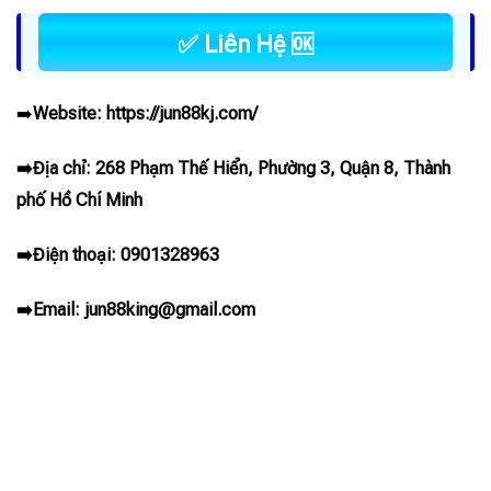
✅ Liên Hệ 🆗
➡️
Website:
https://jun88kj.com/
➡️Địa chỉ: 268 Phạm Thế Hiển, Phường 3, Quận 8, Thành
phố Hồ Chí Minh
➡️Điện thoại: 0901328963
➡️Email:
jun88king@gmail.com