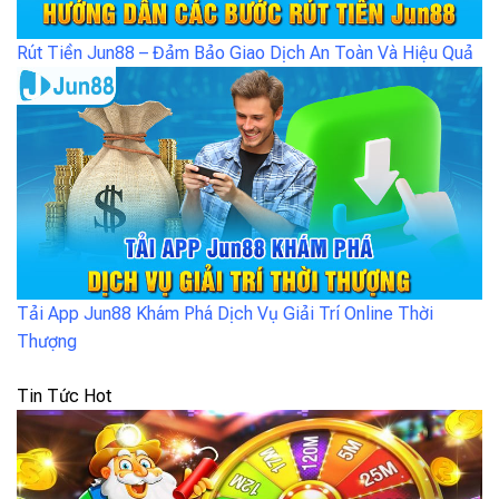
Rút Tiền Jun88 – Đảm Bảo Giao Dịch An Toàn Và Hiệu Quả
Tải App Jun88 Khám Phá Dịch Vụ Giải Trí Online Thời
Thượng
Tin Tức Hot