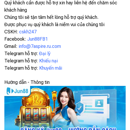
Quý khách cần được hỗ trợ xin hay liên hệ đến chăm sóc
khách hàng
Chúng tôi sẽ tận tâm hết lòng hỗ trợ quý khách.
Được phục vụ quý khách là niềm vui của chúng tôi
CSKH:
cskh247
Facebook:
Jun88FB1
Gmail:
info@7aspire.ru.com
Telegram hỗ trợ:
Đại lý
Telegram hỗ trợ:
Khiếu nại
Telegram hỗ trợ:
Khuyến mãi
Hướng dẫn - Thông tin