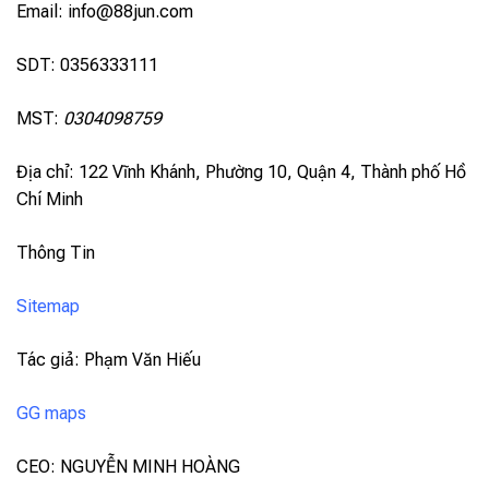
Email:
info@88jun.com
SDT: 0356333111
MST:
0304098759
Địa chỉ: 122 Vĩnh Khánh, Phường 10, Quận 4, Thành phố Hồ
Chí Minh
Thông Tin
Sitemap
Tác giả: Phạm Văn Hiếu
GG maps
CEO: NGUYỄN MINH HOÀNG