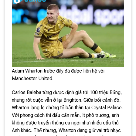
Adam Wharton trước đây đã được liên hệ với
Manchester United.
Carlos Baleba từng được định giá tới 100 triệu Bảng,
nhưng rốt cuộc vẫn ở lại Brighton. Giữa bối cảnh đó,
Wharton lặng lẽ chứng tỏ bản thân tại Crystal Palace.
Với phong cách thi đấu cần mẫn, ít phô trương, anh
không được truyền thông ca ngợi như nhiều cầu thủ
Anh khác. Thế nhưng, Wharton đang giữ vai trò nhạc