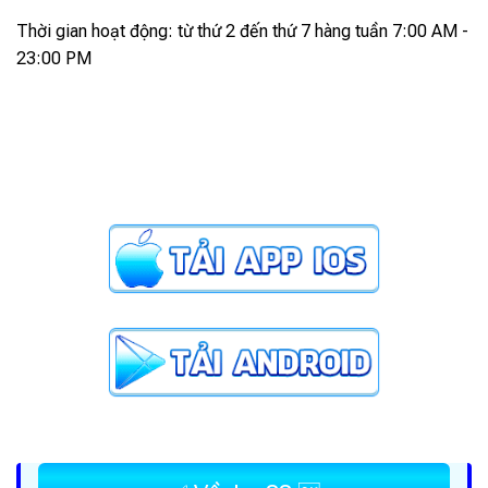
Thời gian hoạt động: từ thứ 2 đến thứ 7 hàng tuần 7:00 AM -
23:00 PM