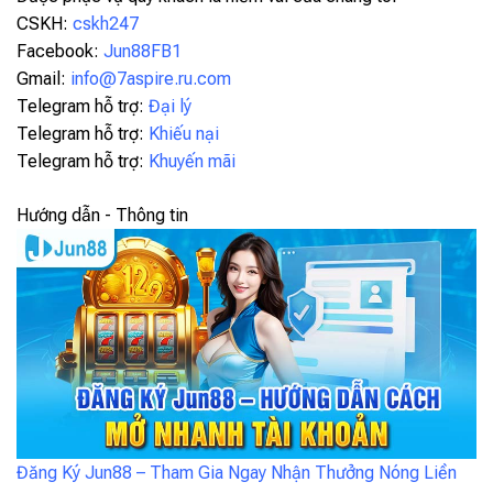
CSKH:
cskh247
Facebook:
Jun88FB1
Gmail:
info@7aspire.ru.com
Telegram hỗ trợ:
Đại lý
Telegram hỗ trợ:
Khiếu nại
Telegram hỗ trợ:
Khuyến mãi
Hướng dẫn - Thông tin
Đăng Ký Jun88 – Tham Gia Ngay Nhận Thưởng Nóng Liền