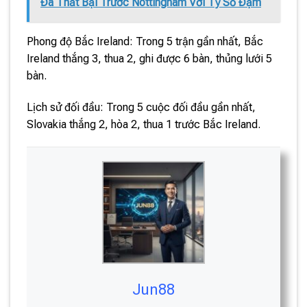
Đã Thất Bại Trước Nottingham Với Tỷ Số Đậm
Phong độ Bắc Ireland: Trong 5 trận gần nhất, Bắc
Ireland thắng 3, thua 2, ghi được 6 bàn, thủng lưới 5
bàn.
Lịch sử đối đầu: Trong 5 cuộc đối đầu gần nhất,
Slovakia thắng 2, hòa 2, thua 1 trước Bắc Ireland.
Jun88