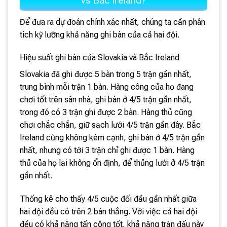
vs Bắc Ireland?
Để đưa ra dự đoán chính xác nhất, chúng ta cần phân
tích kỹ lưỡng khả năng ghi bàn của cả hai đội.
Hiệu suất ghi bàn của Slovakia và Bắc Ireland
Slovakia đã ghi được 5 bàn trong 5 trận gần nhất,
trung bình mỗi trận 1 bàn. Hàng công của họ đang
chơi tốt trên sân nhà, ghi bàn ở 4/5 trận gần nhất,
trong đó có 3 trận ghi được 2 bàn. Hàng thủ cũng
chơi chắc chắn, giữ sạch lưới 4/5 trận gần đây. Bắc
Ireland cũng không kém cạnh, ghi bàn ở 4/5 trận gần
nhất, nhưng có tới 3 trận chỉ ghi được 1 bàn. Hàng
thủ của họ lại không ổn định, để thủng lưới ở 4/5 trận
gần nhất.
Thống kê cho thấy 4/5 cuộc đối đầu gần nhất giữa
hai đội đều có trên 2 bàn thắng. Với việc cả hai đội
đều có khả năng tấn công tốt, khả năng trận đấu này