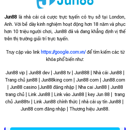
Jun88
là nhà cái cá cược trực tuyến có trụ sở tại London,
Anh. Với bề dày kinh nghiệm hoạt động hơn 18 năm và phục
hơn 10 triệu người chơi, Jun88 đã và đang khẳng định vị thế
trên thị trường giải trí trực tuyến.
Truy cập vào link
https://google.com.vn/
để tìm kiếm các từ
khóa phổ biến như:
Jun88 vip | Jun88 dev | Jun88 tv | Jun888 | Nhà cái Jun88 |
Trang chủ jun88 | Jun88king com | Jun88 com | Jun88.com
| Jun88 casino |Jun88 đăng nhập | Nha cai Jun88 | Jun88
trang chủ | Link Jun88 | Link vào Jun88 |
key Jun 88 | trang
chủ Jun88tv | Link Jun88 chính thức | nhà cái uy tín Jun88 |
Jun88 com đăng nhập | Thương hiệu Jun88.