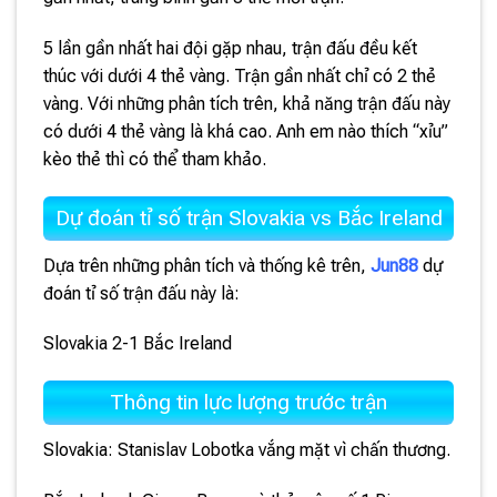
5 lần gần nhất hai đội gặp nhau, trận đấu đều kết
thúc với dưới 4 thẻ vàng. Trận gần nhất chỉ có 2 thẻ
vàng. Với những phân tích trên, khả năng trận đấu này
có dưới 4 thẻ vàng là khá cao. Anh em nào thích “xỉu”
kèo thẻ thì có thể tham khảo.
Dự đoán tỉ số trận Slovakia vs Bắc Ireland
Dựa trên những phân tích và thống kê trên,
Jun88
dự
đoán tỉ số trận đấu này là:
Slovakia 2-1 Bắc Ireland
Thông tin lực lượng trước trận
Slovakia: Stanislav Lobotka vắng mặt vì chấn thương.