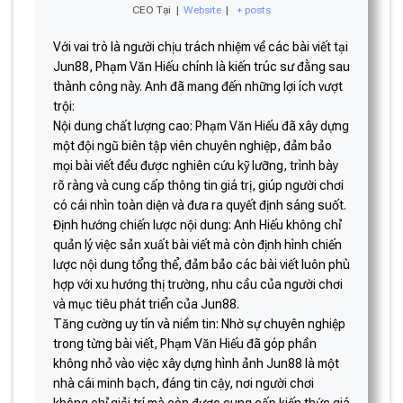
CEO Tại
|
Website
|
+ posts
Với vai trò là người chịu trách nhiệm về các bài viết tại
Jun88, Phạm Văn Hiếu chính là kiến trúc sư đằng sau
thành công này. Anh đã mang đến những lợi ích vượt
trội:
Nội dung chất lượng cao: Phạm Văn Hiếu đã xây dựng
một đội ngũ biên tập viên chuyên nghiệp, đảm bảo
mọi bài viết đều được nghiên cứu kỹ lưỡng, trình bày
rõ ràng và cung cấp thông tin giá trị, giúp người chơi
có cái nhìn toàn diện và đưa ra quyết định sáng suốt.
Định hướng chiến lược nội dung: Anh Hiếu không chỉ
quản lý việc sản xuất bài viết mà còn định hình chiến
lược nội dung tổng thể, đảm bảo các bài viết luôn phù
hợp với xu hướng thị trường, nhu cầu của người chơi
và mục tiêu phát triển của Jun88.
Tăng cường uy tín và niềm tin: Nhờ sự chuyên nghiệp
trong từng bài viết, Phạm Văn Hiếu đã góp phần
không nhỏ vào việc xây dựng hình ảnh Jun88 là một
nhà cái minh bạch, đáng tin cậy, nơi người chơi