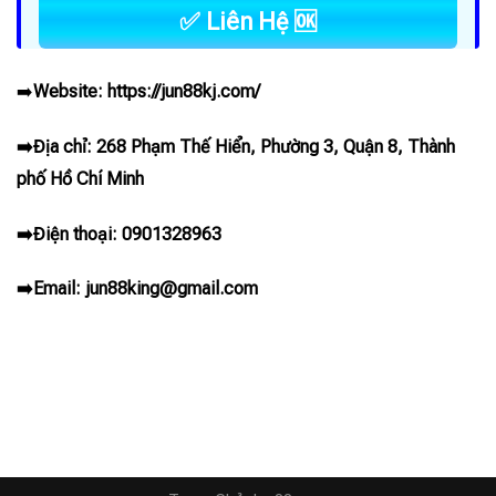
✅ Liên Hệ 🆗
➡️
Website:
https://jun88kj.com/
➡️Địa chỉ: 268 Phạm Thế Hiển, Phường 3, Quận 8, Thành
phố Hồ Chí Minh
➡️Điện thoại: 0901328963
➡️Email:
jun88king@gmail.com