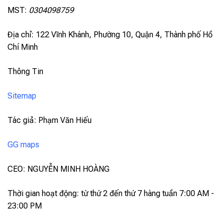
MST:
0304098759
Địa chỉ: 122 Vĩnh Khánh, Phường 10, Quận 4, Thành phố Hồ
Chí Minh
Thông Tin
Sitemap
Tác giả: Phạm Văn Hiếu
GG maps
CEO: NGUYỄN MINH HOÀNG
Thời gian hoạt động: từ thứ 2 đến thứ 7 hàng tuần 7:00 AM -
23:00 PM