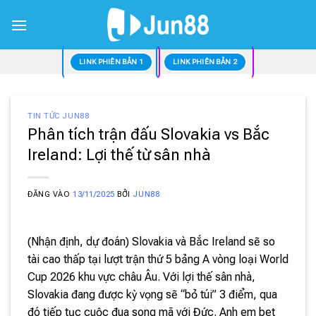
Bỏ
qua
nội
dung
LINK PHIÊN BẢN 1
LINK PHIÊN BẢN 2
TIN TỨC JUN88
Phân tích trận đấu Slovakia vs Bắc
Ireland: Lợi thế từ sân nhà
ĐĂNG VÀO
13/11/2025
BỞI
JUN88
(Nhận định, dự đoán) Slovakia và Bắc Ireland sẽ so
tài cao thấp tại lượt trận thứ 5 bảng A vòng loại World
Cup 2026 khu vực châu Âu. Với lợi thế sân nhà,
Slovakia đang được kỳ vọng sẽ “bỏ túi” 3 điểm, qua
đó tiếp tục cuộc đua song mã với Đức. Anh em bet