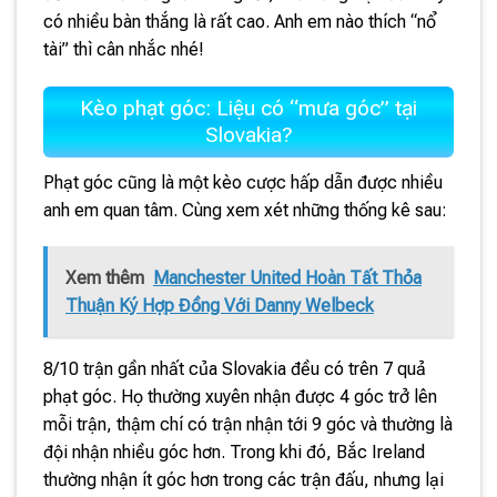
có nhiều bàn thắng là rất cao. Anh em nào thích “nổ
tài” thì cân nhắc nhé!
Kèo phạt góc: Liệu có “mưa góc” tại
Slovakia?
Phạt góc cũng là một kèo cược hấp dẫn được nhiều
anh em quan tâm. Cùng xem xét những thống kê sau:
Xem thêm
Manchester United Hoàn Tất Thỏa
Thuận Ký Hợp Đồng Với Danny Welbeck
8/10 trận gần nhất của Slovakia đều có trên 7 quả
phạt góc. Họ thường xuyên nhận được 4 góc trở lên
mỗi trận, thậm chí có trận nhận tới 9 góc và thường là
đội nhận nhiều góc hơn. Trong khi đó, Bắc Ireland
thường nhận ít góc hơn trong các trận đấu, nhưng lại