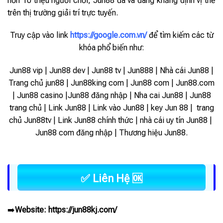
hơn 10 triệu người chơi, Jun88 đã và đang khẳng định vị thế
trên thị trường giải trí trực tuyến.
Truy cập vào link
https://google.com.vn/
để tìm kiếm các từ
khóa phổ biến như:
Jun88 vip | Jun88 dev | Jun88 tv | Jun888 | Nhà cái Jun88 |
Trang chủ jun88 | Jun88king com | Jun88 com | Jun88.com
| Jun88 casino |Jun88 đăng nhập | Nha cai Jun88 | Jun88
trang chủ | Link Jun88 | Link vào Jun88 |
key Jun 88 | trang
chủ Jun88tv | Link Jun88 chính thức | nhà cái uy tín Jun88 |
Jun88 com đăng nhập | Thương hiệu Jun88.
✅ Liên Hệ 🆗
➡️
Website:
https://jun88kj.com/