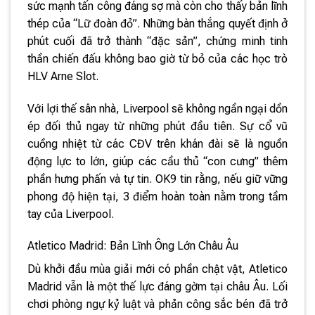
sức mạnh tấn công đáng sợ mà còn cho thấy bản lĩnh
thép của “Lữ đoàn đỏ”. Những bàn thắng quyết định ở
phút cuối đã trở thành “đặc sản”, chứng minh tinh
thần chiến đấu không bao giờ từ bỏ của các học trò
HLV Arne Slot.
Với lợi thế sân nhà, Liverpool sẽ không ngần ngại dồn
ép đối thủ ngay từ những phút đầu tiên. Sự cổ vũ
cuồng nhiệt từ các CĐV trên khán đài sẽ là nguồn
động lực to lớn, giúp các cầu thủ “con cưng” thêm
phần hưng phấn và tự tin. OK9 tin rằng, nếu giữ vững
phong độ hiện tại, 3 điểm hoàn toàn nằm trong tầm
tay của Liverpool.
Atletico Madrid: Bản Lĩnh Ông Lớn Châu Âu
Dù khởi đầu mùa giải mới có phần chật vật, Atletico
Madrid vẫn là một thế lực đáng gờm tại châu Âu. Lối
chơi phòng ngự kỷ luật và phản công sắc bén đã trở