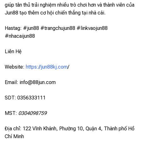
giúp tân thủ trải nghiệm nhiều trò chơi hơn và thành viên của
Jun88 tạo thêm cơ hội chiến thắng tại nhà cái.
Hastag: #jun88 #trangchujun88 #linkvaojun88
#nhacaijun88
Liên Hệ
Website:
https://jun88kj.com
/
Email:
info@88jun.com
SDT: 0356333111
MST:
0304098759
Địa chỉ: 122 Vĩnh Khánh, Phường 10, Quận 4, Thành phố Hồ
Chí Minh