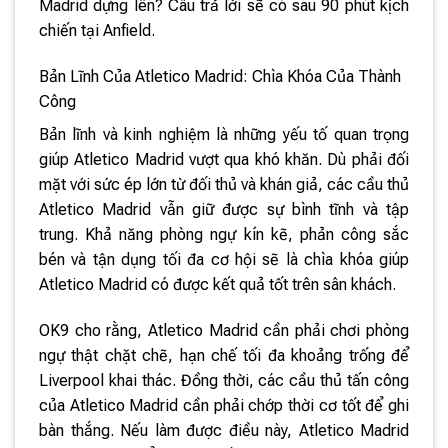
Madrid dựng lên? Câu trả lời sẽ có sau 90 phút kịch
chiến tại Anfield.
Bản Lĩnh Của Atletico Madrid: Chìa Khóa Của Thành
Công
Bản lĩnh và kinh nghiệm là những yếu tố quan trọng
giúp Atletico Madrid vượt qua khó khăn. Dù phải đối
mặt với sức ép lớn từ đối thủ và khán giả, các cầu thủ
Atletico Madrid vẫn giữ được sự bình tĩnh và tập
trung. Khả năng phòng ngự kín kẽ, phản công sắc
bén và tận dụng tối đa cơ hội sẽ là chìa khóa giúp
Atletico Madrid có được kết quả tốt trên sân khách.
OK9 cho rằng, Atletico Madrid cần phải chơi phòng
ngự thật chặt chẽ, hạn chế tối đa khoảng trống để
Liverpool khai thác. Đồng thời, các cầu thủ tấn công
của Atletico Madrid cần phải chớp thời cơ tốt để ghi
bàn thắng. Nếu làm được điều này, Atletico Madrid