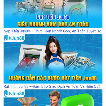
Nạp Tiền Jun88 – Thực Hiện Nhanh Gọn, An Toàn Tuyệt Đối
Rút Tiền Jun88 – Đảm Bảo Giao Dịch An Toàn Và Hiệu Quả