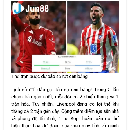
Thế trận được dự báo sẽ rất cân bằng
Lịch sử đối đầu gọi tên sự cân bằng! Trong 5 lần
chạm trán gần nhất, mỗi đội có 2 chiến thắng và 1
trận hòa. Tuy nhiên, Liverpool đang có lợi thế khi
thắng cả 2 trận gần đây. Cộng thêm điểm tựa sân nhà
và phong độ ổn định, “The Kop” hoàn toàn có thể
hiện thực hóa dự đoán của siêu máy tính và giành