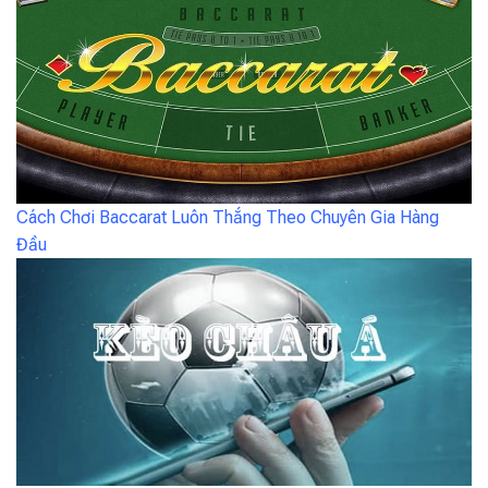
Cách Chơi Baccarat Luôn Thắng Theo Chuyên Gia Hàng
Đầu