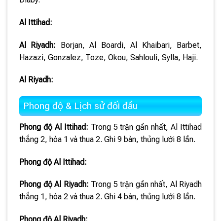
Al Ittihad:
Al Riyadh:
Borjan, Al Boardi, Al Khaibari, Barbet,
Hazazi, Gonzalez, Toze, Okou, Sahlouli, Sylla, Haji.
Al Riyadh:
Phong độ & Lịch sử đối đầu
Phong độ Al Ittihad:
Trong 5 trận gần nhất, Al Ittihad
thắng 2, hòa 1 và thua 2. Ghi 9 bàn, thủng lưới 8 lần.
Phong độ Al Ittihad:
Phong độ Al Riyadh:
Trong 5 trận gần nhất, Al Riyadh
thắng 1, hòa 2 và thua 2. Ghi 4 bàn, thủng lưới 8 lần.
Phong độ Al Riyadh: