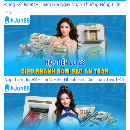
Đăng Ký Jun88 – Tham Gia Ngay Nhận Thưởng Nóng Liền
Tay
Nạp Tiền Jun88 – Thực Hiện Nhanh Gọn, An Toàn Tuyệt Đối