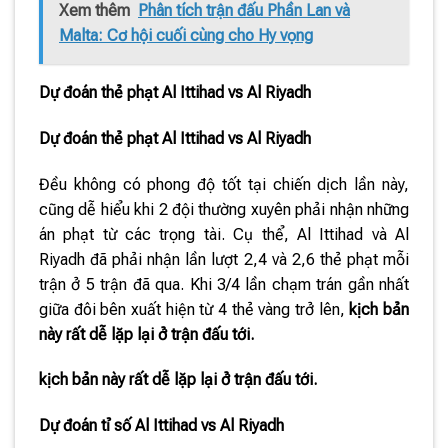
Xem thêm
Phân tích trận đấu Phần Lan và
Malta: Cơ hội cuối cùng cho Hy vọng
Dự đoán thẻ phạt Al Ittihad vs Al Riyadh
Dự đoán thẻ phạt Al Ittihad vs Al Riyadh
Đều không có phong độ tốt tại chiến dịch lần này,
cũng dễ hiểu khi 2 đội thường xuyên phải nhận những
án phạt từ các trọng tài. Cụ thể, Al Ittihad và Al
Riyadh đã phải nhận lần lượt 2,4 và 2,6 thẻ phạt mỗi
trận ở 5 trận đã qua. Khi 3/4 lần chạm trán gần nhất
giữa đôi bên xuất hiện từ 4 thẻ vàng trở lên,
kịch bản
này rất dễ lặp lại ở trận đấu tới.
kịch bản này rất dễ lặp lại ở trận đấu tới.
Dự đoán tỉ số Al Ittihad vs Al Riyadh