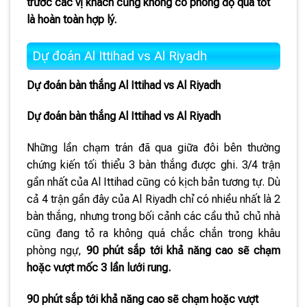
trước các vị khách cũng không có phong độ quá tốt
là hoàn toàn hợp lý.
Dự đoán Al Ittihad vs Al Riyadh
Dự đoán bàn thắng Al Ittihad vs Al Riyadh
Dự đoán bàn thắng Al Ittihad vs Al Riyadh
Những lần chạm trán đã qua giữa đôi bên thường
chứng kiến tối thiểu 3 bàn thắng được ghi. 3/4 trận
gần nhất của Al Ittihad cũng có kịch bản tương tự. Dù
cả 4 trận gần đây của Al Riyadh chỉ có nhiều nhất là 2
bàn thắng, nhưng trong bối cảnh các cầu thủ chủ nhà
cũng đang tỏ ra không quá chắc chắn trong khâu
phòng ngự,
90 phút sắp tới khả năng cao sẽ chạm
hoặc vượt mốc 3 lần lưới rung.
90 phút sắp tới khả năng cao sẽ chạm hoặc vượt