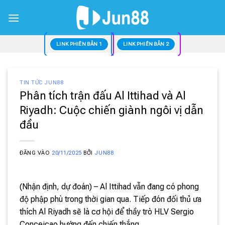
Bỏ
qua
nội
dung
LINK PHIÊN BẢN 1
LINK PHIÊN BẢN 2
TIN TỨC JUN88
Phân tích trận đấu Al Ittihad và Al
Riyadh: Cuộc chiến giành ngôi vị dẫn
đầu
ĐĂNG VÀO
20/11/2025
BỞI
JUN88
(Nhận định, dự đoán) – Al Ittihad vẫn đang có phong
độ phập phù trong thời gian qua. Tiếp đón đối thủ ưa
thích Al Riyadh sẽ là cơ hội để thầy trò HLV Sergio
Conceicao hướng đến chiến thắng.