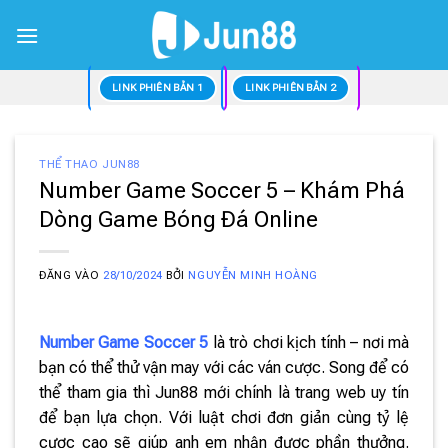
Bỏ
qua
nội
dung
LINK PHIÊN BẢN 1
LINK PHIÊN BẢN 2
THỂ THAO JUN88
Number Game Soccer 5 – Khám Phá
Dòng Game Bóng Đá Online
ĐĂNG VÀO
28/10/2024
BỞI
NGUYỄN MINH HOÀNG
Number Game Soccer 5
là trò chơi kịch tính – nơi mà
bạn có thể thử vận may với các ván cược. Song để có
thể tham gia thì Jun88 mới chính là trang web uy tín
để bạn lựa chọn. Với luật chơi đơn giản cùng tỷ lệ
cược cao sẽ giúp anh em nhận được phần thưởng.