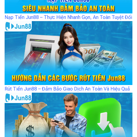
Nạp Tiền Jun88 – Thực Hiện Nhanh Gọn, An Toàn Tuyệt Đối
Rút Tiền Jun88 – Đảm Bảo Giao Dịch An Toàn Và Hiệu Quả