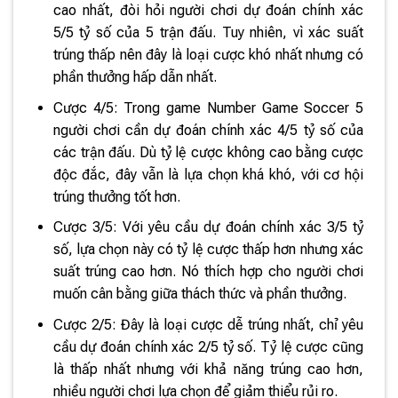
cao nhất, đòi hỏi người chơi dự đoán chính xác
5/5 tỷ số của 5 trận đấu. Tuy nhiên, vì xác suất
trúng thấp nên đây là loại cược khó nhất nhưng có
phần thưởng hấp dẫn nhất.
Cược 4/5: Trong game Number Game Soccer 5
người chơi cần dự đoán chính xác 4/5 tỷ số của
các trận đấu. Dù tỷ lệ cược không cao bằng cược
độc đắc, đây vẫn là lựa chọn khá khó, với cơ hội
trúng thưởng tốt hơn.
Cược 3/5: Với yêu cầu dự đoán chính xác 3/5 tỷ
số, lựa chọn này có tỷ lệ cược thấp hơn nhưng xác
suất trúng cao hơn. Nó thích hợp cho người chơi
muốn cân bằng giữa thách thức và phần thưởng.
Cược 2/5: Đây là loại cược dễ trúng nhất, chỉ yêu
cầu dự đoán chính xác 2/5 tỷ số. Tỷ lệ cược cũng
là thấp nhất nhưng với khả năng trúng cao hơn,
nhiều người chơi lựa chọn để giảm thiểu rủi ro.