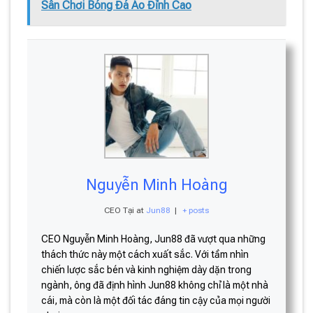
Sân Chơi Bóng Đá Ảo Đỉnh Cao
Nguyễn Minh Hoàng
CEO Tại
at
Jun88
|
+ posts
CEO Nguyễn Minh Hoàng, Jun88 đã vượt qua những
thách thức này một cách xuất sắc. Với tầm nhìn
chiến lược sắc bén và kinh nghiệm dày dặn trong
ngành, ông đã định hình Jun88 không chỉ là một nhà
cái, mà còn là một đối tác đáng tin cậy của mọi người