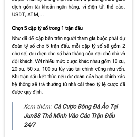
dịch gồm tài khoản ngân hàng, ví điện tử, thẻ cào,
USDT, ATM,…
Chọn 5 cặp tỷ số trong 1 trận đấu
Như đã đề cập bên trên người tham gia buộc phải dự
đoán tỷ số cho 5 trận đấu, mỗi cặp tỷ số sẽ gồm 2
chữ số, đại diện cho số bàn thắng của đội chủ nhà và
đội khách. Với nhiều mức cược khác nhau gồm 10 xu,
20 xu, 50 xu, 100 xu tùy vào tài chính cũng như vốn.
Khi trận đấu kết thúc nếu dự đoán của bạn chính xác
hệ thống sẽ trả thưởng từ nhà cái theo tỷ lệ cược đã
được quy định.
Xem thêm:
Cá Cược Bóng Đá Ảo Tại
Jun88 Thả Mình Vào Các Trận Đấu
24/7