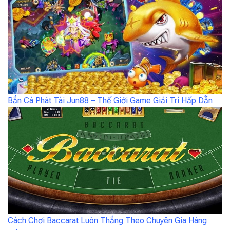
Bắn Cá Phát Tài Jun88 – Thế Giới Game Giải Trí Hấp Dẫn
Cách Chơi Baccarat Luôn Thắng Theo Chuyên Gia Hàng