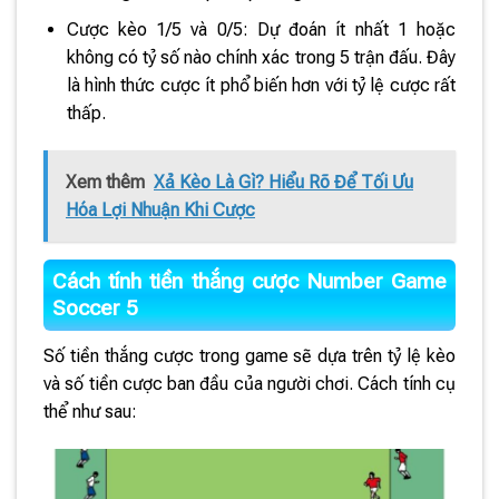
Cược kèo 1/5 và 0/5: Dự đoán ít nhất 1 hoặc
không có tỷ số nào chính xác trong 5 trận đấu. Đây
là hình thức cược ít phổ biến hơn với tỷ lệ cược rất
thấp.
Xem thêm
Xả Kèo Là Gì? Hiểu Rõ Để Tối Ưu
Hóa Lợi Nhuận Khi Cược
Cách tính tiền thắng cược Number Game
Soccer 5
Số tiền thắng cược trong game sẽ dựa trên tỷ lệ kèo
và số tiền cược ban đầu của người chơi. Cách tính cụ
thể như sau: