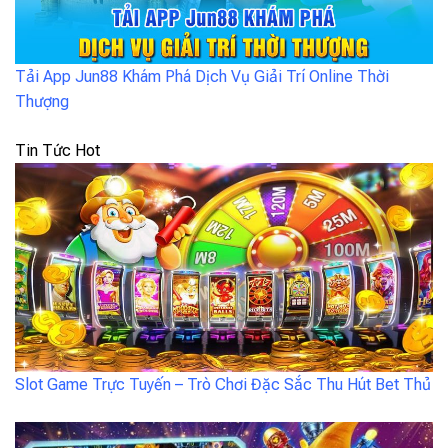
Tải App Jun88 Khám Phá Dịch Vụ Giải Trí Online Thời
Thượng
Tin Tức Hot
Slot Game Trực Tuyến – Trò Chơi Đặc Sắc Thu Hút Bet Thủ