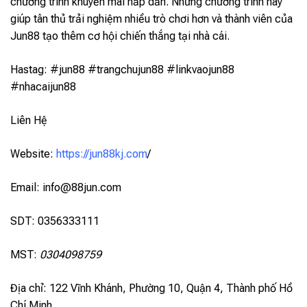
chương trình khuyến mãi hấp dẫn. Những chương trình này
giúp tân thủ trải nghiệm nhiều trò chơi hơn và thành viên của
Jun88 tạo thêm cơ hội chiến thắng tại nhà cái.
Hastag: #jun88 #trangchujun88 #linkvaojun88
#nhacaijun88
Liên Hệ
Website:
https://jun88kj.com
/
Email:
info@88jun.com
SDT: 0356333111
MST:
0304098759
Địa chỉ: 122 Vĩnh Khánh, Phường 10, Quận 4, Thành phố Hồ
Chí Minh