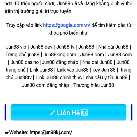
hơn 10 triệu người chơi, Jun88 đã và đang khẳng định vị thế
trên thị trường giải trí trực tuyến.
Truy cập vào link
https://google.com.vn/
để tìm kiếm các từ
khóa phổ biến như:
Jun88 vip | Jun88 dev | Jun88 tv | Jun888 | Nhà cái Jun88 |
Trang chủ jun88 | Jun88king com | Jun88 com | Jun88.com
| Jun88 casino |Jun88 đăng nhập | Nha cai Jun88 | Jun88
trang chủ | Link Jun88 | Link vào Jun88 |
key Jun 88 | trang
chủ Jun88tv | Link Jun88 chính thức | nhà cái uy tín Jun88 |
Jun88 com đăng nhập | Thương hiệu Jun88.
✅ Liên Hệ 🆗
➡️
Website:
https://jun88kj.com/