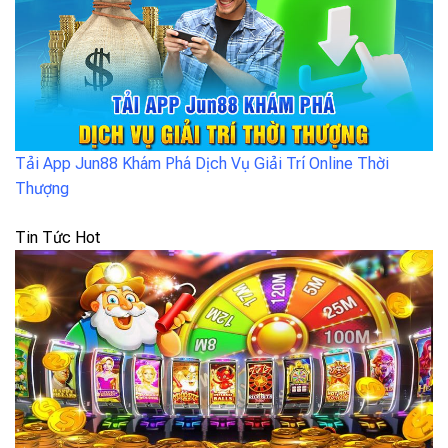
Tải App Jun88 Khám Phá Dịch Vụ Giải Trí Online Thời
Thượng
Tin Tức Hot