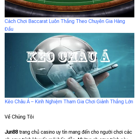
Cách Chơi Baccarat Luôn Thắng Theo Chuyên Gia Hàng
Đầu
Kèo Châu Á – Kinh Nghiệm Tham Gia Chơi Giành Thắng Lớn
Về Chúng Tôi
Jun88
trang chủ casino uy tín mang đến cho người chơi các