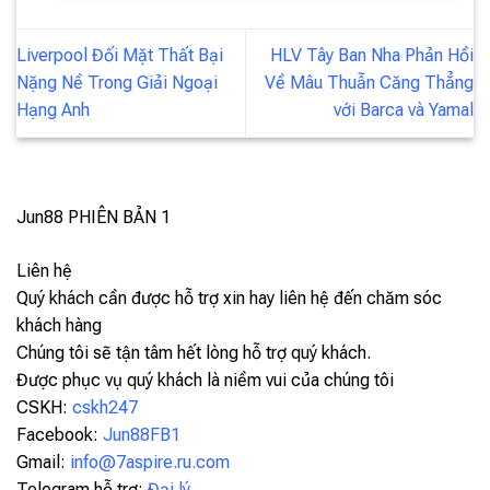
Liverpool Đối Mặt Thất Bại
HLV Tây Ban Nha Phản Hồi
Nặng Nề Trong Giải Ngoại
Về Mâu Thuẫn Căng Thẳng
Hạng Anh
với Barca và Yamal
Jun88
PHIÊN BẢN 1
Liên hệ
Quý khách cần được hỗ trợ xin hay liên hệ đến chăm sóc
khách hàng
Chúng tôi sẽ tận tâm hết lòng hỗ trợ quý khách.
Được phục vụ quý khách là niềm vui của chúng tôi
CSKH:
cskh247
Facebook:
Jun88FB1
Gmail:
info@7aspire.ru.com
Telegram hỗ trợ:
Đại lý