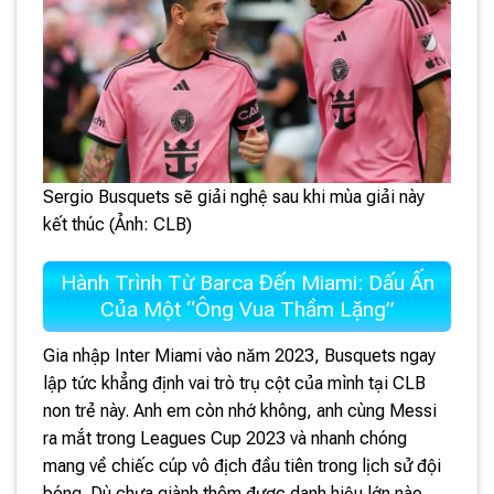
Sergio Busquets sẽ giải nghệ sau khi mùa giải này
kết thúc (Ảnh: CLB)
Hành Trình Từ Barca Đến Miami: Dấu Ấn
Của Một “Ông Vua Thầm Lặng”
Gia nhập Inter Miami vào năm 2023, Busquets ngay
lập tức khẳng định vai trò trụ cột của mình tại CLB
non trẻ này. Anh em còn nhớ không, anh cùng Messi
ra mắt trong Leagues Cup 2023 và nhanh chóng
mang về chiếc cúp vô địch đầu tiên trong lịch sử đội
bóng. Dù chưa giành thêm được danh hiệu lớn nào,