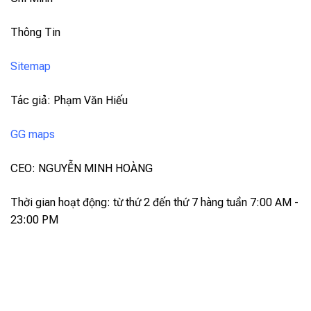
Thông Tin
Sitemap
Tác giả: Phạm Văn Hiếu
GG maps
CEO: NGUYỄN MINH HOÀNG
Thời gian hoạt động: từ thứ 2 đến thứ 7 hàng tuần 7:00 AM -
23:00 PM