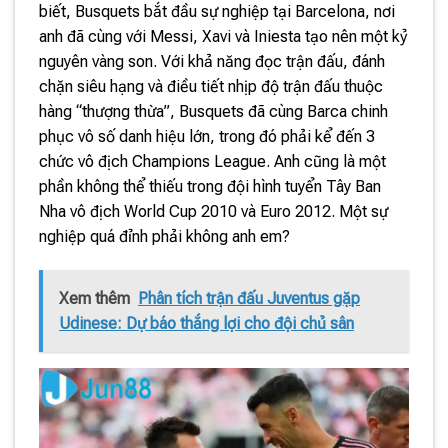
biết, Busquets bắt đầu sự nghiệp tại Barcelona, nơi
anh đã cùng với Messi, Xavi và Iniesta tạo nên một kỷ
nguyên vàng son. Với khả năng đọc trận đấu, đánh
chặn siêu hạng và điều tiết nhịp độ trận đấu thuộc
hàng “thượng thừa”, Busquets đã cùng Barca chinh
phục vô số danh hiệu lớn, trong đó phải kể đến 3
chức vô địch Champions League. Anh cũng là một
phần không thể thiếu trong đội hình tuyển Tây Ban
Nha vô địch World Cup 2010 và Euro 2012. Một sự
nghiệp quá đỉnh phải không anh em?
Xem thêm
Phân tích trận đấu Juventus gặp
Udinese: Dự báo thắng lợi cho đội chủ sân