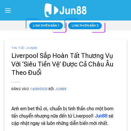
Bỏ
qua
nội
dung
LINK PHIÊN BẢN 1
LINK PHIÊN BẢN 2
TIN TỨC JUN88
Liverpool Sắp Hoàn Tất Thương Vụ
Với ‘Siêu Tiền Vệ’ Được Cả Châu Âu
Theo Đuổi
ĐĂNG VÀO
14/09/2025
BỞI
JUN88
Anh em bet thủ ơi, chuẩn bị tinh thần cho một bom
tấn chuyển nhượng nữa đến từ Liverpool!
Jun88
sẽ
cập nhật ngay và luôn những diễn biến mới nhất.