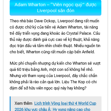
Adam Wharton – “Viên ngọc quý” được
Liverpool săn đón
Theo nhà báo Dave Ockop, Liverpool đang rất muốn
có được chữ ký của tiền vệ Adam Wharton, tài năng
trẻ đầy triển vọng đang khoác áo Crystal Palace. Cầu
thủ này được đánh giá cực cao về kỹ thuật, khả năng
đọc trận đấu và tầm nhìn chiến thuật. Nhiều nguồn tin
cho biết, Wharton cũng rất muốn cập bến Anfield.
Mức phí chuyển nhượng dự kiến cho Wharton sẽ vượt
quá 60 triệu bảng Anh, một con số không hề nhỏ.
Nhưng với tham vọng của Liverpool, đây chắc chắn
không phải là rào cản quá lớn. Liệu The Kop có chi
đậm để sở hữu viên ngọc quý này hay không?
Xem thêm
Lịch trình Vòng loại thứ 4 World Cup
2026 khu vực châu Á: Hy vọng nâng cao cho