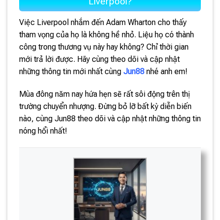
Liverpool?
Việc Liverpool nhắm đến Adam Wharton cho thấy
tham vọng của họ là không hề nhỏ. Liệu họ có thành
công trong thương vụ này hay không? Chỉ thời gian
mới trả lời được. Hãy cùng theo dõi và cập nhật
những thông tin mới nhất cùng
Jun88
nhé anh em!
Mùa đông năm nay hứa hẹn sẽ rất sôi động trên thị
trường chuyển nhượng. Đừng bỏ lỡ bất kỳ diễn biến
nào, cùng Jun88 theo dõi và cập nhật những thông tin
nóng hổi nhất!