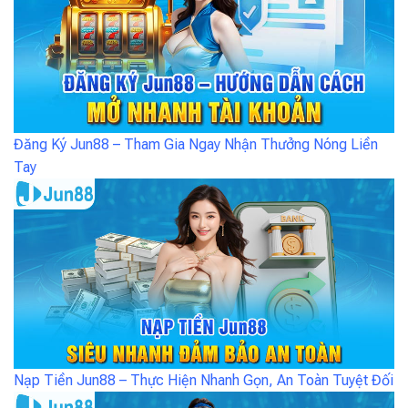
Đăng Ký Jun88 – Tham Gia Ngay Nhận Thưởng Nóng Liền
Tay
Nạp Tiền Jun88 – Thực Hiện Nhanh Gọn, An Toàn Tuyệt Đối