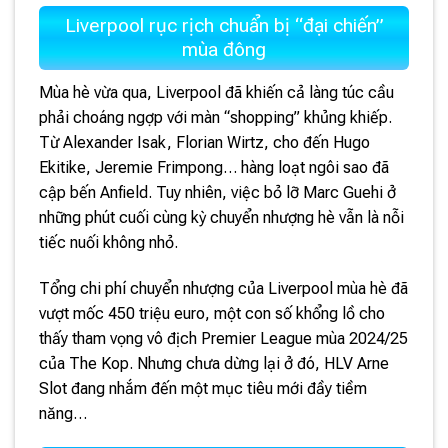
Liverpool rục rịch chuẩn bị “đại chiến”
mùa đông
Mùa hè vừa qua, Liverpool đã khiến cả làng túc cầu
phải choáng ngợp với màn “shopping” khủng khiếp.
Từ Alexander Isak, Florian Wirtz, cho đến Hugo
Ekitike, Jeremie Frimpong… hàng loạt ngôi sao đã
cập bến Anfield. Tuy nhiên, việc bỏ lỡ Marc Guehi ở
những phút cuối cùng kỳ chuyển nhượng hè vẫn là nỗi
tiếc nuối không nhỏ.
Tổng chi phí chuyển nhượng của Liverpool mùa hè đã
vượt mốc 450 triệu euro, một con số khổng lồ cho
thấy tham vọng vô địch Premier League mùa 2024/25
của The Kop. Nhưng chưa dừng lại ở đó, HLV Arne
Slot đang nhắm đến một mục tiêu mới đầy tiềm
năng…