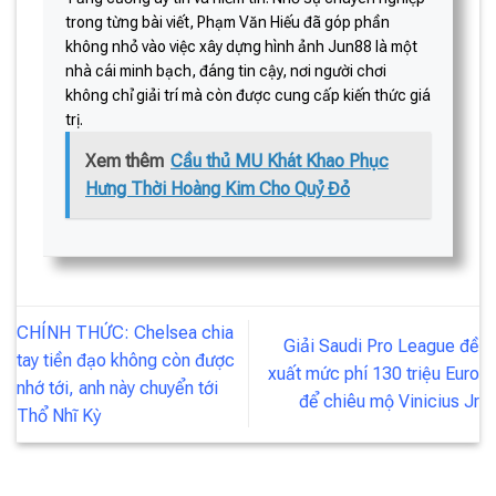
trong từng bài viết, Phạm Văn Hiếu đã góp phần
không nhỏ vào việc xây dựng hình ảnh Jun88 là một
nhà cái minh bạch, đáng tin cậy, nơi người chơi
không chỉ giải trí mà còn được cung cấp kiến thức giá
trị.
Xem thêm
Cầu thủ MU Khát Khao Phục
Hưng Thời Hoàng Kim Cho Quỷ Đỏ
CHÍNH THỨC: Chelsea chia
Giải Saudi Pro League đề
tay tiền đạo không còn được
xuất mức phí 130 triệu Euro
nhớ tới, anh này chuyển tới
để chiêu mộ Vinicius Jr
Thổ Nhĩ Kỳ