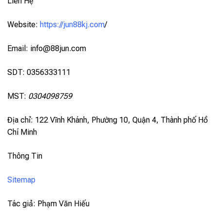
Liên Hệ
Website:
https://jun88kj.com
/
Email:
info@88jun.com
SDT: 0356333111
MST:
0304098759
Địa chỉ: 122 Vĩnh Khánh, Phường 10, Quận 4, Thành phố Hồ
Chí Minh
Thông Tin
Sitemap
Tác giả: Phạm Văn Hiếu