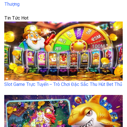
Thượng
Tin Tức Hot
Slot Game Trực Tuyến – Trò Chơi Đặc Sắc Thu Hút Bet Thủ