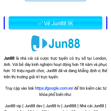
✅ Về Jun88 🆗
Jun88
là nhà cái cá cược trực tuyến có trụ sở tại London,
Anh. Với bề dày kinh nghiệm hoạt động hơn 18 năm và phục
hơn 10 triệu người chơi, Jun88 đã và đang khẳng định vị thế
trên thị trường giải trí trực tuyến.
Truy cập vào link
https://google.com.vn/
để tìm kiếm các từ
khóa phổ biến như:
Jun88 vip | Jun88 dev | Jun88 tv | Jun888 | Nhà cái Jun88 |