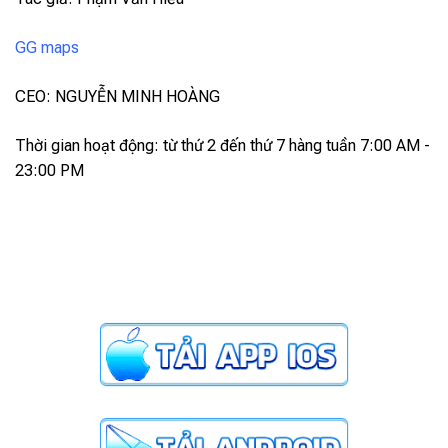
GG maps
CEO: NGUYỄN MINH HOÀNG
Thời gian hoạt động: từ thứ 2 đến thứ 7 hàng tuần 7:00 AM -
23:00 PM