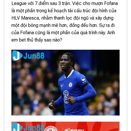
League với 7 điểm sau 3 trận. Việc cho mượn Fofana
là một phần trong kế hoạch tái cấu trúc đội hình của
HLV Maresca, nhằm thanh lọc đội ngũ và xây dựng
một đội bóng mạnh mẽ hơn, đồng đều hơn. Sự ra đi
của Fofana cũng là một phần của quá trình này. Anh
em bet thủ thấy sao nào?