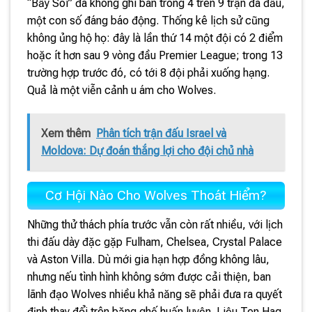
“Bầy Sói” đã không ghi bàn trong 4 trên 9 trận đã đấu,
một con số đáng báo động. Thống kê lịch sử cũng
không ủng hộ họ: đây là lần thứ 14 một đội có 2 điểm
hoặc ít hơn sau 9 vòng đầu Premier League; trong 13
trường hợp trước đó, có tới 8 đội phải xuống hạng.
Quả là một viễn cảnh u ám cho Wolves.
Xem thêm
Phân tích trận đấu Israel và
Moldova: Dự đoán thắng lợi cho đội chủ nhà
Cơ Hội Nào Cho Wolves Thoát Hiểm?
Những thử thách phía trước vẫn còn rất nhiều, với lịch
thi đấu dày đặc gặp Fulham, Chelsea, Crystal Palace
và Aston Villa. Dù mới gia hạn hợp đồng không lâu,
nhưng nếu tình hình không sớm được cải thiện, ban
lãnh đạo Wolves nhiều khả năng sẽ phải đưa ra quyết
định thay đổi trên băng ghế huấn luyện. Liệu Ten Hag