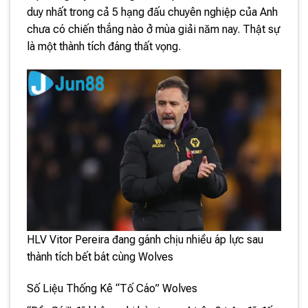
duy nhất trong cả 5 hạng đấu chuyên nghiệp của Anh
chưa có chiến thắng nào ở mùa giải năm nay. Thật sự
là một thành tích đáng thất vọng.
HLV Vitor Pereira đang gánh chịu nhiều áp lực sau
thành tích bết bát cùng Wolves
Số Liệu Thống Kê “Tố Cáo” Wolves