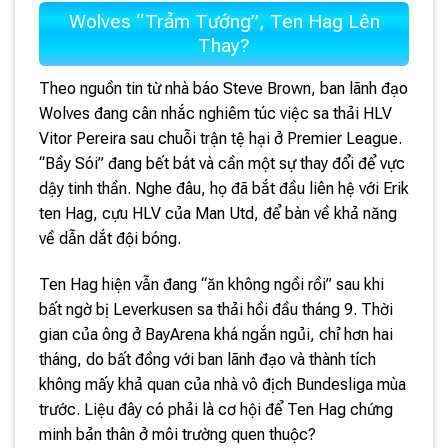
Wolves “Trảm Tướng”, Ten Hag Lên
Thay?
Theo nguồn tin từ nhà báo Steve Brown, ban lãnh đạo
Wolves đang cân nhắc nghiêm túc việc sa thải HLV
Vitor Pereira sau chuỗi trận tệ hại ở Premier League.
“Bầy Sói” đang bết bát và cần một sự thay đổi để vực
dậy tinh thần. Nghe đâu, họ đã bắt đầu liên hệ với Erik
ten Hag, cựu HLV của Man Utd, để bàn về khả năng
về dẫn dắt đội bóng.
Ten Hag hiện vẫn đang “ăn không ngồi rồi” sau khi
bất ngờ bị Leverkusen sa thải hồi đầu tháng 9. Thời
gian của ông ở BayArena khá ngắn ngủi, chỉ hơn hai
tháng, do bất đồng với ban lãnh đạo và thành tích
không mấy khả quan của nhà vô địch Bundesliga mùa
trước. Liệu đây có phải là cơ hội để Ten Hag chứng
minh bản thân ở môi trường quen thuộc?