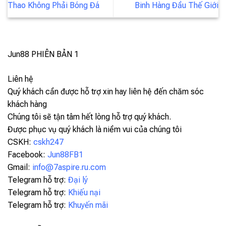
Thao Không Phải Bóng Đá
Binh Hàng Đầu Thế Giới
Jun88
PHIÊN BẢN 1
Liên hệ
Quý khách cần được hỗ trợ xin hay liên hệ đến chăm sóc
khách hàng
Chúng tôi sẽ tận tâm hết lòng hỗ trợ quý khách.
Được phục vụ quý khách là niềm vui của chúng tôi
CSKH:
cskh247
Facebook:
Jun88FB1
Gmail:
info@7aspire.ru.com
Telegram hỗ trợ:
Đại lý
Telegram hỗ trợ:
Khiếu nại
Telegram hỗ trợ:
Khuyến mãi