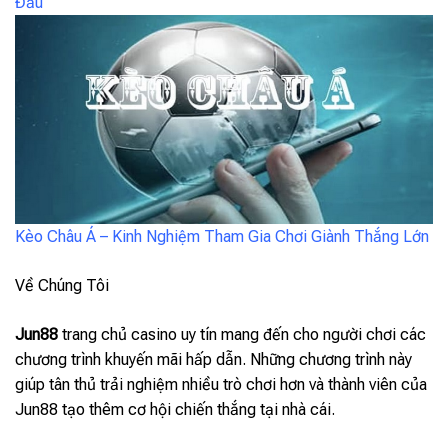
Đầu
Kèo Châu Á – Kinh Nghiệm Tham Gia Chơi Giành Thắng Lớn
Về Chúng Tôi
Jun88
trang chủ casino uy tín mang đến cho người chơi các
chương trình khuyến mãi hấp dẫn. Những chương trình này
giúp tân thủ trải nghiệm nhiều trò chơi hơn và thành viên của
Jun88 tạo thêm cơ hội chiến thắng tại nhà cái.