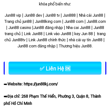
khóa phổ biến như:
Jun88 vip | Jun88 dev | Jun88 tv | Jun888 | Nhà cái Jun88 |
Trang chủ jun88 | Jun88king com | Jun88 com | Jun88.com
| Jun88 casino |Jun88 đăng nhập | Nha cai Jun88 | Jun88
trang chủ | Link Jun88 | Link vào Jun88 |
key Jun 88 | trang
chủ Jun88tv | Link Jun88 chính thức | nhà cái uy tín Jun88 |
Jun88 com đăng nhập | Thương hiệu Jun88.
✅ Liên Hệ 🆗
➡️
Website:
https://jun88kj.com/
➡️Địa chỉ: 268 Phạm Thế Hiển, Phường 3, Quận 8, Thành
phố Hồ Chí Minh