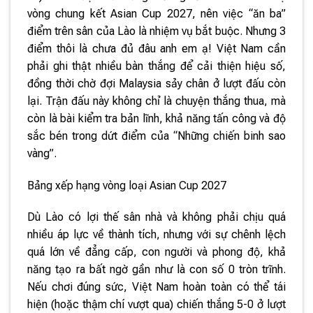
vòng chung kết Asian Cup 2027, nên việc “ăn ba”
điểm trên sân của Lào là nhiệm vụ bắt buộc. Nhưng 3
điểm thôi là chưa đủ đâu anh em ạ! Việt Nam cần
phải ghi thật nhiều bàn thắng để cải thiện hiệu số,
đồng thời chờ đợi Malaysia sảy chân ở lượt đấu còn
lại. Trận đấu này không chỉ là chuyện thắng thua, mà
còn là bài kiểm tra bản lĩnh, khả năng tấn công và độ
sắc bén trong dứt điểm của “Những chiến binh sao
vàng”.
Bảng xếp hạng vòng loại Asian Cup 2027
Dù Lào có lợi thế sân nhà và không phải chịu quá
nhiều áp lực về thành tích, nhưng với sự chênh lệch
quá lớn về đẳng cấp, con người và phong độ, khả
năng tạo ra bất ngờ gần như là con số 0 tròn trĩnh.
Nếu chơi đúng sức, Việt Nam hoàn toàn có thể tái
hiện (hoặc thậm chí vượt qua) chiến thắng 5-0 ở lượt