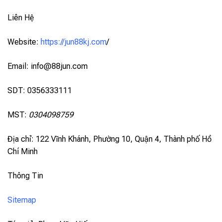
Liên Hệ
Website:
https://jun88kj.com
/
Email:
info@88jun.com
SDT: 0356333111
MST:
0304098759
Địa chỉ: 122 Vĩnh Khánh, Phường 10, Quận 4, Thành phố Hồ
Chí Minh
Thông Tin
Sitemap