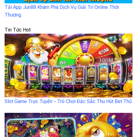
Tải App Jun88 Khám Phá Dịch Vụ Giải Trí Online Thời
Thượng
Tin Tức Hot
Slot Game Trực Tuyến – Trò Chơi Đặc Sắc Thu Hút Bet Thủ