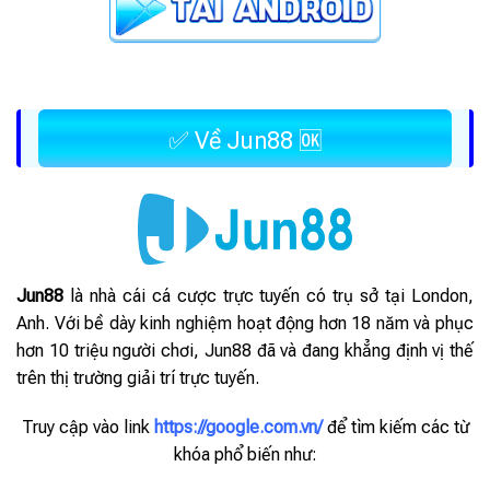
✅ Về Jun88 🆗
Jun88
là nhà cái cá cược trực tuyến có trụ sở tại London,
Anh. Với bề dày kinh nghiệm hoạt động hơn 18 năm và phục
hơn 10 triệu người chơi, Jun88 đã và đang khẳng định vị thế
trên thị trường giải trí trực tuyến.
Truy cập vào link
https://google.com.vn/
để tìm kiếm các từ
khóa phổ biến như: