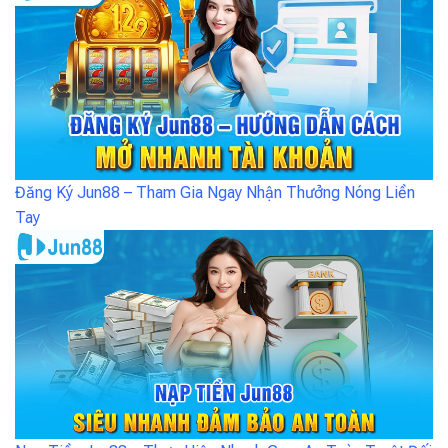
Đăng Ký Jun88 – Tham Gia Ngay Nhận Thưởng Nóng Liền
Tay