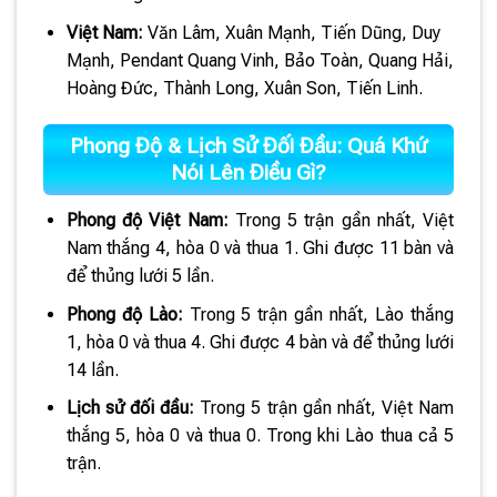
Việt Nam:
Văn Lâm, Xuân Mạnh, Tiến Dũng, Duy
Mạnh, Pendant Quang Vinh, Bảo Toàn, Quang Hải,
Hoàng Đức, Thành Long, Xuân Son, Tiến Linh.
Phong Độ & Lịch Sử Đối Đầu: Quá Khứ
Nói Lên Điều Gì?
Phong độ Việt Nam:
Trong 5 trận gần nhất, Việt
Nam thắng 4, hòa 0 và thua 1. Ghi được 11 bàn và
để thủng lưới 5 lần.
Phong độ Lào:
Trong 5 trận gần nhất, Lào thắng
1, hòa 0 và thua 4. Ghi được 4 bàn và để thủng lưới
14 lần.
Lịch sử đối đầu:
Trong 5 trận gần nhất, Việt Nam
thắng 5, hòa 0 và thua 0. Trong khi Lào thua cả 5
trận.