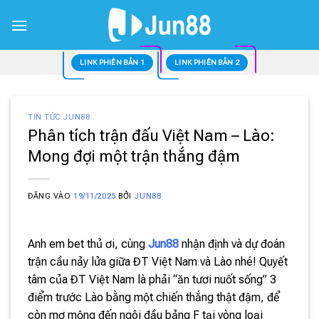
Bỏ
qua
nội
dung
LINK PHIÊN BẢN 1
LINK PHIÊN BẢN 2
TIN TỨC JUN88
Phân tích trận đấu Việt Nam – Lào:
Mong đợi một trận thắng đậm
ĐĂNG VÀO
19/11/2025
BỞI
JUN88
Anh em bet thủ ơi, cùng
Jun88
nhận định và dự đoán
trận cầu nảy lửa giữa ĐT Việt Nam và Lào nhé! Quyết
tâm của ĐT Việt Nam là phải “ăn tươi nuốt sống” 3
điểm trước Lào bằng một chiến thắng thật đậm, để
còn mơ mộng đến ngôi đầu bảng F tại vòng loại