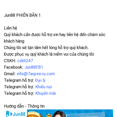
Jun88
PHIÊN BẢN 1
Liên hệ
Quý khách cần được hỗ trợ xin hay liên hệ đến chăm sóc
khách hàng
Chúng tôi sẽ tận tâm hết lòng hỗ trợ quý khách.
Được phục vụ quý khách là niềm vui của chúng tôi
CSKH:
cskh247
Facebook:
Jun88FB1
Gmail:
info@7aspire.ru.com
Telegram hỗ trợ:
Đại lý
Telegram hỗ trợ:
Khiếu nại
Telegram hỗ trợ:
Khuyến mãi
Hướng dẫn - Thông tin