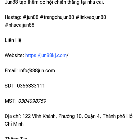
Jun88 tạo thêm cơ hội chiến thắng tại nhà cái.
Hastag: #jun88 #trangchujun88 #linkvaojun88
#nhacaijun88
Liên Hệ
Website:
https://jun88kj.com
/
Email:
info@88jun.com
SDT: 0356333111
MST:
0304098759
Địa chỉ: 122 Vĩnh Khánh, Phường 10, Quận 4, Thành phố Hồ
Chí Minh