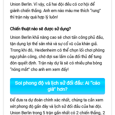
Union Berlin. Vì vậy, cả hai đội đều có cơ hội để
giành chiến thắng. Anh em nào máu me thích “rung”
thì trận này quá hợp lý luôn!
Chiến thuật nào sẽ được sử dụng?
Union Berlin khả năng cao sẽ chơi tấn công phủ đầu,
tận dụng lợi thế sân nhà và sự cổ vũ của khán giả.
Trong khi đó, Heidenheim có thể chọn lối chơi phòng
ngự phản công, chờ đợi sai lầm của đối thủ để tung
đòn quyết định. Trận này dự là sẽ có nhiều pha bóng
“nóng mắt” cho anh em xem đấy!
Soi phong độ và lịch sử đối đầu: Ai “cáo
già” hơn?
Để đưa ra dự đoán chính xác nhất, chúng ta cần xem
xét phong độ gần đây và lịch sử đối đầu của hai đội.
Union Berlin trong 5 trận gần nhất có 2 chiến thắng, 2