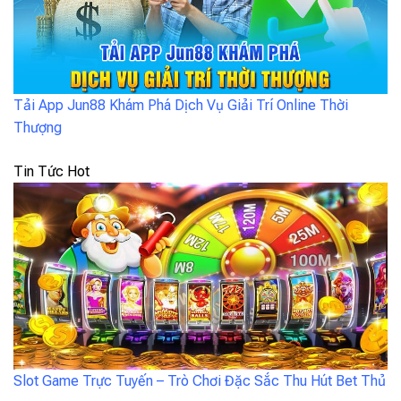
Tải App Jun88 Khám Phá Dịch Vụ Giải Trí Online Thời
Thượng
Tin Tức Hot
Slot Game Trực Tuyến – Trò Chơi Đặc Sắc Thu Hút Bet Thủ