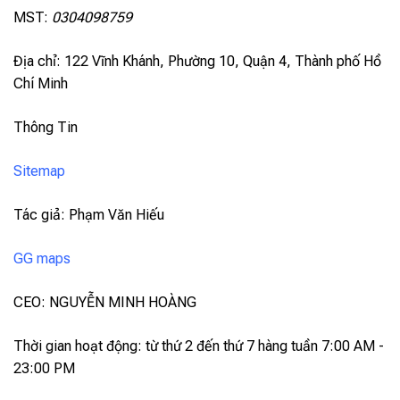
MST:
0304098759
Địa chỉ: 122 Vĩnh Khánh, Phường 10, Quận 4, Thành phố Hồ
Chí Minh
Thông Tin
Sitemap
Tác giả: Phạm Văn Hiếu
GG maps
CEO: NGUYỄN MINH HOÀNG
Thời gian hoạt động: từ thứ 2 đến thứ 7 hàng tuần 7:00 AM -
23:00 PM