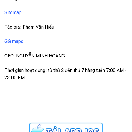
Sitemap
Tác giả: Phạm Văn Hiếu
GG maps
CEO: NGUYỄN MINH HOÀNG
Thời gian hoạt động: từ thứ 2 đến thứ 7 hàng tuần 7:00 AM -
23:00 PM