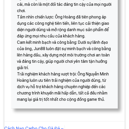
cái, mà còn là một đối tác đáng tin cậy của mọi người
chơi.
Tầm nhìn chiến lược: Ông Hoàng đã tiên phong áp
dụng các công nghệ tiên tiến, liên tục cải thiện giao
diện người dùng và mở rộng danh mục sản phẩm để
đáp ứng mọi nhu cầu của khách hàng.
Cam kết minh bạch và công bằng: Dưới sự lãnh đạo
của ông, Jun88 luôn đặt sự minh bạch và công bằng
lên hàng đầu, xây dựng một môi trường chơi an toàn
và đáng tin cậy, giúp người chơi yên tâm tận hưởng
giải trí.
Trải nghiệm khách hàng vượt trội: Ông Nguyễn Minh
Hoàng luôn ưu tiên trải nghiệm của người dùng, từ
dịch vụ hỗ trợ khách hàng chuyên nghiệp đến các
chương trình khuyến mãi hấp dẫn, tất cả đều nhằm
mang lại giá trị tốt nhất cho cộng đồng game thủ.
Cách Nạp Carbo Cho Gà Đá –