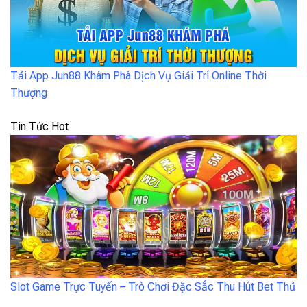
Tải App Jun88 Khám Phá Dịch Vụ Giải Trí Online Thời
Thượng
Tin Tức Hot
Slot Game Trực Tuyến – Trò Chơi Đặc Sắc Thu Hút Bet Thủ