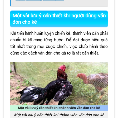
Một vài lưu ý cần thiết khi người dùng vần
đòn cho kê
Khi tiến hành huấn luyện chiến kê, thành viên cần phải
chuẩn bị kỹ càng từng bước. Để đạt được hiệu quả
tốt nhất trong mọi cuộc chiến, việc chấp hành theo
đúng các cách vần đòn cho gà tơ là rất cần thiết.
Một vài lưu ý cần thiết khi thành viên vần đòn cho kê