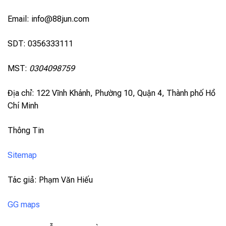
Email:
info@88jun.com
SDT: 0356333111
MST:
0304098759
Địa chỉ: 122 Vĩnh Khánh, Phường 10, Quận 4, Thành phố Hồ
Chí Minh
Thông Tin
Sitemap
Tác giả: Phạm Văn Hiếu
GG maps