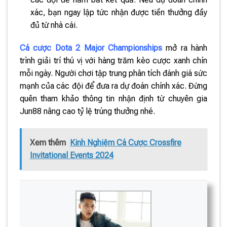
xác, bạn ngay lập tức nhận được tiền thưởng đầy
đủ từ nhà cái.
Cá cược Dota 2 Major Championships
mở ra hành
trình giải trí thú vị với hàng trăm kèo cược xanh chín
mỗi ngày. Người chơi tập trung phân tích đánh giá sức
mạnh của các đội để đưa ra dự đoán chính xác. Đừng
quên tham khảo thông tin nhận định từ chuyên gia
Jun88 nâng cao tỷ lệ trúng thưởng nhé.
Xem thêm
Kinh Nghiệm Cá Cược Crossfire
Invitational Events 2024