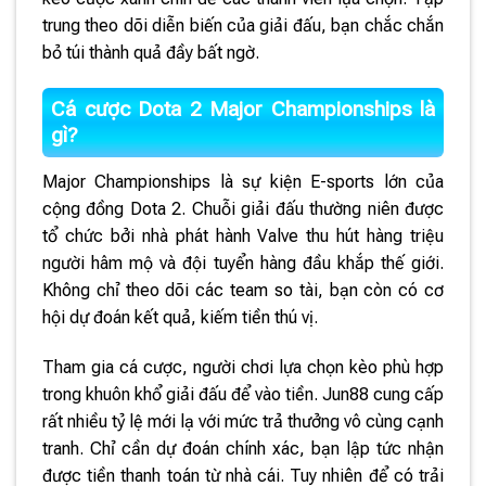
trung theo dõi diễn biến của giải đấu, bạn chắc chắn
bỏ túi thành quả đầy bất ngờ.
Cá cược Dota 2 Major Championships là
gì?
Major Championships là sự kiện E-sports lớn của
cộng đồng Dota 2. Chuỗi giải đấu thường niên được
tổ chức bởi nhà phát hành Valve thu hút hàng triệu
người hâm mộ và đội tuyển hàng đầu khắp thế giới.
Không chỉ theo dõi các team so tài, bạn còn có cơ
hội dự đoán kết quả, kiếm tiền thú vị.
Tham gia cá cược, người chơi lựa chọn kèo phù hợp
trong khuôn khổ giải đấu để vào tiền. Jun88 cung cấp
rất nhiều tỷ lệ mới lạ với mức trả thưởng vô cùng cạnh
tranh. Chỉ cần dự đoán chính xác, bạn lập tức nhận
được tiền thanh toán từ nhà cái. Tuy nhiên để có trải