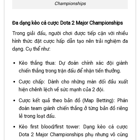
Championships
Đa dạng kèo cá cược Dota 2 Major Championships
Trong giải đấu, người chơi được tiếp cận với nhiều
hình thức đặt cược hấp dẫn tạo nên trải nghiệm đa
dạng. Cụ thể như:
Kèo thắng thua: Dự đoán chính xác đội giành
chiến thắng trong trận đấu để nhận tiền thưởng.
Cược chấp: Dành cho những màn đối đầu xuất
hiện chênh lệch về sức mạnh của 2 đội.
Cược kết quả theo bản đồ (Map Betting): Phán
đoán team giành chiến thắng ở từng bản đồ riêng
lẻ trong loạt đấu.
Kèo first blood/first tower: Dạng kèo cá cược
Dota 2 Major Championships phụ nhưng vô cùng