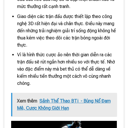
mức thưởng rất cạnh tranh.
Giao diện các trận đấu được thiết lập theo công
nghệ 3D rất hiện đại và chân thực. Điều này mang
đến những trải nghiệm giải trí sống động không hề
thua kém việc theo dõi các trận bóng ngoài đời
thực.
Vì là hình thức cược ảo nên thời gian diễn ra các
trận đấu sẽ rút ngắn hơn nhiều so với thực tế. Nhờ
vào đặc điểm này mà bet thủ có thể dễ dàng về
kiếm nhiều tiền thưởng một cách vô cùng nhanh
chóng.
Xem thêm
Sảnh Thể Thao BTi - Bùng Nổ Đam
Mê, Cược Không Giới Hạn