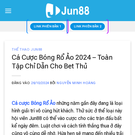
Bỏ
qua
nội
dung
LINK PHIÊN BẢN 1
LINK PHIÊN BẢN 2
THỂ THAO JUN88
Cá Cược Bóng Rổ Ảo 2024 – Toàn
Tập Chỉ Dẫn Cho Bet Thủ
ĐĂNG VÀO
26/10/2024
BỞI
NGUYỄN MINH HOÀNG
Cá cược Bóng Rổ Ảo
những năm gần đây đang là loại
hình giải trí vô cùng hút khách. Thử sức ở thể loại này
hội viên Jun88 có thể vào cược cho các trận đấu bất
kể ngày đêm. Luật chơi và cách tính thắng thua ở đây
cũng vô cùng dễ nhớ. Hứa hẹn sẽ mang đến nhiều trải