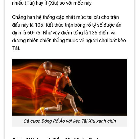
nhiều (Tài) hay ít (Xỉu) so với mốc này.
Chẳng hạn hệ thống cập nhật mức tài xỉu cho trận
đấu này là 105. Kết thúc trận bóng rổ tỷ số được ấn
định là 60-75. Như vậy điểm tổng là 135 điểm và
đương nhiên chiến thắng thuộc về người chơi bắt kèo
Tài.
Cá cược Bóng Rổ Ảo với kèo Tài Xỉu xanh chín