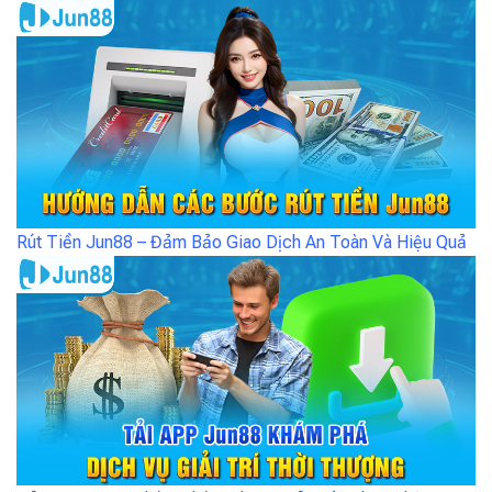
Rút Tiền Jun88 – Đảm Bảo Giao Dịch An Toàn Và Hiệu Quả