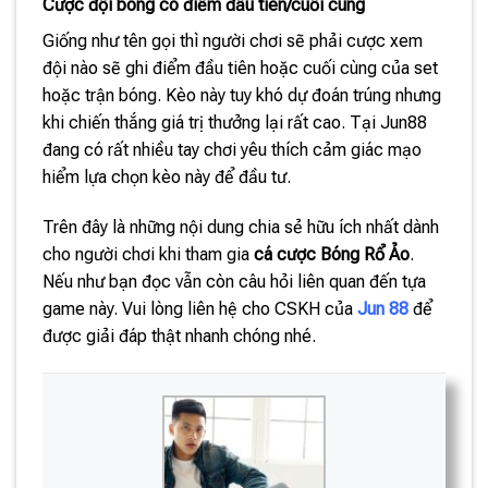
Cược đội bóng có điểm đầu tiên/cuối cùng
Giống như tên gọi thì người chơi sẽ phải cược xem
đội nào sẽ ghi điểm đầu tiên hoặc cuối cùng của set
hoặc trận bóng. Kèo này tuy khó dự đoán trúng nhưng
khi chiến thắng giá trị thưởng lại rất cao. Tại Jun88
đang có rất nhiều tay chơi yêu thích cảm giác mạo
hiểm lựa chọn kèo này để đầu tư.
Trên đây là những nội dung chia sẻ hữu ích nhất dành
cho người chơi khi tham gia
cá cược Bóng Rổ Ảo
.
Nếu như bạn đọc vẫn còn câu hỏi liên quan đến tựa
game này. Vui lòng liên hệ cho CSKH của
Jun 88
để
được giải đáp thật nhanh chóng nhé.