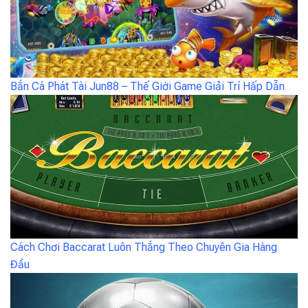
Bắn Cá Phát Tài Jun88 – Thế Giới Game Giải Trí Hấp Dẫn
Cách Chơi Baccarat Luôn Thắng Theo Chuyên Gia Hàng
Đầu