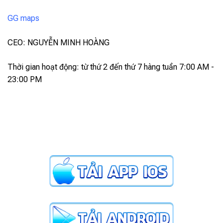
GG maps
CEO: NGUYỄN MINH HOÀNG
Thời gian hoạt động: từ thứ 2 đến thứ 7 hàng tuần 7:00 AM -
23:00 PM