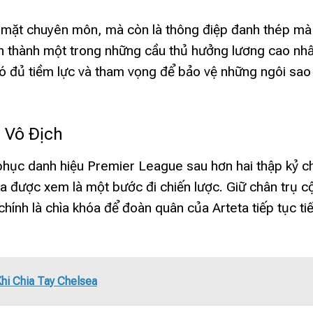
ề mặt chuyên môn, mà còn là thông điệp đanh thép mà
nh thành một trong những cầu thủ hưởng lương cao nhất
 đủ tiềm lực và tham vọng để bảo vệ những ngôi sao
 Vô Địch
phục danh hiệu Premier League sau hơn hai thập kỷ ch
được xem là một bước đi chiến lược. Giữ chân trụ c
chính là chìa khóa để đoàn quân của Arteta tiếp tục ti
hi Chia Tay Chelsea