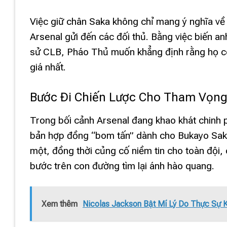
Việc giữ chân Saka không chỉ mang ý nghĩa v
Arsenal gửi đến các đối thủ. Bằng việc biến a
sử CLB, Pháo Thủ muốn khẳng định rằng họ có
giá nhất.
Bước Đi Chiến Lược Cho Tham Vọng
Trong bối cảnh Arsenal đang khao khát chinh 
bản hợp đồng “bom tấn” dành cho Bukayo Saka 
một, đồng thời củng cố niềm tin cho toàn đội, 
bước trên con đường tìm lại ánh hào quang.
Xem thêm
Nicolas Jackson Bật Mí Lý Do Thực Sự K