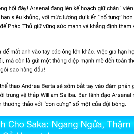
ng hổi đây! Arsenal đang lên kế hoạch giữ chân “viê
hạn siêu khủng, với mức lương dự kiến “nổ tung” hơn
c để Pháo Thủ giữ vững sức mạnh và khẳng định tham
n để mất anh vào tay các ông lớn khác. Việc gia hạn h
ỏi, mà còn là gửi một thông điệp mạnh mẽ đến toàn thế
ngôi sao hàng đầu!
 thể thao Andrea Berta sẽ sớm bắt tay vào đàm phán 
ới trung vệ thép William Saliba. Ban lãnh đạo Arsenal
nh thương thảo với “con cưng” số một của đội bóng.
h Cho Saka: Ngang Ngửa, Thậm 