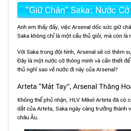
“Giữ Chân” Saka: Nước Cờ
Anh em thấy đấy, việc Arsenal dốc sức giữ châ
Saka không chỉ là một cầu thủ giỏi, mà còn là
Với Saka trong đội hình, Arsenal sẽ có thêm sự
Đây là một nước cờ thông minh và cần thiết để
thủ nghĩ sao về nước đi này của Arsenal?
Arteta “Mát Tay”, Arsenal Thăng Ho
Không thể phủ nhận, HLV Mikel Arteta đã có cô
dắt của Arteta, Saka ngày càng trưởng thành 
châu Âu.