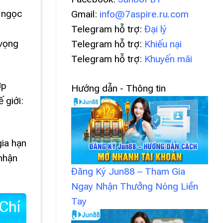
n ngọc
Gmail:
info@7aspire.ru.com
Telegram hỗ trợ:
Đại lý
 vọng
Telegram hỗ trợ:
Khiếu nại
Telegram hỗ trợ:
Khuyến mãi
ợp
Hướng dẫn - Thông tin
 giới:
gia hạn
 nhận
Đăng Ký Jun88 – Tham Gia
Ngay Nhận Thưởng Nóng Liền
Tay
Chí