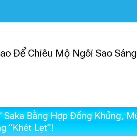
Bao Để Chiêu Mộ Ngôi Sao Sáng
ân” Saka Bằng Hợp Đồng Khủng, M
g “Khét Lẹt”!