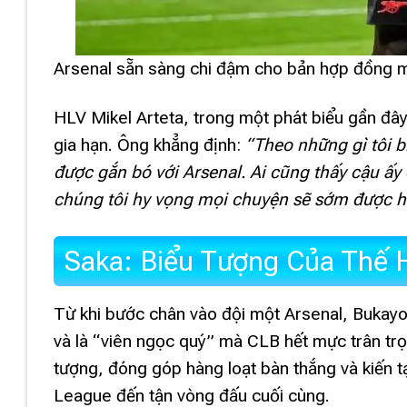
Arsenal sẵn sàng chi đậm cho bản hợp đồng m
HLV Mikel Arteta, trong một phát biểu gần đây,
gia hạn. Ông khẳng định:
“Theo những gì tôi b
được gắn bó với Arsenal. Ai cũng thấy cậu ấy
chúng tôi hy vọng mọi chuyện sẽ sớm được ho
Saka: Biểu Tượng Của Thế H
Từ khi bước chân vào đội một Arsenal, Bukayo
và là “viên ngọc quý” mà CLB hết mực trân trọ
tượng, đóng góp hàng loạt bàn thắng và kiến t
League đến tận vòng đấu cuối cùng.