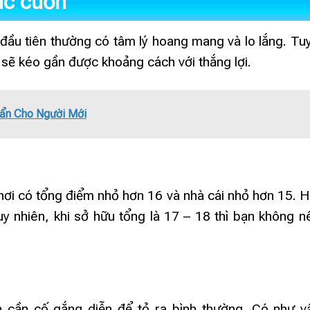
ực cuốn
 đầu tiên thường có tâm lý hoang mang và lo lắng. Tu
sẽ kéo gần được khoảng cách với thắng lợi.
huẩn Cho Người Mới
hơi có tổng điểm nhỏ hơn 16 và nhà cái nhỏ hơn 15. H
y nhiên, khi sở hữu tổng là 17 – 18 thì bạn không n
 cần cố gắng diễn để tỏ ra bình thường. Có như vậ