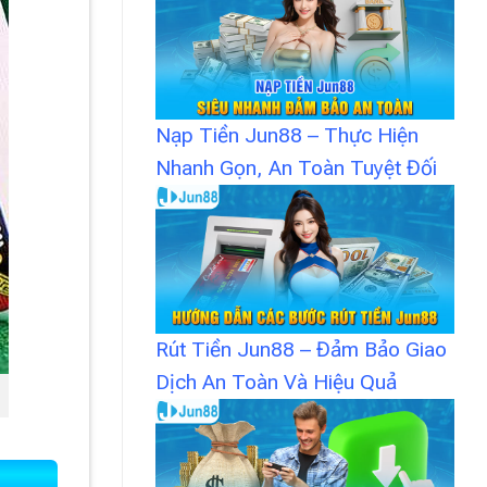
Nạp Tiền Jun88 – Thực Hiện
Nhanh Gọn, An Toàn Tuyệt Đối
Rút Tiền Jun88 – Đảm Bảo Giao
Dịch An Toàn Và Hiệu Quả