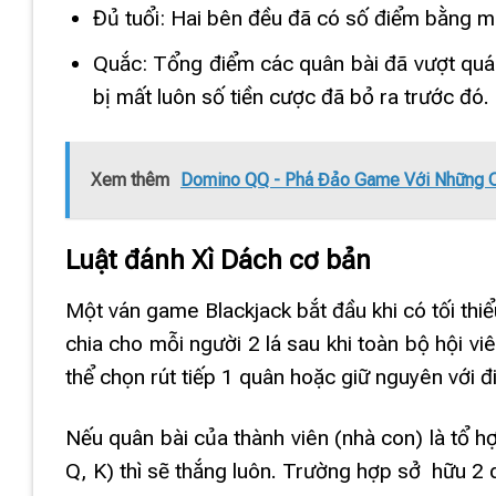
Đủ tuổi: Hai bên đều đã có số điểm bằng m
Quắc: Tổng điểm các quân bài đã vượt quá 2
bị mất luôn số tiền cược đã bỏ ra trước đó.
Xem thêm
Domino QQ - Phá Đảo Game Với Những C
Luật đánh Xì Dách cơ bản
Một ván game Blackjack bắt đầu khi có tối thiể
chia cho mỗi người 2 lá sau khi toàn bộ hội vi
thể chọn rút tiếp 1 quân hoặc giữ nguyên với đi
Nếu quân bài của thành viên (nhà con) là tổ h
Q, K) thì sẽ thắng luôn. Trường hợp sở hữu 2 