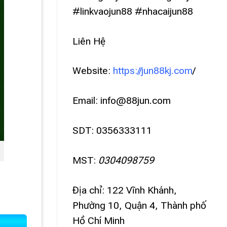
#linkvaojun88 #nhacaijun88
Liên Hệ
Website:
https://jun88kj.com
/
Email:
info@88jun.com
SDT: 0356333111
MST:
0304098759
Địa chỉ: 122 Vĩnh Khánh,
Phường 10, Quận 4, Thành phố
Hồ Chí Minh