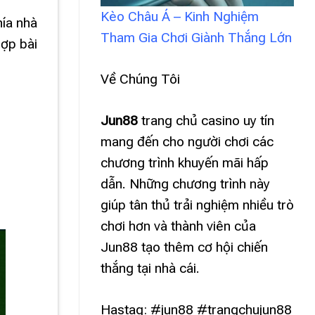
Kèo Châu Á – Kinh Nghiệm
hía nhà
Tham Gia Chơi Giành Thắng Lớn
hợp bài
Về Chúng Tôi
Jun88
trang chủ casino uy tín
mang đến cho người chơi các
chương trình khuyến mãi hấp
dẫn. Những chương trình này
giúp tân thủ trải nghiệm nhiều trò
chơi hơn và thành viên của
Jun88 tạo thêm cơ hội chiến
thắng tại nhà cái.
Hastag: #jun88 #trangchujun88