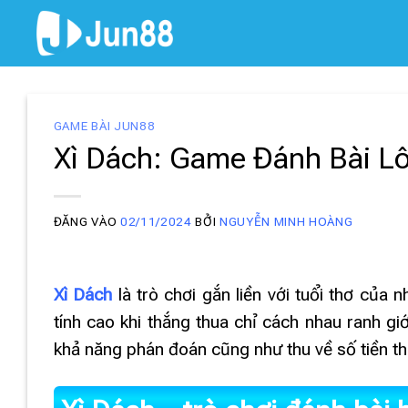
Bỏ
qua
nội
dung
GAME BÀI JUN88
Xì Dách: Game Đánh Bài Lô
ĐĂNG VÀO
02/11/2024
BỞI
NGUYỄN MINH HOÀNG
Xì Dách
là trò chơi gắn liền với tuổi thơ của
tính cao khi thắng thua chỉ cách nhau ranh 
khả năng phán đoán cũng như thu về số tiền t