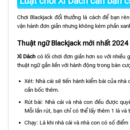
Luật chơi Xì Dách căn bản 
Chơi Blackjack đổi thưởng là cách để bạn rè
vận hành đơn giản nhưng không kém phần xanh
Thuật ngữ Blackjack mới nhất 2024
Xì Dách
có lối chơi đơn giản hơn so với nhiều 
thuật ngữ gắn liền với hành động trong bàn cượ
Xét: Nhà cái sẽ tiến hành kiểm bài của nhà
cần bốc thêm.
Rút bài: Nhà cái và nhà con đều được quy
Mỗi lần rút, bạn chỉ có thể lấy thêm 1 lá v
Chạy: Là khi nhà cái và nhà con có số điểm