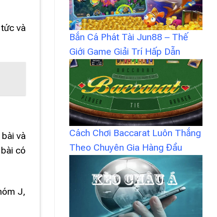
 tức và
Bắn Cá Phát Tài Jun88 – Thế
Giới Game Giải Trí Hấp Dẫn
Cách Chơi Baccarat Luôn Thắng
 bài và
Theo Chuyên Gia Hàng Đầu
 bài có
nhóm J,