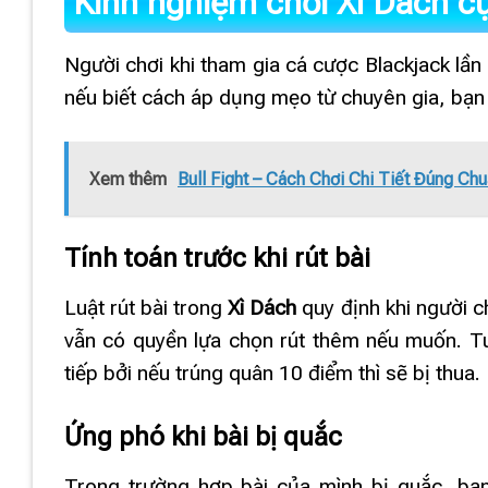
Kinh nghiệm chơi Xì Dách c
Người chơi khi tham gia cá cược Blackjack lần
nếu biết cách áp dụng mẹo từ chuyên gia, bạn 
Xem thêm
Bull Fight – Cách Chơi Chi Tiết Đúng C
Tính toán trước khi rút bài
Luật rút bài trong
Xì Dách
quy định khi người c
vẫn có quyền lựa chọn rút thêm nếu muốn. Tu
tiếp bởi nếu trúng quân 10 điểm thì sẽ bị thua.
Ứng phó khi bài bị quắc
Trong trường hợp bài của mình bị quắc, bạn