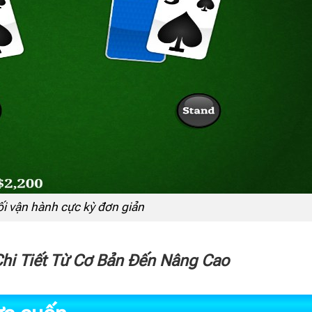
ối vận hành cực kỳ đơn giản
hi Tiết Từ Cơ Bản Đến Nâng Cao