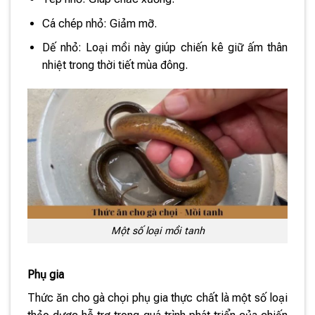
Cá chép nhỏ: Giảm mỡ.
Dế nhỏ: Loại mồi này giúp chiến kê giữ ấm thân
nhiệt trong thời tiết mùa đông.
Một số loại mồi tanh
Phụ gia
Thức ăn cho gà chọi phụ gia thực chất là một số loại