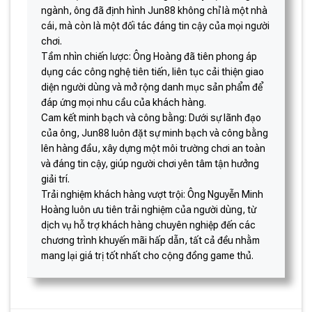
ngành, ông đã định hình Jun88 không chỉ là một nhà
cái, mà còn là một đối tác đáng tin cậy của mọi người
chơi.
Tầm nhìn chiến lược: Ông Hoàng đã tiên phong áp
dụng các công nghệ tiên tiến, liên tục cải thiện giao
diện người dùng và mở rộng danh mục sản phẩm để
đáp ứng mọi nhu cầu của khách hàng.
Cam kết minh bạch và công bằng: Dưới sự lãnh đạo
của ông, Jun88 luôn đặt sự minh bạch và công bằng
lên hàng đầu, xây dựng một môi trường chơi an toàn
và đáng tin cậy, giúp người chơi yên tâm tận hưởng
giải trí.
Trải nghiệm khách hàng vượt trội: Ông Nguyễn Minh
Hoàng luôn ưu tiên trải nghiệm của người dùng, từ
dịch vụ hỗ trợ khách hàng chuyên nghiệp đến các
chương trình khuyến mãi hấp dẫn, tất cả đều nhằm
mang lại giá trị tốt nhất cho cộng đồng game thủ.