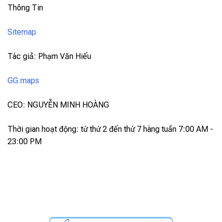
Thông Tin
Sitemap
Tác giả: Phạm Văn Hiếu
GG maps
CEO: NGUYỄN MINH HOÀNG
Thời gian hoạt động: từ thứ 2 đến thứ 7 hàng tuần 7:00 AM -
23:00 PM