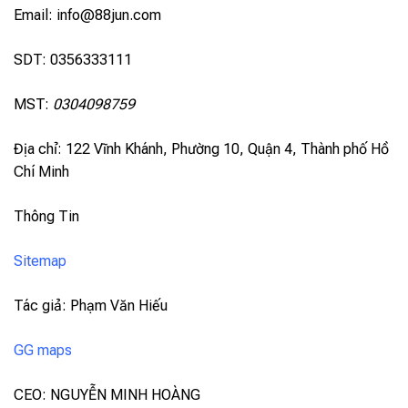
Email:
info@88jun.com
SDT: 0356333111
MST:
0304098759
Địa chỉ: 122 Vĩnh Khánh, Phường 10, Quận 4, Thành phố Hồ
Chí Minh
Thông Tin
Sitemap
Tác giả: Phạm Văn Hiếu
GG maps
CEO: NGUYỄN MINH HOÀNG