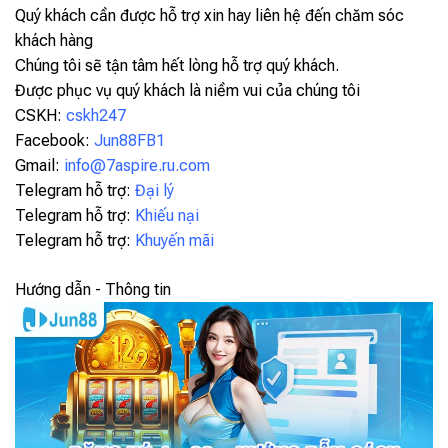
Quý khách cần được hỗ trợ xin hay liên hệ đến chăm sóc
khách hàng
Chúng tôi sẽ tận tâm hết lòng hỗ trợ quý khách.
Được phục vụ quý khách là niềm vui của chúng tôi
CSKH:
cskh247
Facebook:
Jun88FB1
Gmail:
info@7aspire.ru.com
Telegram hỗ trợ:
Đại lý
Telegram hỗ trợ:
Khiếu nại
Telegram hỗ trợ:
Khuyến mãi
Hướng dẫn - Thông tin