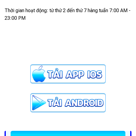
Thời gian hoạt động: từ thứ 2 đến thứ 7 hàng tuần 7:00 AM -
23:00 PM