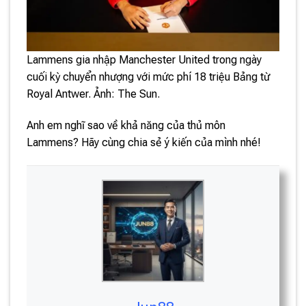
Lammens gia nhập Manchester United trong ngày
cuối kỳ chuyển nhượng với mức phí 18 triệu Bảng từ
Royal Antwer. Ảnh: The Sun.
Anh em nghĩ sao về khả năng của thủ môn
Lammens? Hãy cùng chia sẻ ý kiến của mình nhé!