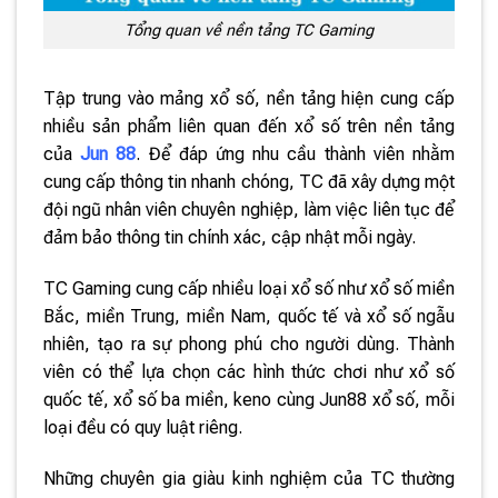
Tổng quan về nền tảng TC Gaming
Tập trung vào mảng xổ số, nền tảng hiện cung cấp
nhiều sản phẩm liên quan đến xổ số trên nền tảng
của
Jun 88
. Để đáp ứng nhu cầu thành viên nhằm
cung cấp thông tin nhanh chóng, TC đã xây dựng một
đội ngũ nhân viên chuyên nghiệp, làm việc liên tục để
đảm bảo thông tin chính xác, cập nhật mỗi ngày.
TC Gaming cung cấp nhiều loại xổ số như xổ số miền
Bắc, miền Trung, miền Nam, quốc tế và xổ số ngẫu
nhiên, tạo ra sự phong phú cho người dùng. Thành
viên có thể lựa chọn các hình thức chơi như xổ số
quốc tế, xổ số ba miền, keno cùng Jun88 xổ số, mỗi
loại đều có quy luật riêng.
Những chuyên gia giàu kinh nghiệm của TC thường