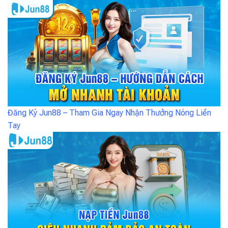
Đăng Ký Jun88 – Tham Gia Ngay Nhận Thưởng Nóng Liền
Tay