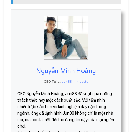
Nguyễn Minh Hoàng
CEO Tại
at
Jun88
|
+ posts
CEO Nguyễn Minh Hoàng, Jun88 đã vượt qua những
thách thức này một cách xuất sắc. Với tầm nhìn
chiến lược sắc bén và kinh nghiệm dày dặn trong
ngành, ông đã định hình Jun88 không chỉ là một nhà
cái, mà còn là một đối tác đáng tin cậy của mọi người
chơi.