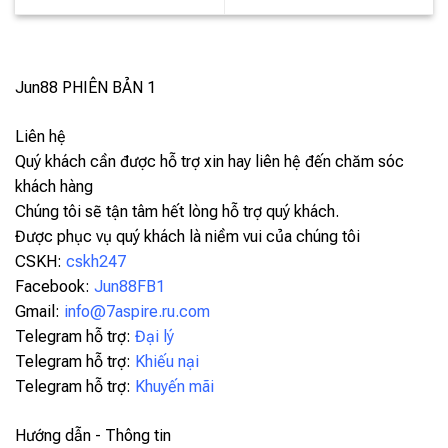
Jun88
PHIÊN BẢN 1
Liên hệ
Quý khách cần được hỗ trợ xin hay liên hệ đến chăm sóc
khách hàng
Chúng tôi sẽ tận tâm hết lòng hỗ trợ quý khách.
Được phục vụ quý khách là niềm vui của chúng tôi
CSKH:
cskh247
Facebook:
Jun88FB1
Gmail:
info@7aspire.ru.com
Telegram hỗ trợ:
Đại lý
Telegram hỗ trợ:
Khiếu nại
Telegram hỗ trợ:
Khuyến mãi
Hướng dẫn - Thông tin