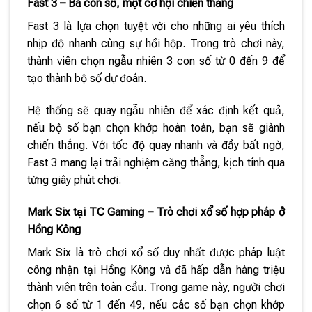
Fast 3 – Ba con số, một cơ hội chiến thắng
Fast 3 là lựa chọn tuyệt vời cho những ai yêu thích
nhịp độ nhanh cùng sự hồi hộp. Trong trò chơi này,
thành viên chọn ngẫu nhiên 3 con số từ 0 đến 9 để
tạo thành bộ số dự đoán.
Hệ thống sẽ quay ngẫu nhiên để xác định kết quả,
nếu bộ số bạn chọn khớp hoàn toàn, bạn sẽ giành
chiến thắng. Với tốc độ quay nhanh và đầy bất ngờ,
Fast 3 mang lại trải nghiệm căng thẳng, kịch tính qua
từng giây phút chơi.
Mark Six tại TC Gaming – Trò chơi xổ số hợp pháp ở
Hồng Kông
Mark Six là trò chơi xổ số duy nhất được pháp luật
công nhận tại Hồng Kông và đã hấp dẫn hàng triệu
thành viên trên toàn cầu. Trong game này, người chơi
chọn 6 số từ 1 đến 49, nếu các số bạn chọn khớp