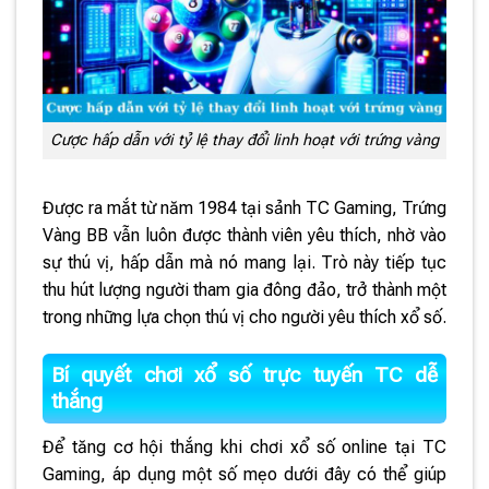
Cược hấp dẫn với tỷ lệ thay đổi linh hoạt với trứng vàng
Được ra mắt từ năm 1984 tại sảnh TC Gaming, Trứng
Vàng BB vẫn luôn được thành viên yêu thích, nhờ vào
sự thú vị, hấp dẫn mà nó mang lại. Trò này tiếp tục
thu hút lượng người tham gia đông đảo, trở thành một
trong những lựa chọn thú vị cho người yêu thích xổ số.
Bí quyết chơi xổ số trực tuyến TC dễ
thắng
Để tăng cơ hội thắng khi chơi xổ số online tại TC
Gaming, áp dụng một số mẹo dưới đây có thể giúp