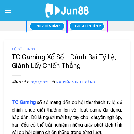
Bỏ
qua
nội
dung
LINK PHIÊN BẢN 1
LINK PHIÊN BẢN 2
XỔ SỐ JUN88
TC Gaming Xổ Số – Đánh Bại Tỷ Lệ,
Giành Lấy Chiến Thắng
ĐĂNG VÀO
01/11/2024
BỞI
NGUYỄN MINH HOÀNG
TC Gaming
xổ số mang đến cơ hội thử thách tỷ lệ để
chinh phục giải thưởng lớn với loạt game đa dạng,
hấp dẫn. Dù là người mới hay tay chơi chuyên nghiệp,
bạn đều có thể trải nghiệm những giây phút kịch tính
với cơ hội giành chiến thắng trong từng lượt.