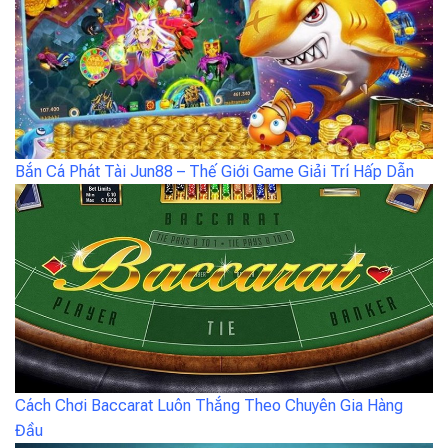
Bắn Cá Phát Tài Jun88 – Thế Giới Game Giải Trí Hấp Dẫn
Cách Chơi Baccarat Luôn Thắng Theo Chuyên Gia Hàng
Đầu