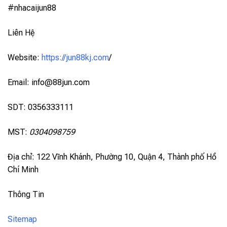
#nhacaijun88
Liên Hệ
Website:
https://jun88kj.com
/
Email:
info@88jun.com
SDT: 0356333111
MST:
0304098759
Địa chỉ: 122 Vĩnh Khánh, Phường 10, Quận 4, Thành phố Hồ
Chí Minh
Thông Tin
Sitemap