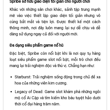
Spribe sở hữu giao diện tối giản cho người chơi
Khác với những sân chơi khác, sảnh tập trung mạnh
mẽ vào việc thiết lập giao diện tối giản nhưng vô
cùng bắt mắt và tiện lợi. Được thiết kế một cách
thông minh, nơi đây luôn mang lại sự dễ chịu và dễ
dàng sử dụng ngay cả đối với người mới.
Đa dạng siêu phẩm game nổ hũ
Đặc biệt, Spribe còn nổi bật khi là nơi quy tụ hàng
loạt siêu phẩm game slot nổi bật, mỗi trò chơi đều
mang lại trải nghiệm độc và thú vị. Chẳng hạn như:
Starburst: Trải nghiệm sống động trong chủ đề xa
hoa của những viên kim cương.
Legacy of Dead: Game slot khám phá những ngôi
mộ cổ Ai Cập và tìm kiếm kho báu tuyệt hảo dưới
thời cổ đại hàng trăm năm.