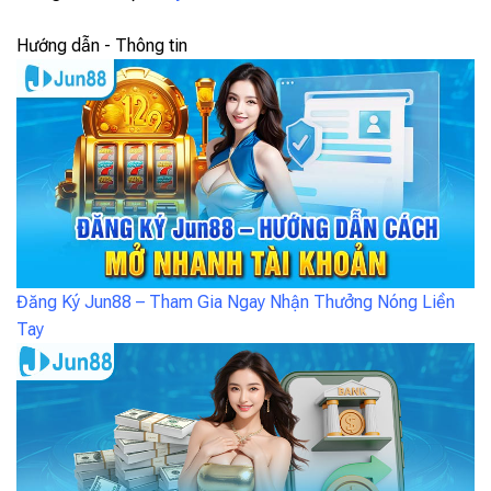
Hướng dẫn - Thông tin
Đăng Ký Jun88 – Tham Gia Ngay Nhận Thưởng Nóng Liền
Tay