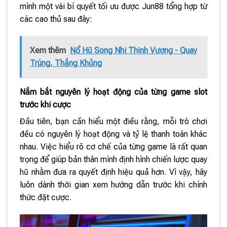
mình một vài bí quyết tối ưu được Jun88 tổng hợp từ
các cao thủ sau đây:
Xem thêm
Nổ Hũ Song Nhi Thịnh Vượng - Quay
Trúng, Thắng Khủng
Nắm bắt nguyên lý hoạt động của từng game slot
trước khi cược
Đầu tiên, bạn cần hiểu một điều rằng, mỗi trò chơi
đều có nguyên lý hoạt động và tỷ lệ thanh toán khác
nhau. Việc hiểu rõ cơ chế của từng game là rất quan
trọng để giúp bản thân mình định hình chiến lược quay
hũ nhằm đưa ra quyết định hiệu quả hơn. Vì vậy, hãy
luôn dành thời gian xem hướng dẫn trước khi chính
thức đặt cược.