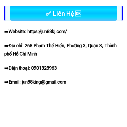
✅ Liên Hệ 🆗
➡️
Website:
https://jun88kj.com/
➡️Địa chỉ: 268 Phạm Thế Hiển, Phường 3, Quận 8, Thành
phố Hồ Chí Minh
➡️Điện thoại: 0901328963
➡️Email:
jun88king@gmail.com