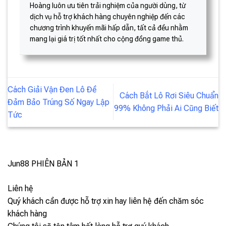
Hoàng luôn ưu tiên trải nghiệm của người dùng, từ
dịch vụ hỗ trợ khách hàng chuyên nghiệp đến các
chương trình khuyến mãi hấp dẫn, tất cả đều nhằm
mang lại giá trị tốt nhất cho cộng đồng game thủ.
Cách Giải Vận Đen Lô Đề
Cách Bắt Lô Rơi Siêu Chuẩn
Đảm Bảo Trúng Số Ngay Lập
99% Không Phải Ai Cũng Biết
Tức
Jun88
PHIÊN BẢN 1
Liên hệ
Quý khách cần được hỗ trợ xin hay liên hệ đến chăm sóc
khách hàng