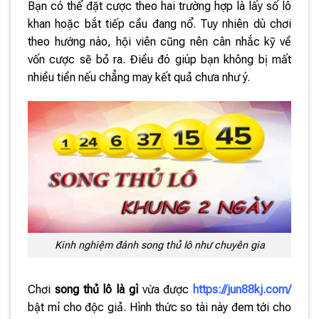
Bạn có thể đặt cược theo hai trường hợp là lấy số lô
khan hoặc bắt tiếp cầu đang nổ. Tuy nhiên dù chơi
theo hướng nào, hội viên cũng nên cân nhắc kỹ về
vốn cược sẽ bỏ ra. Điều đó giúp bạn không bị mất
nhiều tiền nếu chẳng may kết quả chưa như ý.
Kinh nghiệm đánh song thủ lô như chuyên gia
Chơi
song thủ lô là gì
vừa được
https://jun88kj.com/
bật mí cho độc giả. Hình thức so tài này đem tới cho