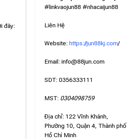
#linkvaojun88 #nhacaijun88
Liên Hệ
i đây:
Website:
https://jun88kj.com
/
Email:
info@88jun.com
SDT: 0356333111
MST:
0304098759
Địa chỉ: 122 Vĩnh Khánh,
Phường 10, Quận 4, Thành phố
Hồ Chí Minh