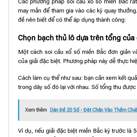
Các phương pháp soi cầu xổ số miền Bắc rất
may mắn để tham gia vào các kỳ quay thưởng. 
đề nên biết để có thể áp dụng thành công:
Chọn bạch thủ lô dựa trên tổng của 
Một cách soi cầu xổ số miền Bắc đơn giản và
của giải đặc biệt. Phương pháp này dễ thực hi
Cách làm cụ thể như sau: bạn cần xem kết quả 
trong dãy số đó lại với nhau. Số tổng thu đượ
Xem thêm
Dàn Đề 20 Số - Đặt Chân Vào Thềm Chi
Ví dụ, nếu giải đặc biệt miền Bắc kỳ trước là 