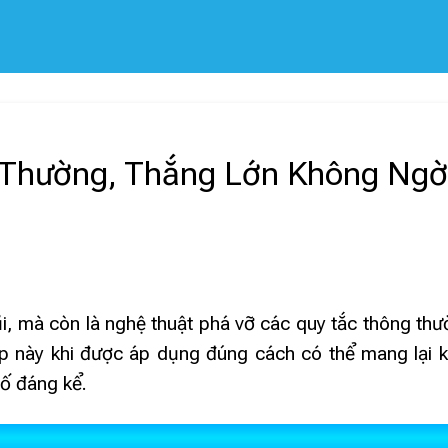
Lẽ Thường, Thắng Lớn Không Ngờ
ủi, mà còn là nghệ thuật phá vỡ các quy tắc thông th
p này khi được áp dụng đúng cách có thể mang lại k
số đáng kể.