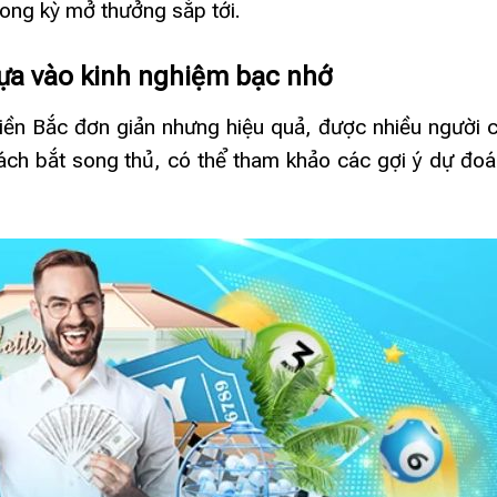
rong kỳ mở thưởng sắp tới.
ựa vào kinh nghiệm bạc nhớ
ền Bắc đơn giản nhưng hiệu quả, được nhiều người c
ch bắt song thủ, có thể tham khảo các gợi ý dự đoá