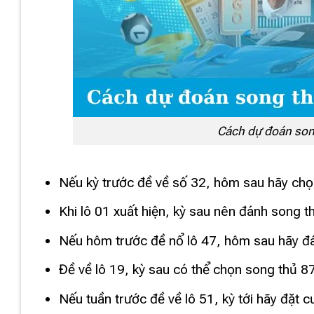
Cách dự đoán song
Nếu kỳ trước đề về số 32, hôm sau hãy chọ
Khi lô 01 xuất hiện, kỳ sau nên đánh song t
Nếu hôm trước đề nổ lô 47, hôm sau hãy đá
Đề về lô 19, kỳ sau có thể chọn song thủ 87
Nếu tuần trước đề về lô 51, kỳ tới hãy đặt 