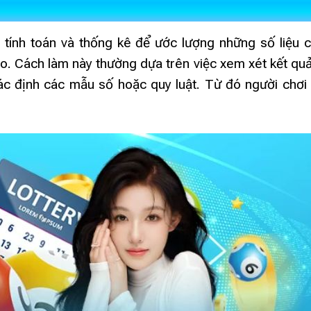
 tính toán và thống kê để ước lượng những số liệu c
o. Cách làm này thường dựa trên việc xem xét kết qu
ác định các mẫu số hoặc quy luật. Từ đó người chơi 