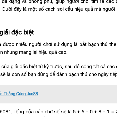
 đa dạng và phong phú, giúp người chơi tìm ra các 
Dưới đây là một số cách soi cầu hiệu quả mà người 
giải đặc biệt
 được nhiều người chơi sử dụng là bắt bạch thủ the
ện nhưng mang lại hiệu quả cao.
của giải đặc biệt từ kỳ trước, sau đó cộng tất cả các
c sẽ là con số bạn dùng để đánh bạch thủ cho ngày tiế
ến Thắng Cùng Jun88
56081, tổng của các chữ số sẽ là 5 + 6 + 0 + 8 + 1 = 