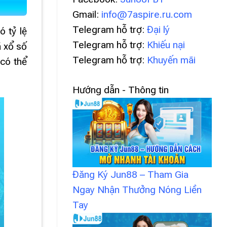
Gmail:
info@7aspire.ru.com
Telegram hỗ trợ:
Đại lý
ó tỷ lệ
Telegram hỗ trợ:
Khiếu nại
ả xổ số
Telegram hỗ trợ:
Khuyến mãi
có thể
Hướng dẫn - Thông tin
Đăng Ký Jun88 – Tham Gia
Ngay Nhận Thưởng Nóng Liền
Tay