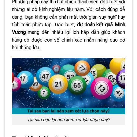
Phương pháp này thu hút nhiều thành viên đặc biệt với
những ai có kinh nghiệm lâu năm. Với cách dùng dễ
dàng, bạn không cần phải mất thời gian suy nghĩ hay
tính toán phức tạp. Đặc biệt,
dự đoán kết quả Minh
Vương
mang đến nhiều lợi ích hấp dẫn giúp khách
hàng có được con số chính xác nhằm nâng cao cơ
hội thắng lớn.
Tại sao bạn lại nên xem xét lựa chọn này?