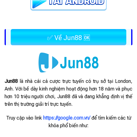
✅ Về Jun88 🆗
Jun88
là nhà cái cá cược trực tuyến có trụ sở tại London,
Anh. Với bề dày kinh nghiệm hoạt động hơn 18 năm và phục
hơn 10 triệu người chơi, Jun88 đã và đang khẳng định vị thế
trên thị trường giải trí trực tuyến.
Truy cập vào link
https://google.com.vn/
để tìm kiếm các từ
khóa phổ biến như: