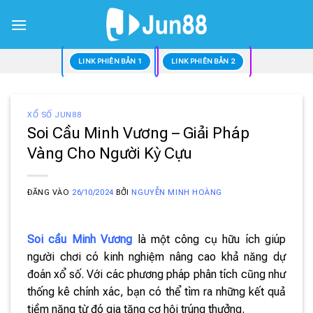
Bỏ
qua
nội
dung
LINK PHIÊN BẢN 1
LINK PHIÊN BẢN 2
XỔ SỐ JUN88
Soi Cầu Minh Vương – Giải Pháp
Vàng Cho Người Kỳ Cựu
ĐĂNG VÀO
26/10/2024
BỞI
NGUYỄN MINH HOÀNG
Soi cầu Minh Vương
là một công cụ hữu ích giúp
người chơi có kinh nghiệm nâng cao khả năng dự
đoán xổ số. Với các phương pháp phân tích cũng như
thống kê chính xác, bạn có thể tìm ra những kết quả
tiềm năng từ đó gia tăng cơ hội trúng thưởng.