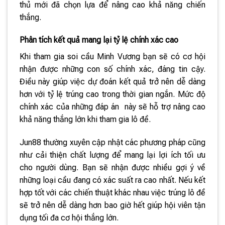
thủ mới đã chọn lựa để nâng cao khả năng chiến
thắng.
Phân tích kết quả mang lại tỷ lệ chính xác cao
Khi tham gia soi cầu Minh Vương bạn sẽ có cơ hội
nhận được những con số chính xác, đáng tin cậy.
Điều này giúp việc dự đoán kết quả trở nên dễ dàng
hơn với tỷ lệ trúng cao trong thời gian ngắn. Mức độ
chính xác của những đáp án này sẽ hỗ trợ nâng cao
khả năng thắng lớn khi tham gia lô đề.
Jun88 thường xuyên cập nhật các phương pháp cũng
như cải thiện chất lượng để mang lại lợi ích tối ưu
cho người dùng. Bạn sẽ nhận được nhiều gợi ý về
những loại cầu đang có xác suất ra cao nhất. Nếu kết
hợp tốt với các chiến thuật khác nhau việc trúng lô đề
sẽ trở nên dễ dàng hơn bao giờ hết giúp hội viên tận
dụng tối đa cơ hội thắng lớn.