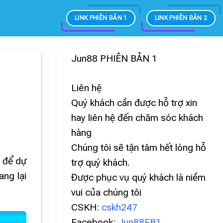
LINK PHIÊN BẢN 1
LINK PHIÊN BẢN 2
Jun88
PHIÊN BẢN 1
Liên hệ
Quý khách cần được hỗ trợ xin
hay liên hệ đến chăm sóc khách
hàng
Chúng tôi sẽ tận tâm hết lòng hỗ
n để dự
trợ quý khách.
ang lại
Được phục vụ quý khách là niềm
vui của chúng tôi
CSKH:
cskh247
Facebook:
Jun88FB1