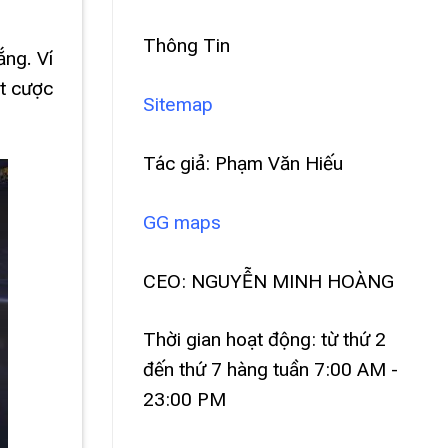
Thông Tin
ắng. Ví
ặt cược
Sitemap
Tác giả: Phạm Văn Hiếu
GG maps
CEO: NGUYỄN MINH HOÀNG
Thời gian hoạt động: từ thứ 2
đến thứ 7 hàng tuần 7:00 AM -
23:00 PM