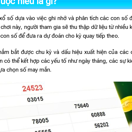
ược hiểu là gì?
xổ số dựa vào việc ghi nhớ và phân tích các con số 
hơi này, người tham gia sẽ thu thập dữ liệu từ nhiều 
c con số để đưa ra dự đoán cho kỳ quay tiếp theo.
 nắm bắt được chu kỳ và dấu hiệu xuất hiện của các
ạn có thể kết hợp các yếu tố như ngày tháng, các sự k
 lựa chọn số may mắn.