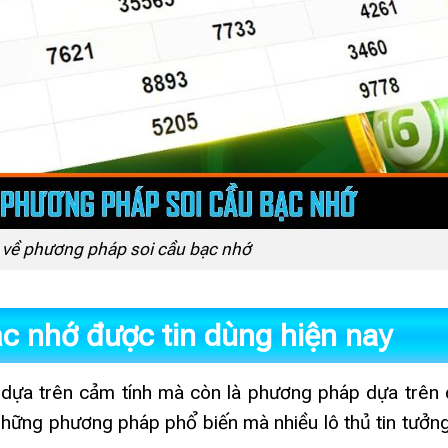
 về phương pháp soi cầu bạc nhớ
c nhớ được tin dùng hiện nay
dựa trên cảm tính mà còn là phương pháp dựa trên d
à những phương pháp phổ biến mà nhiều lô thủ tin tưởn