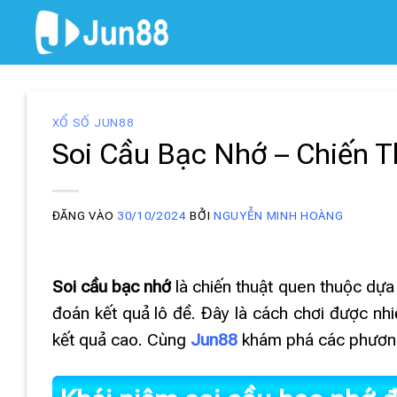
Bỏ
qua
nội
dung
XỔ SỐ JUN88
Soi Cầu Bạc Nhớ – Chiến 
ĐĂNG VÀO
30/10/2024
BỞI
NGUYỄN MINH HOÀNG
Soi cầu bạc nhớ
là chiến thuật quen thuộc dựa 
đoán kết quả lô đề. Đây là cách chơi được nhi
kết quả cao. Cùng
Jun88
khám phá các phương 