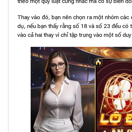
theo một quy luật cứng nhắc mà có sự biến đổ
Thay vào đó, bạn nên chọn ra một nhóm các co
dụ, nếu bạn thấy rằng số 18 và số 23 đều có t
vào cả hai thay vì chỉ tập trung vào một số duy