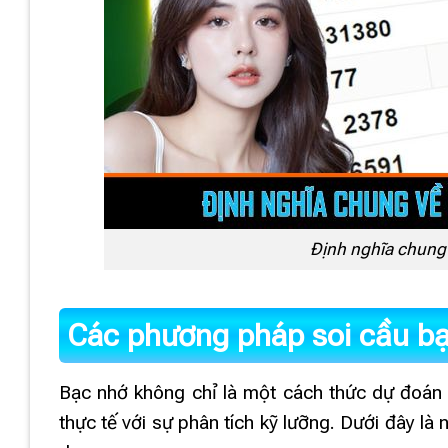
Định nghĩa chung
Các phương pháp soi cầu bạ
Bạc nhớ không chỉ là một cách thức dự đoán 
thực tế với sự phân tích kỹ lưỡng. Dưới đây l