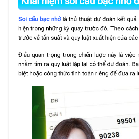
Khái niệm soi cầu bạc nhớ đ
Soi cầu bạc nhớ
là thủ thuật dự đoán kết quả 
hiện trong những kỳ quay trước đó. Theo cách c
trước về tần suất và quy luật xuất hiện của cá
Điều quan trọng trong chiến lược này là việc
nhằm tìm ra quy luật lặp lại có thể dự đoán. B
biệt hoặc công thức tính toán riêng để đưa ra