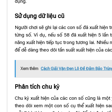
dụng.
Sử dụng dữ liệu cũ
Người chơi sẽ ghi lại các con số đã xuất hiện 
từng số. Ví dụ, nếu số 58 đã xuất hiện 5 lần 
năng xuất hiện tiếp tục trong tương lai. Nhiề
để dễ dàng theo dõi tần suất xuất hiện của cá
Xem thêm
Cách Giải Vận Đen Lô Đề Đảm Bảo Trún
Phân tích chu kỳ
Chu kỳ xuất hiện của các con số cũng là một 
theo dõi xem một con số cụ thể xuất hiện sau