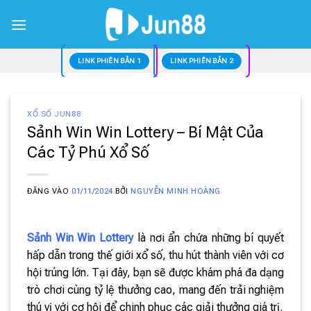
Bỏ
qua
nội
dung
LINK PHIÊN BẢN 1
LINK PHIÊN BẢN 2
XỔ SỐ JUN88
Sảnh Win Win Lottery – Bí Mật Của
Các Tỷ Phú Xổ Số
ĐĂNG VÀO
01/11/2024
BỞI
NGUYỄN MINH HOÀNG
Sảnh Win Win Lottery
là nơi ẩn chứa những bí quyết
hấp dẫn trong thế giới xổ số, thu hút thành viên với cơ
hội trúng lớn. Tại đây, bạn sẽ được khám phá đa dạng
trò chơi cùng tỷ lệ thưởng cao, mang đến trải nghiệm
thú vị với cơ hội để chinh phục các giải thưởng giá trị.