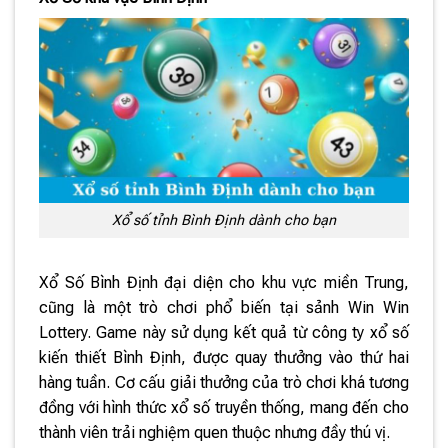
Xổ số tỉnh Bình Định dành cho bạn
Xổ Số Bình Định đại diện cho khu vực miền Trung,
cũng là một trò chơi phổ biến tại sảnh Win Win
Lottery. Game này sử dụng kết quả từ công ty xổ số
kiến thiết Bình Định, được quay thưởng vào thứ hai
hàng tuần. Cơ cấu giải thưởng của trò chơi khá tương
đồng với hình thức xổ số truyền thống, mang đến cho
thành viên trải nghiệm quen thuộc nhưng đầy thú vị.