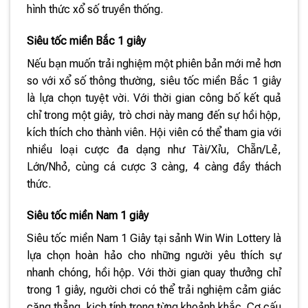
hình thức xổ số truyền thống.
Siêu tốc miền Bắc 1 giây
Nếu bạn muốn trải nghiệm một phiên bản mới mẻ hơn
so với xổ số thông thường, siêu tốc miền Bắc 1 giây
là lựa chọn tuyệt vời. Với thời gian công bố kết quả
chỉ trong một giây, trò chơi này mang đến sự hồi hộp,
kích thích cho thành viên. Hội viên có thể tham gia với
nhiều loại cược đa dạng như Tài/Xỉu, Chẵn/Lẻ,
Lớn/Nhỏ, cùng cá cược 3 càng, 4 càng đầy thách
thức.
Siêu tốc miền Nam 1 giây
Siêu tốc miền Nam 1 Giây tại sảnh Win Win Lottery là
lựa chọn hoàn hảo cho những người yêu thích sự
nhanh chóng, hồi hộp. Với thời gian quay thưởng chỉ
trong 1 giây, người chơi có thể trải nghiệm cảm giác
căng thẳng, kịch tính trong từng khoảnh khắc. Cơ cấu