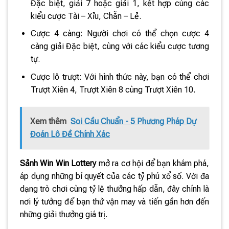
Đặc biệt, giải 7 hoặc giải 1, kết hợp cùng các
kiểu cược Tài – Xỉu, Chẵn – Lẻ.
Cược 4 càng: Người chơi có thể chọn cược 4
càng giải Đặc biệt, cùng với các kiểu cược tương
tự.
Cược lô trượt: Với hình thức này, bạn có thể chơi
Trượt Xiên 4, Trượt Xiên 8 cùng Trượt Xiên 10.
Xem thêm
Soi Cầu Chuẩn - 5 Phương Pháp Dự
Đoán Lô Đề Chính Xác
Sảnh Win Win Lottery
mở ra cơ hội để bạn khám phá,
áp dụng những bí quyết của các tỷ phú xổ số. Với đa
dạng trò chơi cùng tỷ lệ thưởng hấp dẫn, đây chính là
nơi lý tưởng để bạn thử vận may và tiến gần hơn đến
những giải thưởng giá trị.