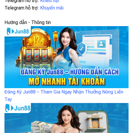
Telegram hỗ trợ:
Khiếu nại
Telegram hỗ trợ:
Khuyến mãi
Hướng dẫn - Thông tin
Đăng Ký Jun88 – Tham Gia Ngay Nhận Thưởng Nóng Liền
Tay