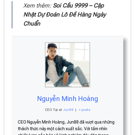
Xem thêm:
Soi Cầu 9999 – Cập
Nhật Dự Đoán Lô Đề Hàng Ngày
Chuẩn
Nguyễn Minh Hoàng
CEO Tại
at
Jun88
|
+ posts
CEO Nguyễn Minh Hoàng, Jun88 đã vượt qua những
thách thức này một cách xuất sắc. Với tầm nhìn