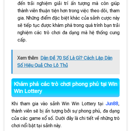
đến trải nghiệm giải trí ấn tượng mà còn giúp
thành viên thuận tiện hơn trong việc theo dõi, tham
gia. Những điểm đặc biệt khác của sảnh cược này
sẽ tiếp tục được khám phá trong quá trình bạn trải
nghiệm các trò chơi đa dạng mà hệ thống cung
cấp.
Xem thêm
Dàn Đề 70 Số Là Gì? Cách Lập Dàn
Số Hiệu Quả Cho Lô Thủ
Khám phá các trò chơi phong phú tại Win
Win Lottery
Khi tham gia vào sảnh Win Win Lottery tại
Jun88
,
thành viên sẽ bị ấn tượng bởi sự phong phú, đa dạng
của các game xổ số. Dưới đây là chi tiết về những trò
chơi nổi bật tại sảnh này.