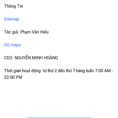
Thông Tin
Sitemap
Tác giả: Phạm Văn Hiếu
GG maps
CEO: NGUYỄN MINH HOÀNG
Thời gian hoạt động: từ thứ 2 đến thứ 7 hàng tuần 7:00 AM -
23:00 PM