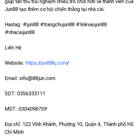
giúp tân thủ trải nghiệm nhiều trò chơi hơn và thành viên của
Jun88 tạo thêm cơ hội chiến thắng tại nhà cái.
Hastag: #jun88 #trangchujun88 #linkvaojun88
#nhacaijun88
Liên Hệ
Website:
https://jun88kj.com
/
Email:
info@88jun.com
SDT: 0356333111
MST:
0304098759
Địa chỉ: 122 Vĩnh Khánh, Phường 10, Quận 4, Thành phố Hồ
Chí Minh