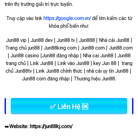
trên thị trường giải trí trực tuyến.
Truy cập vào link
https://google.com.vn/
để tìm kiếm các từ
khóa phổ biến như:
Jun88 vip | Jun88 dev | Jun88 tv | Jun888 | Nhà cái Jun88 |
Trang chủ jun88 | Jun88king com | Jun88 com | Jun88.com
| Jun88 casino |Jun88 đăng nhập | Nha cai Jun88 | Jun88
trang chủ | Link Jun88 | Link vào Jun88 |
key Jun 88 | trang
chủ Jun88tv | Link Jun88 chính thức | nhà cái uy tín Jun88 |
Jun88 com đăng nhập | Thương hiệu Jun88.
✅ Liên Hệ 🆗
➡️
Website:
https://jun88kj.com/