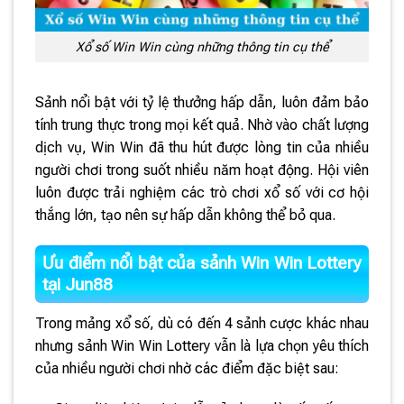
Xổ số Win Win cùng những thông tin cụ thể
Sảnh nổi bật với tỷ lệ thưởng hấp dẫn, luôn đảm bảo
tính trung thực trong mọi kết quả. Nhờ vào chất lượng
dịch vụ, Win Win đã thu hút được lòng tin của nhiều
người chơi trong suốt nhiều năm hoạt động. Hội viên
luôn được trải nghiệm các trò chơi xổ số với cơ hội
thắng lớn, tạo nên sự hấp dẫn không thể bỏ qua.
Ưu điểm nổi bật của sảnh Win Win Lottery
tại Jun88
Trong mảng xổ số, dù có đến 4 sảnh cược khác nhau
nhưng sảnh Win Win Lottery vẫn là lựa chọn yêu thích
của nhiều người chơi nhờ các điểm đặc biệt sau: