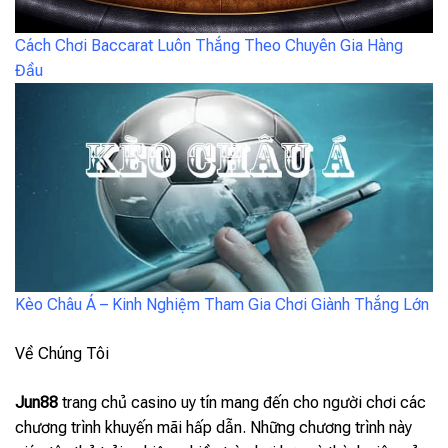
Cách Chơi Baccarat Luôn Thắng Theo Chuyên Gia Hàng
Đầu
Kèo Châu Á – Kinh Nghiệm Tham Gia Chơi Giành Thắng Lớn
Về Chúng Tôi
Jun88
trang chủ casino uy tín mang đến cho người chơi các
chương trình khuyến mãi hấp dẫn. Những chương trình này