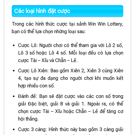
Các loại hình đặt cược
Trong các hình thức cược tại sảnh Win Win Lottery,
bạn có thể lựa chọn những loại sau:
Cược Lô: Người chơi có thể tham gia với Lô 2 số,
Lô 3 số hoặc Lô 4 số. Mỗi loại đều có lựa chọn
cược Tài – Xỉu và Chẵn – Lẻ.
Cược Lô Xiên: Bao gồm Xiên 2, Xiên 3 cùng Xiên
4, tạo sự đa dạng cho người chơi khi muốn kết
hợp nhiều con số.
Đánh đề: Bạn sẽ đặt cược vào các con số trong
giải Đặc biệt, giải 8 và giải 1. Ngoài ra, có thể
chọn cược Tài – Xỉu hoặc Chẵn – Lẻ để tăng cơ
hội thắng.
Cược 3 càng: Hình thức này bao gồm 3 càng giải