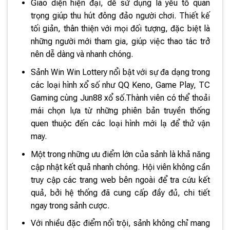
Giao diện hiện đại, dễ sử dụng là yếu tố quan
trọng giúp thu hút đông đảo người chơi. Thiết kế
tối giản, thân thiện với mọi đối tượng, đặc biệt là
những người mới tham gia, giúp việc thao tác trở
nên dễ dàng và nhanh chóng.
Sảnh Win Win Lottery nổi bật với sự đa dạng trong
các loại hình xổ số như QQ Keno, Game Play, TC
Gaming cùng Jun88 xổ số.Thành viên có thể thoải
mái chọn lựa từ những phiên bản truyền thống
quen thuộc đến các loại hình mới lạ để thử vận
may.
Một trong những ưu điểm lớn của sảnh là khả năng
cập nhật kết quả nhanh chóng. Hội viên không cần
truy cập các trang web bên ngoài để tra cứu kết
quả, bởi hệ thống đã cung cấp đầy đủ, chi tiết
ngay trong sảnh cược.
Với nhiều đặc điểm nổi trội, sảnh không chỉ mang