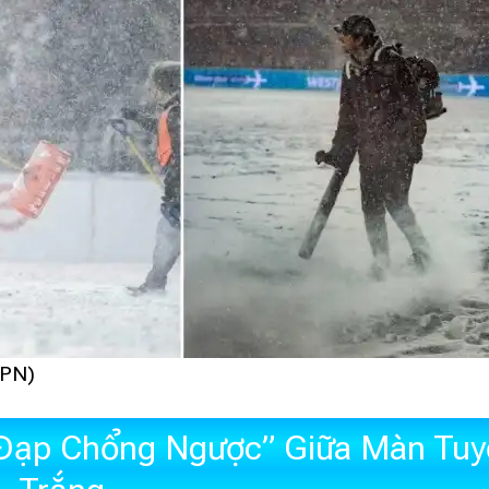
SPN)
 Đạp Chổng Ngược” Giữa Màn Tuy