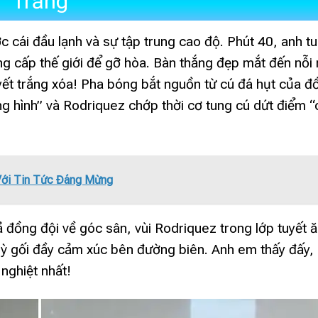
Trắng
ợc cái đầu lạnh và sự tập trung cao độ. Phút 40, anh t
g cấp thế giới để gỡ hòa. Bàn thắng đẹp mắt đến nỗi 
yết trắng xóa! Pha bóng bắt nguồn từ cú đá hụt của đ
ng hình” và Rodriquez chớp thời cơ tung cú dứt điểm “
Với Tin Tức Đáng Mừng
 đồng đội về góc sân, vùi Rodriquez trong lớp tuyết 
uỳ gối đầy cảm xúc bên đường biên. Anh em thấy đấy,
 nghiệt nhất!