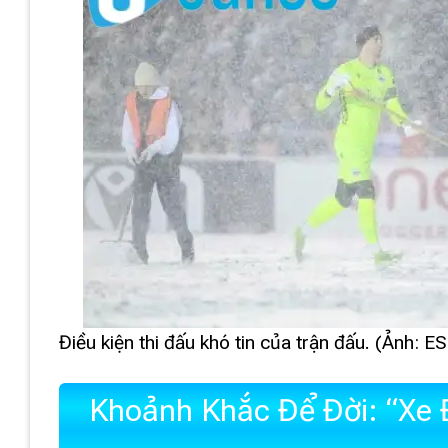
Điều kiện thi đấu khó tin của trận đấu. (Ảnh: E
Khoảnh Khắc Để Đời: “Xe