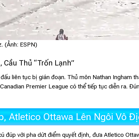
. (Ảnh: ESPN)
t, Cầu Thủ “Trốn Lạnh”
ận đấu liên tục bị gián đoạn. Thủ môn Nathan Ingham t
 Canadian Premier League có thể tiếp tục diễn ra. Đún
, Atletico Ottawa Lên Ngôi Vô Đ
ú đúp với pha dứt điểm quyết định, đưa Atletico Otta