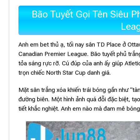
Bão Tuyết Gọi Tên Siêu 
Leag
Anh em bet thủ ạ, tối nay sân TD Place ở Ott
Canadian Premier League. Bão tuyết phủ trắn
tỏa sáng rực rỡ. Cú đúp của anh ấy giúp Atleti
trọn chiếc North Star Cup danh giá.
Mặt sân trắng xóa khiến trái bóng gần như “tàng
đường biên. Một hình ảnh quá đỗi đặc biệt, tạo
tiết khắc nghiệt. Anh em nào mà đam mê bóng 