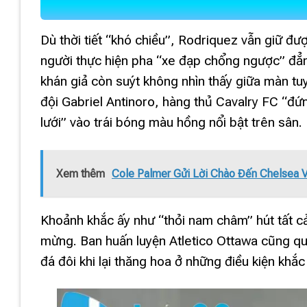
Dù thời tiết “khó chiều”, Rodriquez vẫn giữ đư
người thực hiện pha “xe đạp chổng ngược” đẳn
khán giả còn suýt không nhìn thấy giữa màn tu
đội Gabriel Antinoro, hàng thủ Cavalry FC “đứ
lưới” vào trái bóng màu hồng nổi bật trên sân.
Xem thêm
Cole Palmer Gửi Lời Chào Đến Chelsea 
Khoảnh khắc ấy như “thỏi nam châm” hút tất cả
mừng. Ban huấn luyện Atletico Ottawa cũng q
đá đôi khi lại thăng hoa ở những điều kiện khắc