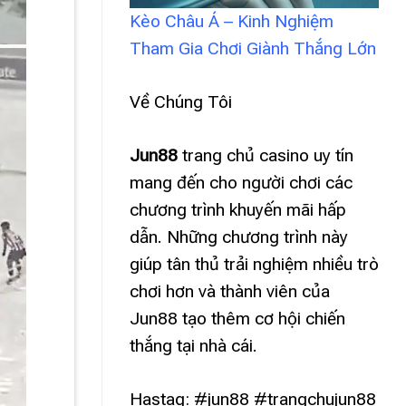
Kèo Châu Á – Kinh Nghiệm
Tham Gia Chơi Giành Thắng Lớn
Về Chúng Tôi
Jun88
trang chủ casino uy tín
mang đến cho người chơi các
chương trình khuyến mãi hấp
dẫn. Những chương trình này
giúp tân thủ trải nghiệm nhiều trò
chơi hơn và thành viên của
Jun88 tạo thêm cơ hội chiến
thắng tại nhà cái.
Hastag: #jun88 #trangchujun88