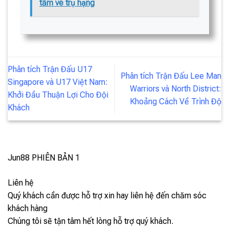
tấm vé trụ hạng
Phân tích Trận Đấu U17
Phân tích Trận Đấu Lee Man
Singapore và U17 Việt Nam:
Warriors và North District:
Khởi Đầu Thuận Lợi Cho Đội
Khoảng Cách Về Trình Độ
Khách
Jun88
PHIÊN BẢN 1
Liên hệ
Quý khách cần được hỗ trợ xin hay liên hệ đến chăm sóc
khách hàng
Chúng tôi sẽ tận tâm hết lòng hỗ trợ quý khách.