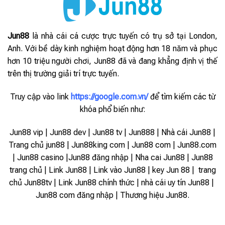
Jun88
là nhà cái cá cược trực tuyến có trụ sở tại London,
Anh. Với bề dày kinh nghiệm hoạt động hơn 18 năm và phục
hơn 10 triệu người chơi, Jun88 đã và đang khẳng định vị thế
trên thị trường giải trí trực tuyến.
Truy cập vào link
https://google.com.vn/
để tìm kiếm các từ
khóa phổ biến như:
Jun88 vip | Jun88 dev | Jun88 tv | Jun888 | Nhà cái Jun88 |
Trang chủ jun88 | Jun88king com | Jun88 com | Jun88.com
| Jun88 casino |Jun88 đăng nhập | Nha cai Jun88 | Jun88
trang chủ | Link Jun88 | Link vào Jun88 |
key Jun 88 | trang
chủ Jun88tv | Link Jun88 chính thức | nhà cái uy tín Jun88 |
Jun88 com đăng nhập | Thương hiệu Jun88.