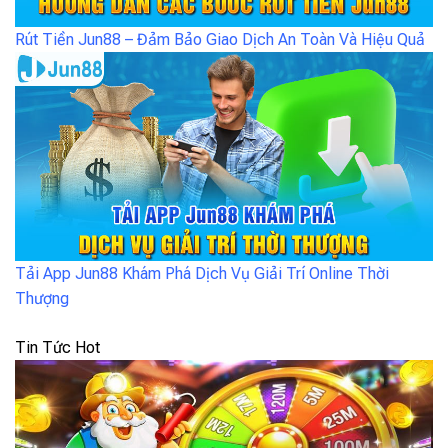
Rút Tiền Jun88 – Đảm Bảo Giao Dịch An Toàn Và Hiệu Quả
Tải App Jun88 Khám Phá Dịch Vụ Giải Trí Online Thời
Thượng
Tin Tức Hot