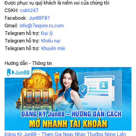
Được phục vụ quý khách là niềm vui của chúng tôi
CSKH:
cskh247
Facebook:
Jun88FB1
Gmail:
info@7aspire.ru.com
Telegram hỗ trợ:
Đại lý
Telegram hỗ trợ:
Khiếu nại
Telegram hỗ trợ:
Khuyến mãi
Hướng dẫn - Thông tin
Đăng Ký Jun88 – Tham Gia Ngay Nhận Thưởng Nóng Liền