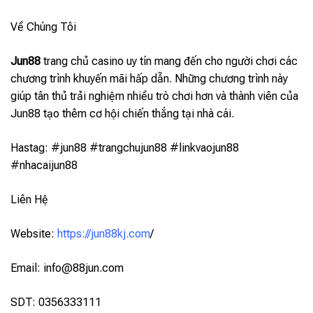
Về Chúng Tôi
Jun88
trang chủ casino uy tín mang đến cho người chơi các
chương trình khuyến mãi hấp dẫn. Những chương trình này
giúp tân thủ trải nghiệm nhiều trò chơi hơn và thành viên của
Jun88 tạo thêm cơ hội chiến thắng tại nhà cái.
Hastag: #jun88 #trangchujun88 #linkvaojun88
#nhacaijun88
Liên Hệ
Website:
https://jun88kj.com
/
Email:
info@88jun.com
SDT: 0356333111