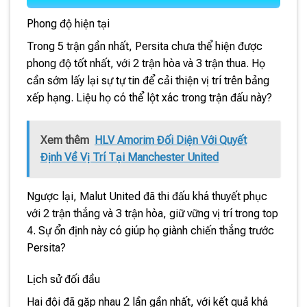
Phong độ hiện tại
Trong 5 trận gần nhất, Persita chưa thể hiện được
phong độ tốt nhất, với 2 trận hòa và 3 trận thua. Họ
cần sớm lấy lại sự tự tin để cải thiện vị trí trên bảng
xếp hạng. Liệu họ có thể lột xác trong trận đấu này?
Xem thêm
HLV Amorim Đối Diện Với Quyết
Định Về Vị Trí Tại Manchester United
Ngược lại, Malut United đã thi đấu khá thuyết phục
với 2 trận thắng và 3 trận hòa, giữ vững vị trí trong top
4. Sự ổn định này có giúp họ giành chiến thắng trước
Persita?
Lịch sử đối đầu
Hai đội đã gặp nhau 2 lần gần nhất, với kết quả khá