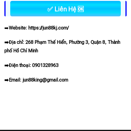
✅ Liên Hệ 🆗
➡️
Website:
https://jun88kj.com/
➡️Địa chỉ: 268 Phạm Thế Hiển, Phường 3, Quận 8, Thành
phố Hồ Chí Minh
➡️Điện thoại: 0901328963
➡️Email:
jun88king@gmail.com