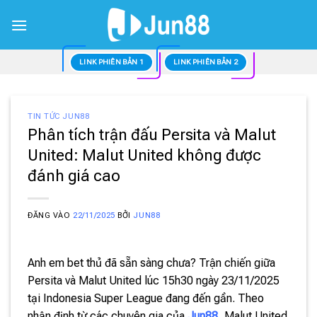
Bỏ
qua
nội
dung
LINK PHIÊN BẢN 1
LINK PHIÊN BẢN 2
TIN TỨC JUN88
Phân tích trận đấu Persita và Malut
United: Malut United không được
đánh giá cao
ĐĂNG VÀO
22/11/2025
BỞI
JUN88
Anh em bet thủ đã sẵn sàng chưa? Trận chiến giữa
Persita và Malut United lúc 15h30 ngày 23/11/2025
tại Indonesia Super League đang đến gần. Theo
nhận định từ các chuyên gia của
Jun88
, Malut United