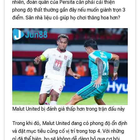
nhiên, đoàn quân của Persita cần phải cải thiện
phong độ thất thường gần đây nếu muốn giành trọn 3
điểm. Sân nhà liệu có giúp họ chơi thăng hoa hơn?
Malut United bị đánh giá thấp hơn trong trận đấu này
Trong khi đó, Malut United đang có phong độ ổn định
và đặt mục tiêu củng cố vị trí trong top 4. Với những
gì đã thể hiện, họ sẽ không dễ dàng bỏ qua cơ hội