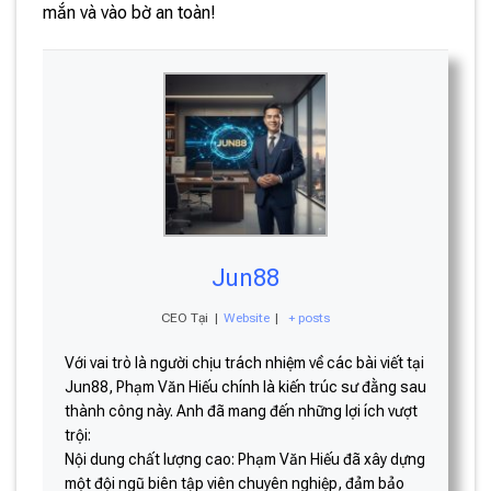
mắn và vào bờ an toàn!
Jun88
CEO Tại
|
Website
|
+ posts
Với vai trò là người chịu trách nhiệm về các bài viết tại
Jun88, Phạm Văn Hiếu chính là kiến trúc sư đằng sau
thành công này. Anh đã mang đến những lợi ích vượt
trội:
Nội dung chất lượng cao: Phạm Văn Hiếu đã xây dựng
một đội ngũ biên tập viên chuyên nghiệp, đảm bảo