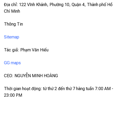
Địa chỉ: 122 Vĩnh Khánh, Phường 10, Quận 4, Thành phố Hồ
Chí Minh
Thông Tin
Sitemap
Tác giả: Phạm Văn Hiếu
GG maps
CEO: NGUYỄN MINH HOÀNG
Thời gian hoạt động: từ thứ 2 đến thứ 7 hàng tuần 7:00 AM -
23:00 PM