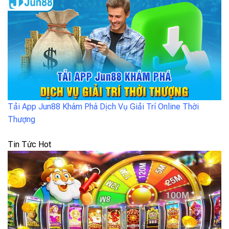
Tải App Jun88 Khám Phá Dịch Vụ Giải Trí Online Thời
Thượng
Tin Tức Hot