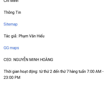
Chí Minh
Thông Tin
Sitemap
Tác giả: Phạm Văn Hiếu
GG maps
CEO: NGUYỄN MINH HOÀNG
Thời gian hoạt động: từ thứ 2 đến thứ 7 hàng tuần 7:00 AM -
23:00 PM