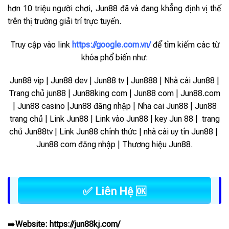
hơn 10 triệu người chơi, Jun88 đã và đang khẳng định vị thế
trên thị trường giải trí trực tuyến.
Truy cập vào link
https://google.com.vn/
để tìm kiếm các từ
khóa phổ biến như:
Jun88 vip | Jun88 dev | Jun88 tv | Jun888 | Nhà cái Jun88 |
Trang chủ jun88 | Jun88king com | Jun88 com | Jun88.com
| Jun88 casino |Jun88 đăng nhập | Nha cai Jun88 | Jun88
trang chủ | Link Jun88 | Link vào Jun88 |
key Jun 88 | trang
chủ Jun88tv | Link Jun88 chính thức | nhà cái uy tín Jun88 |
Jun88 com đăng nhập | Thương hiệu Jun88.
✅ Liên Hệ 🆗
➡️
Website:
https://jun88kj.com/