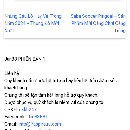
Những Cầu Lô Hay Về Trong
Saba Soccer Pingoal – Sản
Năm 2024 – Thống Kê Mới
Phẩm Mới Càng Chơi Càng
Nhất
Trúng
Jun88
PHIÊN BẢN 1
Liên hệ
Quý khách cần được hỗ trợ xin hay liên hệ đến chăm sóc
khách hàng
Chúng tôi sẽ tận tâm hết lòng hỗ trợ quý khách.
Được phục vụ quý khách là niềm vui của chúng tôi
CSKH:
cskh247
Facebook:
Jun88FB1
Gmail:
info@7aspire.ru.com