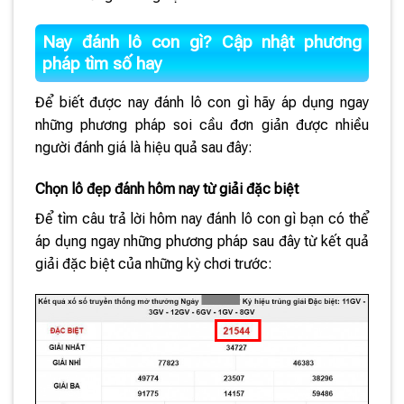
Nay đánh lô con gì? Cập nhật phương
pháp tìm số hay
Để biết được nay đánh lô con gì hãy áp dụng ngay
những phương pháp soi cầu đơn giản được nhiều
người đánh giá là hiệu quả sau đây:
Chọn lô đẹp đánh hôm nay từ giải đặc biệt
Để tìm câu trả lời hôm nay đánh lô con gì bạn có thể
áp dụng ngay những phương pháp sau đây từ kết quả
giải đặc biệt của những kỳ chơi trước: