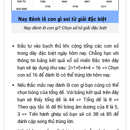
Nay đánh lô con gì? Chọn số từ giải đặc biệt
Đầu tư vào bạch thủ khi cộng tổng các con số
trong dãy đặc biệt ngày hôm nay. Chẳng hạn với
thông tin bảng kết quả xổ số miền Bắc trên đây
bạn sẽ áp dụng như sau: 2+1+5+4+4 = 16 => Chọn
con số 16 để đánh lô có thể trúng lớn hôm nay.
Nếu thắc mắc nay đánh lô con gì bạn cũng có thể
chọn bóng của tổng đề. Với bảng kết quả trên đây
bạn sẽ thấy tổng đề là 44 => Tổng đề là 8 =>
Theo quy tắc lô đề thì bóng âm dương của 8 là 5,
3 => Tiến hành ghép số bạn sẽ có 38 và 85 để
đánh cặp song thủ trúng lớn.