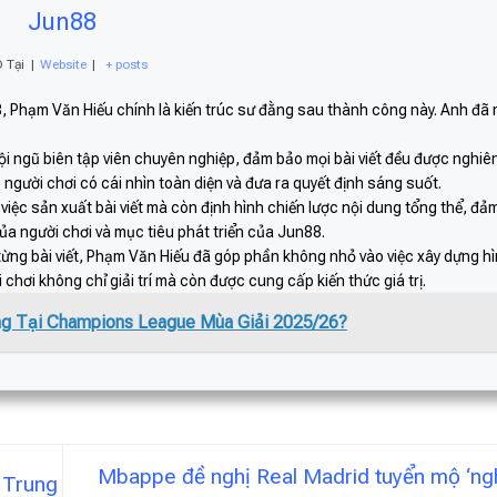
Jun88
 Tại
|
Website
|
+ posts
un88, Phạm Văn Hiếu chính là kiến trúc sư đằng sau thành công này. Anh đã
i ngũ biên tập viên chuyên nghiệp, đảm bảo mọi bài viết đều được nghiê
úp người chơi có cái nhìn toàn diện và đưa ra quyết định sáng suốt.
việc sản xuất bài viết mà còn định hình chiến lược nội dung tổng thể, đả
của người chơi và mục tiêu phát triển của Jun88.
từng bài viết, Phạm Văn Hiếu đã góp phần không nhỏ vào việc xây dựng h
chơi không chỉ giải trí mà còn được cung cấp kiến thức giá trị.
ng Tại Champions League Mùa Giải 2025/26?
Mbappe đề nghị Real Madrid tuyển mộ ‘ng
 Trung