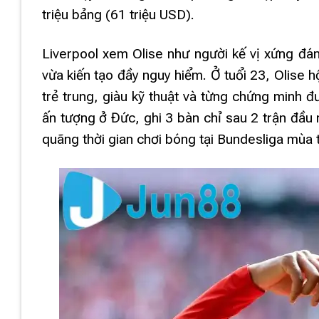
triệu bảng (61 triệu USD).
Liverpool xem Olise như người kế vị xứng đá
vừa kiến tạo đầy nguy hiểm. Ở tuổi 23, Olise hộ
trẻ trung, giàu kỹ thuật và từng chứng minh
ấn tượng ở Đức, ghi 3 bàn chỉ sau 2 trận đầu 
quãng thời gian chơi bóng tại Bundesliga mùa 