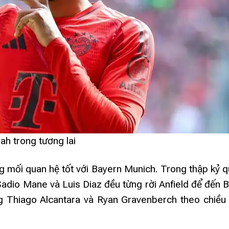
ah trong tương lai
ững mối quan hệ tốt với Bayern Munich. Trong thập kỷ q
Sadio Mane và Luis Diaz đều từng rời Anfield để đến 
ng Thiago Alcantara và Ryan Gravenberch theo chiều