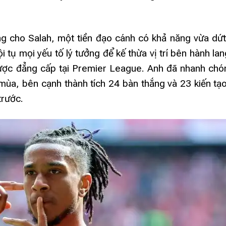
ng cho Salah, một tiền đạo cánh có khả năng vừa dứt
i tụ mọi yếu tố lý tưởng để kế thừa vị trí bên hành lan
 được đẳng cấp tại Premier League. Anh đã nhanh chó
mùa, bên cạnh thành tích 24 bàn thắng và 23 kiến tạ
trước.