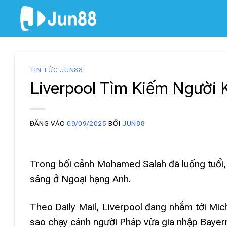
Bỏ
qua
nội
dung
TIN TỨC JUN88
Liverpool Tìm Kiếm Người 
ĐĂNG VÀO
09/09/2025
BỞI
JUN88
Trong bối cảnh Mohamed Salah đã luống tuổi, 
sáng ở Ngoại hạng Anh.
Theo Daily Mail, Liverpool đang nhắm tới Mic
sao chạy cánh người Pháp vừa gia nhập Bayern