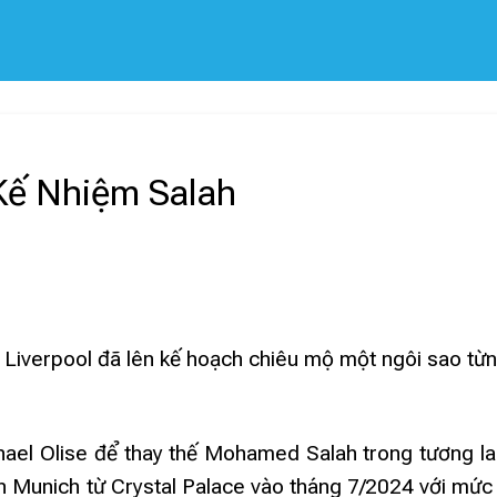
Kế Nhiệm Salah
Liverpool đã lên kế hoạch chiêu mộ một ngôi sao từn
hael Olise để thay thế Mohamed Salah trong tương la
 Munich từ Crystal Palace vào tháng 7/2024 với mức