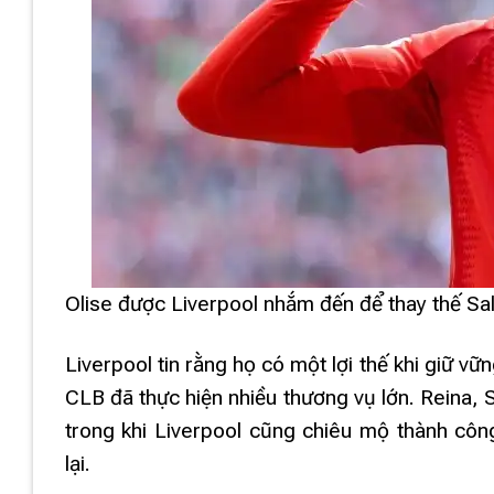
Olise được Liverpool nhắm đến để thay thế Sal
Liverpool tin rằng họ có một lợi thế khi giữ v
CLB đã thực hiện nhiều thương vụ lớn. Reina, 
trong khi Liverpool cũng chiêu mộ thành cô
lại.