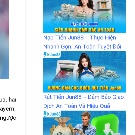
Nạp Tiền Jun88 – Thực Hiện
Nhanh Gọn, An Toàn Tuyệt Đối
Rút Tiền Jun88 – Đảm Bảo Giao
ua, hai
Dịch An Toàn Và Hiệu Quả
Bayern,
 ngược