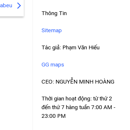
rnabeu
Thông Tin
Sitemap
Tác giả: Phạm Văn Hiếu
GG maps
CEO: NGUYỄN MINH HOÀNG
Thời gian hoạt động: từ thứ 2
đến thứ 7 hàng tuần 7:00 AM -
23:00 PM