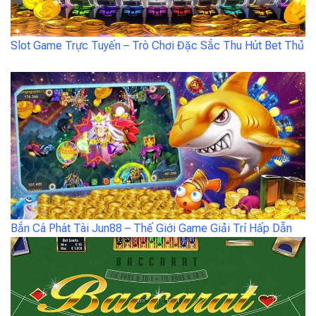
Slot Game Trực Tuyến – Trò Chơi Đặc Sắc Thu Hút Bet Thủ
Bắn Cá Phát Tài Jun88 – Thế Giới Game Giải Trí Hấp Dẫn