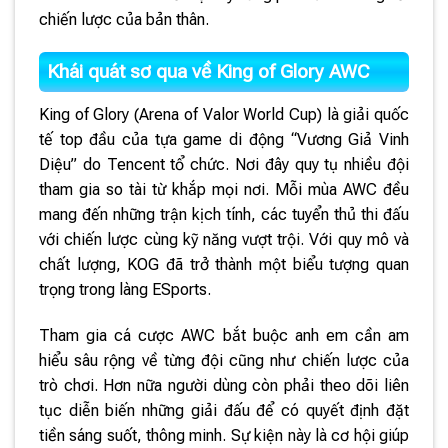
chiến lược của bản thân.
Khái quát sơ qua về King of Glory AWC
King of Glory (Arena of Valor World Cup) là giải quốc
tế top đầu của tựa game di động “Vương Giả Vinh
Diệu” do Tencent tổ chức. Nơi đây quy tụ nhiều đội
tham gia so tài từ khắp mọi nơi. Mỗi mùa AWC đều
mang đến những trận kịch tính, các tuyển thủ thi đấu
với chiến lược cùng kỹ năng vượt trội. Với quy mô và
chất lượng, KOG đã trở thành một biểu tượng quan
trọng trong làng ESports.
Tham gia cá cược AWC bắt buộc anh em cần am
hiểu sâu rộng về từng đội cũng như chiến lược của
trò chơi. Hơn nữa người dùng còn phải theo dõi liên
tục diễn biến những giải đấu để có quyết định đặt
tiền sáng suốt, thông minh. Sự kiện này là cơ hội giúp