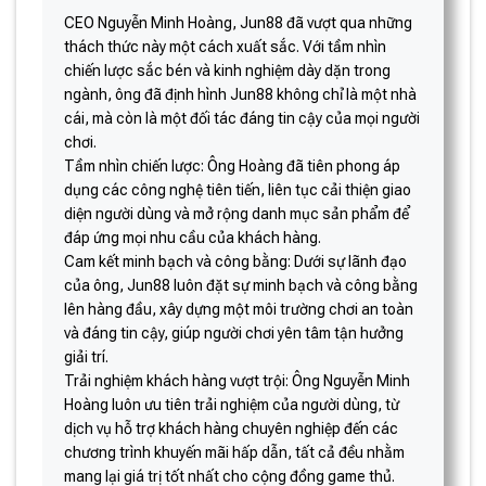
CEO Nguyễn Minh Hoàng, Jun88 đã vượt qua những
thách thức này một cách xuất sắc. Với tầm nhìn
chiến lược sắc bén và kinh nghiệm dày dặn trong
ngành, ông đã định hình Jun88 không chỉ là một nhà
cái, mà còn là một đối tác đáng tin cậy của mọi người
chơi.
Tầm nhìn chiến lược: Ông Hoàng đã tiên phong áp
dụng các công nghệ tiên tiến, liên tục cải thiện giao
diện người dùng và mở rộng danh mục sản phẩm để
đáp ứng mọi nhu cầu của khách hàng.
Cam kết minh bạch và công bằng: Dưới sự lãnh đạo
của ông, Jun88 luôn đặt sự minh bạch và công bằng
lên hàng đầu, xây dựng một môi trường chơi an toàn
và đáng tin cậy, giúp người chơi yên tâm tận hưởng
giải trí.
Trải nghiệm khách hàng vượt trội: Ông Nguyễn Minh
Hoàng luôn ưu tiên trải nghiệm của người dùng, từ
dịch vụ hỗ trợ khách hàng chuyên nghiệp đến các
chương trình khuyến mãi hấp dẫn, tất cả đều nhằm
mang lại giá trị tốt nhất cho cộng đồng game thủ.