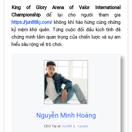
King of Glory Arena of Valor International
Championship
để lại cho người tham gia
https://jun88kj.com/
không khí hào hứng cùng những
kỷ niệm khó quên. Từng cuộc đối đầu kịch tính đã
chứng minh tầm quan trọng của chiến lược và sự am
hiểu sâu rộng về trò chơi.
Nguyễn Minh Hoàng
CEO Tại
at
Jun88
|
+ posts