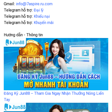
Gmail:
info@7aspire.ru.com
Telegram hỗ trợ:
Đại lý
Telegram hỗ trợ:
Khiếu nại
Telegram hỗ trợ:
Khuyến mãi
Hướng dẫn - Thông tin
Đăng Ký Jun88 – Tham Gia Ngay Nhận Thưởng Nóng Liền
Tay