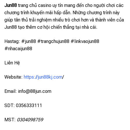
Jun88
trang chủ casino uy tín mang đến cho người chơi các
chương trình khuyến mãi hấp dẫn. Những chương trình này
giúp tân thủ trải nghiệm nhiều trò chơi hơn và thành viên của
Jun88 tạo thêm cơ hội chiến thắng tại nhà cái.
Hastag: #jun88 #trangchujun88 #linkvaojun88
#nhacaijun88
Liên Hệ
Website:
https://jun88kj.com
/
Email:
info@88jun.com
SDT: 0356333111
MST:
0304098759