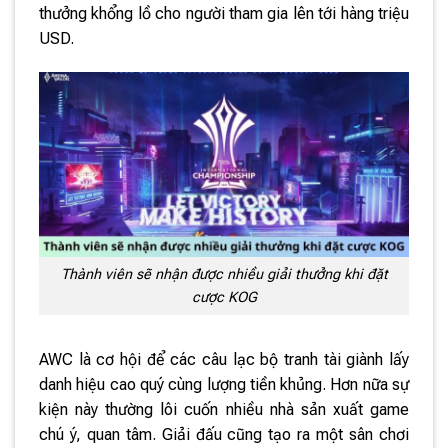
thưởng khổng lồ cho người tham gia lên tới hàng triệu
USD.
Thành viên sẽ nhận được nhiều giải thưởng khi đặt
cược KOG
AWC là cơ hội để các câu lạc bộ tranh tài giành lấy
danh hiệu cao quý cùng lượng tiền khủng. Hơn nữa sự
kiện này thường lôi cuốn nhiều nhà sản xuất game
chú ý, quan tâm. Giải đấu cũng tạo ra một sân chơi