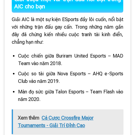
AIC cho bạn
Giải AIC là một sự kiện ESports đầy lôi cuốn, nổi bật
với những trận đấu gay cấn. Trong những năm gần
đây đã chứng kiến nhiều cuộc tranh tài kinh điển,
chẳng hạn như:
Cuộc chiến giữa Buriram United Esports – MAD
Team vào năm 2018.
Cuộc so tài giữa Nova Esports – AHQ e-Sports
Club vào năm 2019.
Màn đọ sức giữa Talon Esports – Team Flash vào
năm 2020.
Xem thêm
Cá Cược Crossfire Major
Tournaments - Giải Trí Đỉnh Cao