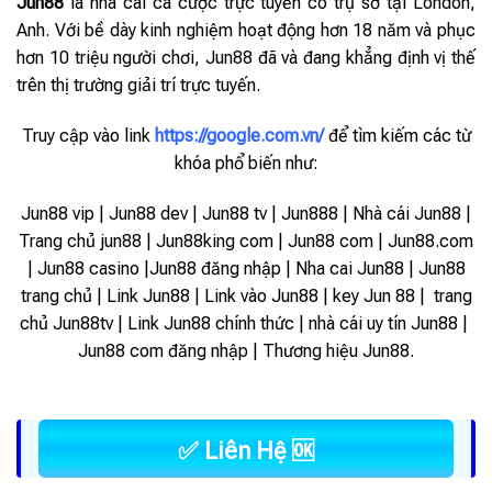
Jun88
là nhà cái cá cược trực tuyến có trụ sở tại London,
Anh. Với bề dày kinh nghiệm hoạt động hơn 18 năm và phục
hơn 10 triệu người chơi, Jun88 đã và đang khẳng định vị thế
trên thị trường giải trí trực tuyến.
Truy cập vào link
https://google.com.vn/
để tìm kiếm các từ
khóa phổ biến như:
Jun88 vip | Jun88 dev | Jun88 tv | Jun888 | Nhà cái Jun88 |
Trang chủ jun88 | Jun88king com | Jun88 com | Jun88.com
| Jun88 casino |Jun88 đăng nhập | Nha cai Jun88 | Jun88
trang chủ | Link Jun88 | Link vào Jun88 |
key Jun 88 | trang
chủ Jun88tv | Link Jun88 chính thức | nhà cái uy tín Jun88 |
Jun88 com đăng nhập | Thương hiệu Jun88.
✅ Liên Hệ 🆗