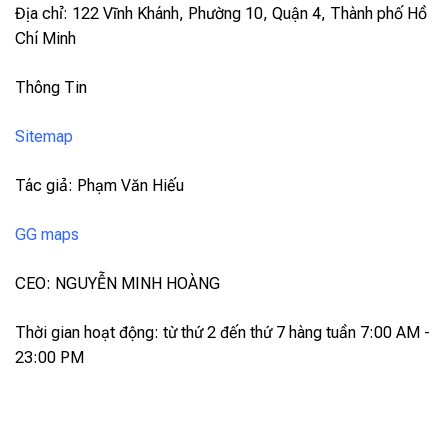
Địa chỉ: 122 Vĩnh Khánh, Phường 10, Quận 4, Thành phố Hồ
Chí Minh
Thông Tin
Sitemap
Tác giả: Phạm Văn Hiếu
GG maps
CEO: NGUYỄN MINH HOÀNG
Thời gian hoạt động: từ thứ 2 đến thứ 7 hàng tuần 7:00 AM -
23:00 PM