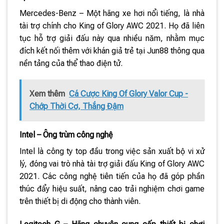
Mercedes-Benz – Một hãng xe hơi nổi tiếng, là nhà
tài trợ chính cho King of Glory AWC 2021. Họ đã liên
tục hỗ trợ giải đấu này qua nhiều năm, nhằm mục
đích kết nối thêm với khán giả trẻ tại Jun88 thông qua
nền tảng của thể thao điện tử.
Xem thêm
Cá Cược King Of Glory Valor Cup -
Chớp Thời Cơ, Thắng Đậm
Intel – Ông trùm công nghệ
Intel là công ty top đầu trong việc sản xuất bộ vi xử
lý, đóng vai trò nhà tài trợ giải đấu King of Glory AWC
2021. Các công nghệ tiên tiến của họ đã góp phần
thúc đẩy hiệu suất, nâng cao trải nghiệm chơi game
trên thiết bị di động cho thành viên.