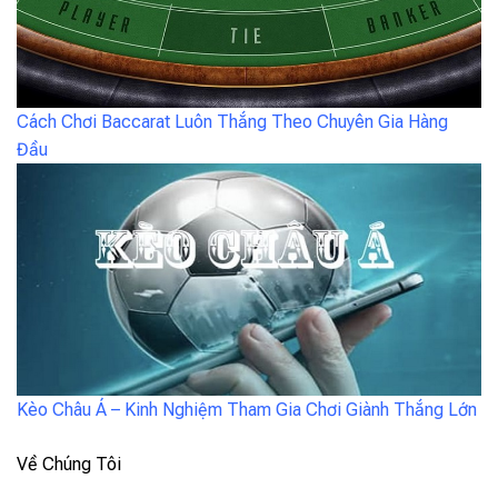
Cách Chơi Baccarat Luôn Thắng Theo Chuyên Gia Hàng
Đầu
Kèo Châu Á – Kinh Nghiệm Tham Gia Chơi Giành Thắng Lớn
Về Chúng Tôi