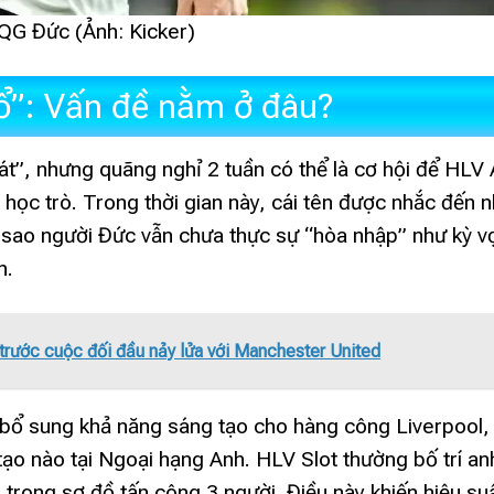
QG Đức (Ảnh: Kicker)
ổ”: Vấn đề nằm ở đâu?
át”, nhưng quãng nghỉ 2 tuần có thể là cơ hội để HLV
ác học trò. Trong thời gian này, cái tên được nhắc đến n
ôi sao người Đức vẫn chưa thực sự “hòa nhập” như kỳ 
n.
trước cuộc đối đầu nảy lửa với Manchester United
 bổ sung khả năng sáng tạo cho hàng công Liverpool,
tạo nào tại Ngoại hạng Anh. HLV Slot thường bố trí an
rái trong sơ đồ tấn công 3 người. Điều này khiến hiệu su