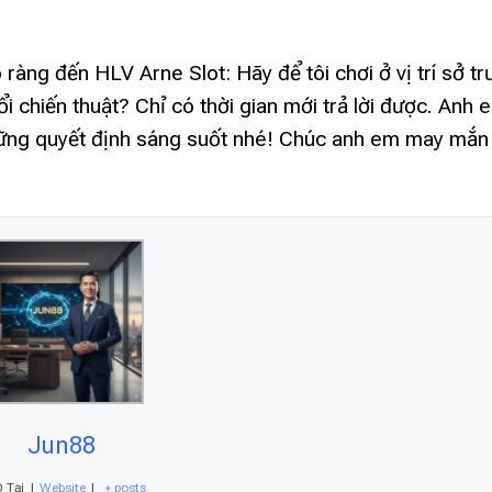
 ràng đến HLV Arne Slot: Hãy để tôi chơi ở vị trí sở t
 chiến thuật? Chỉ có thời gian mới trả lời được. Anh 
 những quyết định sáng suốt nhé! Chúc anh em may mắn
Jun88
 Tại
|
Website
|
+ posts