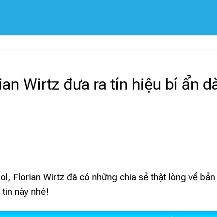
n Wirtz đưa ra tín hiệu bí ẩn d
ol, Florian Wirtz đã có những chia sẻ thật lòng về bản
tin này nhé!