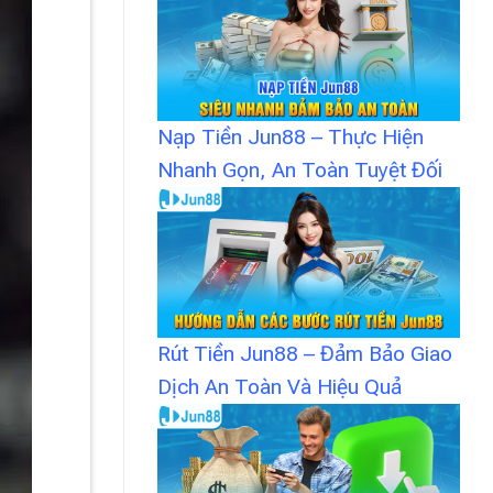
Nạp Tiền Jun88 – Thực Hiện
Nhanh Gọn, An Toàn Tuyệt Đối
Rút Tiền Jun88 – Đảm Bảo Giao
Dịch An Toàn Và Hiệu Quả