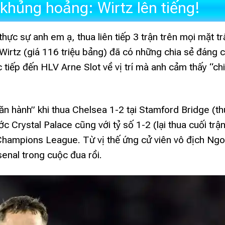
 khủng hoảng: Wirtz lên tiếng!
hực sự anh em ạ, thua liên tiếp 3 trận trên mọi mặt tr
Wirtz (giá 116 triệu bảng) đã có những chia sẻ đáng c
c tiếp đến HLV Arne Slot về vị trí mà anh cảm thấy “ch
“ăn hành” khi thua Chelsea 1-2 tại Stamford Bridge (th
 Crystal Palace cũng với tỷ số 1-2 (lại thua cuối trận
 Champions League. Từ vị thế ứng cử viên vô địch Ngo
enal trong cuộc đua rồi.