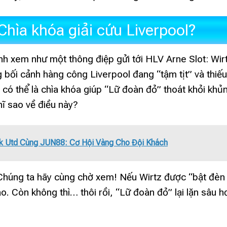
Chìa khóa giải cứu Liverpool?
Anh xem như một thông điệp gửi tới HLV Arne Slot: Wir
 bối cảnh hàng công Liverpool đang “tậm tịt” và thiếu
tz có thể là chìa khóa giúp “Lữ đoàn đỏ” thoát khỏi khủ
ĩ sao về điều này?
k Utd Cùng JUN88: Cơ Hội Vàng Cho Đội Khách
 Chúng ta hãy cùng chờ xem! Nếu Wirtz được “bật đèn
ào. Còn không thì… thôi rồi, “Lữ đoàn đỏ” lại lặn sâu 