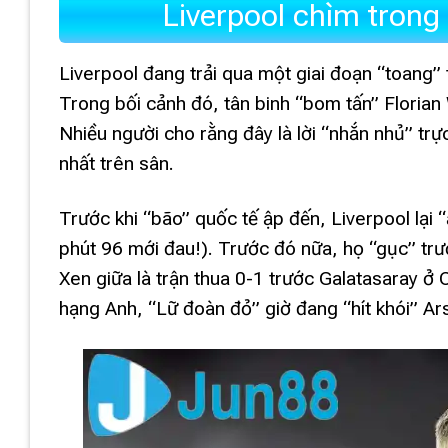
Liverpool chìm trong
Liverpool đang trải qua một giai đoạn “toang” t
Trong bối cảnh đó, tân binh “bom tấn” Florian 
Nhiều người cho rằng đây là lời “nhắn nhủ” trự
nhất trên sân.
Trước khi “bão” quốc tế ập đến, Liverpool lại 
phút 96 mới đau!). Trước đó nữa, họ “gục” trước
Xen giữa là trận thua 0-1 trước Galatasaray ở
hạng Anh, “Lữ đoàn đỏ” giờ đang “hít khói” Ars