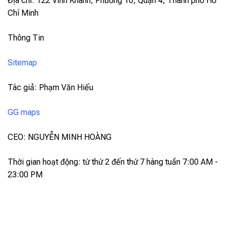
Địa chỉ: 122 Vĩnh Khánh, Phường 10, Quận 4, Thành phố Hồ
Chí Minh
Thông Tin
Sitemap
Tác giả: Phạm Văn Hiếu
GG maps
CEO: NGUYỄN MINH HOÀNG
Thời gian hoạt động: từ thứ 2 đến thứ 7 hàng tuần 7:00 AM -
23:00 PM