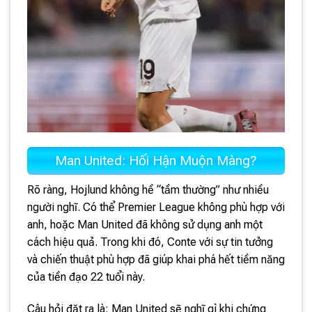
Man United: Hối Hận Muộn Màng?
Rõ ràng, Hojlund không hề “tầm thường” như nhiều
người nghĩ. Có thể Premier League không phù hợp với
anh, hoặc Man United đã không sử dụng anh một
cách hiệu quả. Trong khi đó, Conte với sự tin tưởng
và chiến thuật phù hợp đã giúp khai phá hết tiềm năng
của tiền đạo 22 tuổi này.
Câu hỏi đặt ra là: Man United sẽ nghĩ gì khi chứng