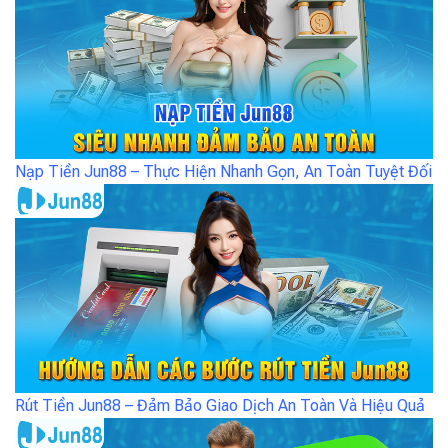
Nạp Tiền Jun88 – Thực Hiện Nhanh Gọn, An Toàn Tuyệt Đối
Rút Tiền Jun88 – Đảm Bảo Giao Dịch An Toàn Và Hiệu Quả