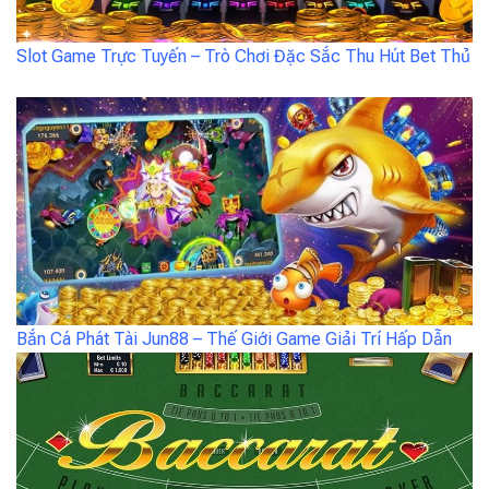
Slot Game Trực Tuyến – Trò Chơi Đặc Sắc Thu Hút Bet Thủ
Bắn Cá Phát Tài Jun88 – Thế Giới Game Giải Trí Hấp Dẫn