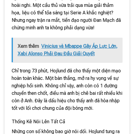
hoài nghi. Một cầu thủ vừa trải qua mùa giải thảm
họa, liệu có thể tỏa sáng tại Serie A khắc nghiệt?
Nhưng ngay trận ra mắt, tiền đạo người Đan Mạch đã
chứng minh anh ta không phải dạng vừa!
Xem thêm
Vinicius và Mbappe Gây Áp Lực Lớn,
Xabi Alonso Phải Đau Đầu Giải Quyết
Chỉ trong 73 phút, Hojlund đã cho thấy một diện mạo
hoàn toàn khác. Một bàn thắng, mở ra hy vọng về sự
nghiệp hồi sinh. Không chỉ vậy, anh còn có 1 đường
chuyền then chốt, điều mà anh bị chê bai rất nhiều khi
còn ở Anh. Đây là dấu hiệu cho thấy anh đã hòa nhập
tốt với lối chơi chung của đội bóng mới.
Thống Kê Nói Lên Tất Cả
Những con số không bao giờ nói dối. Hojlund tung ra