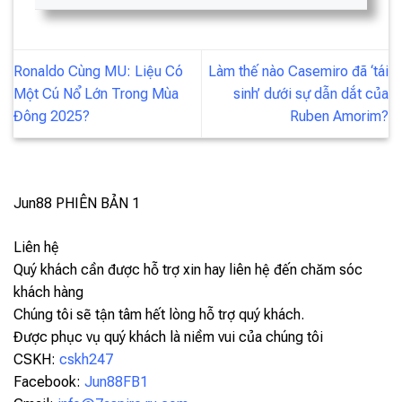
Ronaldo Cùng MU: Liệu Có
Làm thế nào Casemiro đã ‘tái
Một Cú Nổ Lớn Trong Mùa
sinh’ dưới sự dẫn dắt của
Đông 2025?
Ruben Amorim?
Jun88
PHIÊN BẢN 1
Liên hệ
Quý khách cần được hỗ trợ xin hay liên hệ đến chăm sóc
khách hàng
Chúng tôi sẽ tận tâm hết lòng hỗ trợ quý khách.
Được phục vụ quý khách là niềm vui của chúng tôi
CSKH:
cskh247
Facebook:
Jun88FB1