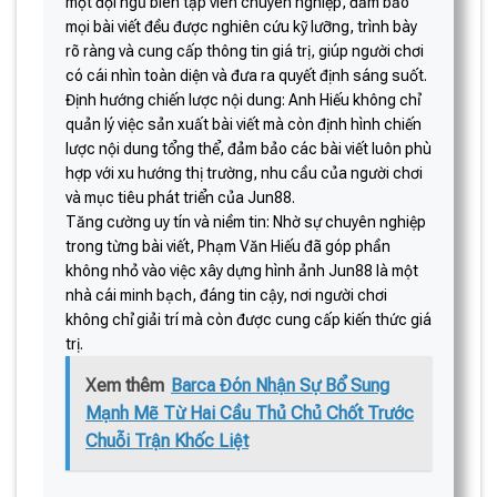
một đội ngũ biên tập viên chuyên nghiệp, đảm bảo
mọi bài viết đều được nghiên cứu kỹ lưỡng, trình bày
rõ ràng và cung cấp thông tin giá trị, giúp người chơi
có cái nhìn toàn diện và đưa ra quyết định sáng suốt.
Định hướng chiến lược nội dung: Anh Hiếu không chỉ
quản lý việc sản xuất bài viết mà còn định hình chiến
lược nội dung tổng thể, đảm bảo các bài viết luôn phù
hợp với xu hướng thị trường, nhu cầu của người chơi
và mục tiêu phát triển của Jun88.
Tăng cường uy tín và niềm tin: Nhờ sự chuyên nghiệp
trong từng bài viết, Phạm Văn Hiếu đã góp phần
không nhỏ vào việc xây dựng hình ảnh Jun88 là một
nhà cái minh bạch, đáng tin cậy, nơi người chơi
không chỉ giải trí mà còn được cung cấp kiến thức giá
trị.
Xem thêm
Barca Đón Nhận Sự Bổ Sung
Mạnh Mẽ Từ Hai Cầu Thủ Chủ Chốt Trước
Chuỗi Trận Khốc Liệt