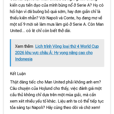
kiến cựu tiền đạo của mình bùng nổ ở Serie A? Họ có
hối hận vì đã buông bỏ quá sớm, hay đơn giản chỉ là
thiếu kiên nhẫn? Với Napoli và Conte, họ đang mơ về
một số 9 mới sẽ làm mưa làm gió ở Serie A. Còn Man
United… có lẽ chỉ còn biết thở dài.
Xem thêm
Lịch trình Vòng loại thứ 4 World Cup
2026 khu vực châu Á: Hy vọng nâng cao cho
Indonesia
Kết Luận
Thật đáng tiếc cho Man United phải không anh em?
Câu chuyện của Hojlund cho thấy, việc đánh giá một
cầu thủ không chỉ dựa trên một mùa giải, mà cần
xem xét nhiều yếu tố khác. Liệu anh ta có thể tiếp tục
tỏa sáng tại Napoli? Hãy cùng theo dõi và chờ xem!