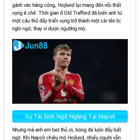
gánh vác hàng công, Hojlund lại mang đến nỗi thất
vọng ê chề. Thời gian ở Old Trafford đã biến anh từ
một cầu thủ đầy triển vọng trở thành một cái tên bị
nghi ngờ, thay vì được ngưỡng mộ.
Sự Tái Sinh Ngỡ Ngàng Tại Napoli
Nhưng mà anh em bet thủ ơi, bóng đá luôn đầy bất
ngờ. Khi Napoli chiêu mộ Hojlund, nhiều người vẫn