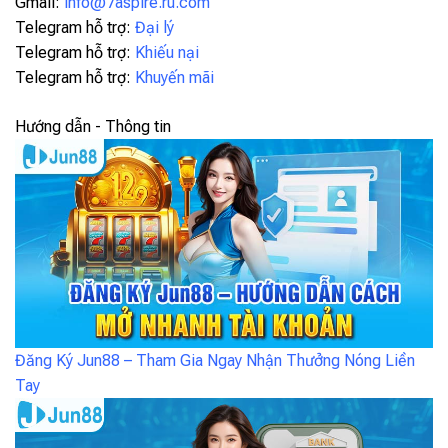
Gmail:
info@7aspire.ru.com
Telegram hỗ trợ:
Đại lý
Telegram hỗ trợ:
Khiếu nại
Telegram hỗ trợ:
Khuyến mãi
Hướng dẫn - Thông tin
Đăng Ký Jun88 – Tham Gia Ngay Nhận Thưởng Nóng Liền
Tay