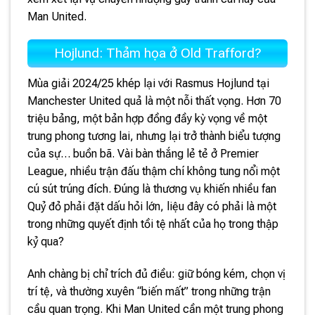
Man United.
Hojlund: Thảm họa ở Old Trafford?
Mùa giải 2024/25 khép lại với Rasmus Hojlund tại
Manchester United quả là một nỗi thất vọng. Hơn 70
triệu bảng, một bản hợp đồng đầy kỳ vọng về một
trung phong tương lai, nhưng lại trở thành biểu tượng
của sự… buồn bã. Vài bàn thắng lẻ tẻ ở Premier
League, nhiều trận đấu thậm chí không tung nổi một
cú sút trúng đích. Đúng là thương vụ khiến nhiều fan
Quỷ đỏ phải đặt dấu hỏi lớn, liệu đây có phải là một
trong những quyết định tồi tệ nhất của họ trong thập
kỷ qua?
Anh chàng bị chỉ trích đủ điều: giữ bóng kém, chọn vị
trí tệ, và thường xuyên “biến mất” trong những trận
cầu quan trọng. Khi Man United cần một trung phong