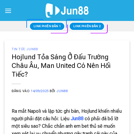
Bỏ
qua
nội
dung
LINK PHIÊN BẢN 1
LINK PHIÊN BẢN 2
TIN TỨC JUN88
Hojlund Tỏa Sáng Ở Đấu Trường
Châu Âu, Man United Có Nên Hối
Tiếc?
ĐĂNG VÀO
14/09/2025
BỞI
JUN88
Ra mắt Napoli và lập tức ghi bàn, Hojlund khiến nhiều
người phải đặt câu hỏi: Liệu
Jun88
có phải đã bỏ lỡ
một siêu sao? Chắc chắn anh em bet thủ sẽ muốn
xem xét lại vụ chuyển nhượng gây tranh cãi này của