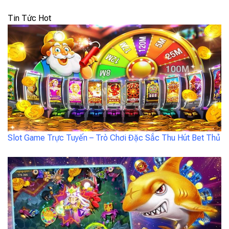
Tin Tức Hot
Slot Game Trực Tuyến – Trò Chơi Đặc Sắc Thu Hút Bet Thủ