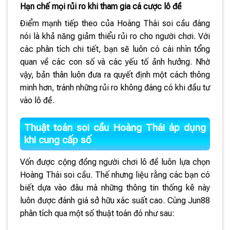
Hạn chế mọi rủi ro khi tham gia cá cược lô đề
Điểm mạnh tiếp theo của Hoàng Thái soi cầu đáng
nói là khả năng giảm thiểu rủi ro cho người chơi. Với
các phân tích chi tiết, bạn sẽ luôn có cái nhìn tổng
quan về các con số và các yếu tố ảnh hưởng. Nhờ
vậy, bản thân luôn đưa ra quyết định một cách thông
minh hơn, tránh những rủi ro không đáng có khi đầu tư
vào lô đề.
Thuật toán soi cầu Hoàng Thái áp dụng
khi cung cấp số
Vốn được cộng đồng người chơi lô đề luôn lựa chọn
Hoàng Thái soi cầu. Thế nhưng liệu rằng các bạn có
biết dựa vào đâu mà những thông tin thống kê này
luôn được đánh giá sở hữu xác suất cao. Cùng Jun88
phân tích qua một số thuật toán đó như sau: