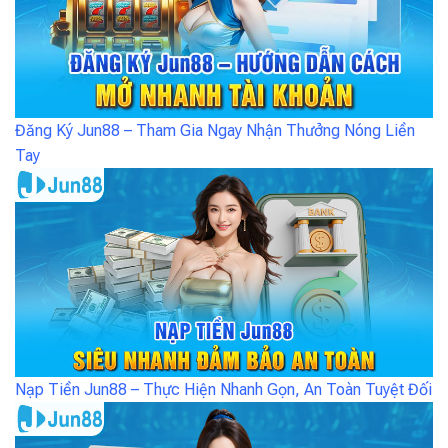
Đăng Ký Jun88 – Tham Gia Ngay Nhận Thưởng Nóng Liền
Tay
Nạp Tiền Jun88 – Thực Hiện Nhanh Gọn, An Toàn Tuyệt Đối