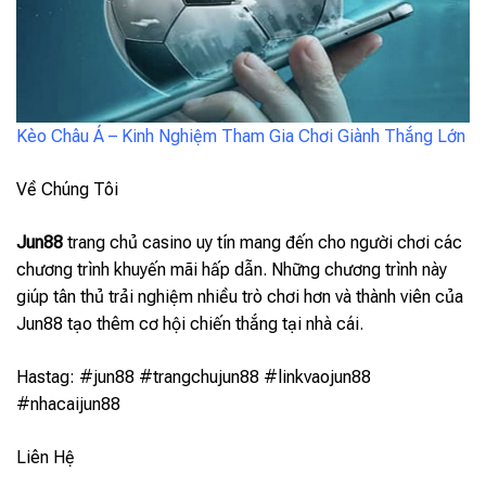
Kèo Châu Á – Kinh Nghiệm Tham Gia Chơi Giành Thắng Lớn
Về Chúng Tôi
Jun88
trang chủ casino uy tín mang đến cho người chơi các
chương trình khuyến mãi hấp dẫn. Những chương trình này
giúp tân thủ trải nghiệm nhiều trò chơi hơn và thành viên của
Jun88 tạo thêm cơ hội chiến thắng tại nhà cái.
Hastag: #jun88 #trangchujun88 #linkvaojun88
#nhacaijun88
Liên Hệ