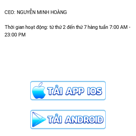
CEO: NGUYỄN MINH HOÀNG
Thời gian hoạt động: từ thứ 2 đến thứ 7 hàng tuần 7:00 AM -
23:00 PM