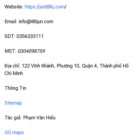
Website:
https://jun88kj.com
/
Email:
info@88jun.com
SDT: 0356333111
MST:
0304098759
Địa chỉ: 122 Vĩnh Khánh, Phường 10, Quận 4, Thành phố Hồ
Chí Minh
Thông Tin
Sitemap
Tác giả: Phạm Văn Hiếu
GG maps